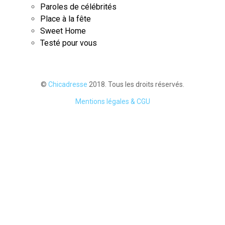
Paroles de célébrités
Place à la fête
Sweet Home
Testé pour vous
©
Chicadresse
2018. Tous les droits réservés.
Mentions légales & CGU