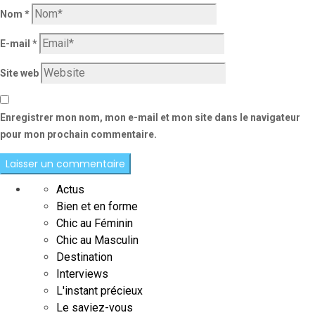
Nom
*
E-mail
*
Site web
Enregistrer mon nom, mon e-mail et mon site dans le navigateur
pour mon prochain commentaire.
Actus
Bien et en forme
Chic au Féminin
Chic au Masculin
Destination
Interviews
L'instant précieux
Le saviez-vous