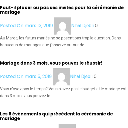
Faut-il placer ou pas ses invités pour la cérémonie de
mariage
Posted On mars 13, 2019
0
Nihal Djebli
Au Maroc, les futurs mariés ne se posent pas trop la question. Dans
beaucoup de mariages que j’observe autour de …
Mariage dans 3 mois, vous pouvez le réussir!
Posted On mars 5, 2019
0
Nihal Djebli
Vous n'avez pas le temps? Vous n'avez pas le budget et le mariage est
dans 3 mois, vous pouvez le …
Les 6 événements qui précédent la cérémonie de
mariage