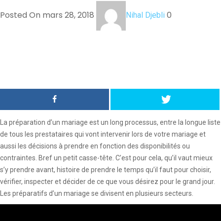
Posted On mars 28, 2018
0
Nihal Djebli
La préparation d’un mariage est un long processus, entre la longue liste
de tous les prestataires qui vont intervenir lors de votre mariage et
aussi les décisions à prendre en fonction des disponibilités ou
contraintes. Bref un petit casse-tête. C’est pour cela, qu’il vaut mieux
s’y prendre avant, histoire de prendre le temps qu’il faut pour choisir,
vérifier, inspecter et décider de ce que vous désirez pour le grand jour.
Les préparatifs d’un mariage se divisent en plusieurs secteurs.