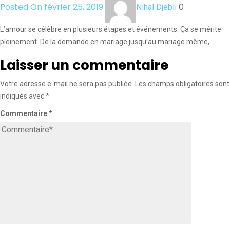
Posted On février 25, 2019
0
Nihal Djebli
L’amour se célèbre en plusieurs étapes et événements. Ça se mérite
pleinement. De la demande en mariage jusqu’au mariage même, …
Laisser un commentaire
Votre adresse e-mail ne sera pas publiée.
Les champs obligatoires sont
indiqués avec
*
Commentaire
*