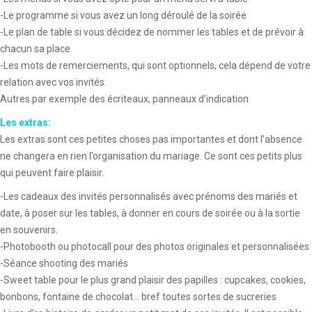
-Le programme si vous avez un long déroulé de la soirée
-Le plan de table si vous décidez de nommer les tables et de prévoir à
chacun sa place
-Les mots de remerciements, qui sont optionnels, cela dépend de votre
relation avec vos invités.
Autres par exemple des écriteaux, panneaux d’indication
Les extras:
Les extras sont ces petites choses pas importantes et dont l’absence
ne changera en rien l’organisation du mariage. Ce sont ces petits plus
qui peuvent faire plaisir.
-Les cadeaux des invités personnalisés avec prénoms des mariés et
date, à poser sur les tables, à donner en cours de soirée ou à la sortie
en souvenirs.
-Photobooth ou photocall pour des photos originales et personnalisées
-Séance shooting des mariés
-Sweet table pour le plus grand plaisir des papilles : cupcakes, cookies,
bonbons, fontaine de chocolat… bref toutes sortes de sucreries