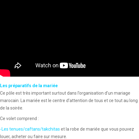
Les préparatifs de la mariée
Ce pôle est très important surtout dans l’organisation d’un mariage
marocain. La mariée est le centre d’attention de tous et ce tout au long
de la soirée.
Ce volet comprend :
-Les tenues/caftans/takchitas
et la robe de mariée que vous pouvez
louer, acheter ou faire sur mesure.