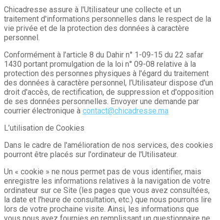
Chicadresse assure à l'Utilisateur une collecte et un
traitement d'informations personnelles dans le respect de la
vie privée et de la protection des données à caractère
personnel.
Conformément à l’article 8 du Dahir n° 1-09-15 du 22 safar
1430 portant promulgation de la loi n° 09-08 relative à la
protection des personnes physiques à l'égard du traitement
des données à caractère personnel, l’Utilisateur dispose d'un
droit d'accès, de rectification, de suppression et d'opposition
de ses données personnelles. Envoyer une demande par
courrier électronique à
contact@chicadresse.ma
L’utilisation de Cookies
Dans le cadre de l'amélioration de nos services, des cookies
pourront être placés sur l'ordinateur de l'Utilisateur.
Un « cookie » ne nous permet pas de vous identifier, mais
enregistre les informations relatives à la navigation de votre
ordinateur sur ce Site (les pages que vous avez consultées,
la date et l'heure de consultation, etc.) que nous pourrons lire
lors de votre prochaine visite. Ainsi, les informations que
vous nous avez fournies en remplissant un questionnaire ne