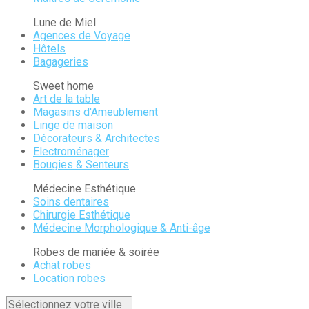
Lune de Miel
Agences de Voyage
Hôtels
Bagageries
Sweet home
Art de la table
Magasins d'Ameublement
Linge de maison
Décorateurs & Architectes
Electroménager
Bougies & Senteurs
Médecine Esthétique
Soins dentaires
Chirurgie Esthétique
Médecine Morphologique & Anti-âge
Robes de mariée & soirée
Achat robes
Location robes