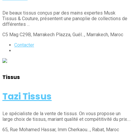
De beaux tissus conçus par des mains expertes Musk
Tissus & Couture, présentent une panoplie de collections de
différentes ...
C5 Mag C29B, Marrakech Plazza, Guél...
, Marrakech
, Maroc
Contacter
Tissus
Tazi Tissus
Le spécialiste de la vente de tissus. On vous propose un
large choix de tissus, mariant qualité et compétitivité du prix....
65, Rue Mohamed Hassar, Imm Cherkaou...
, Rabat
, Maroc