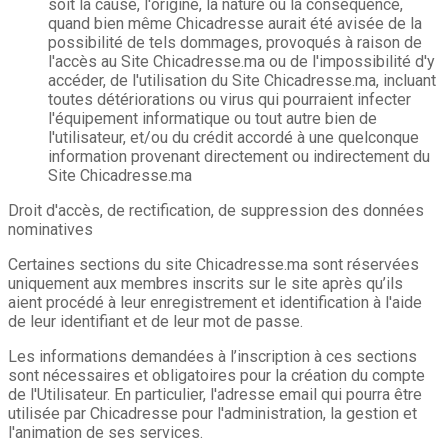
soit la cause, l'origine, la nature ou la conséquence,
quand bien même Chicadresse aurait été avisée de la
possibilité de tels dommages, provoqués à raison de
l'accès au Site Chicadresse.ma ou de l'impossibilité d'y
accéder, de l'utilisation du Site Chicadresse.ma, incluant
toutes détériorations ou virus qui pourraient infecter
l'équipement informatique ou tout autre bien de
l'utilisateur, et/ou du crédit accordé à une quelconque
information provenant directement ou indirectement du
Site Chicadresse.ma
Droit d'accès, de rectification, de suppression des données
nominatives
Certaines sections du site Chicadresse.ma sont réservées
uniquement aux membres inscrits sur le site après qu’ils
aient procédé à leur enregistrement et identification à l'aide
de leur identifiant et de leur mot de passe.
Les informations demandées à l’inscription à ces sections
sont nécessaires et obligatoires pour la création du compte
de l'Utilisateur. En particulier, l'adresse email qui pourra être
utilisée par Chicadresse pour l'administration, la gestion et
l'animation de ses services.