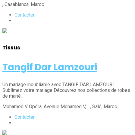
, Casablanca
, Maroc
Contacter
Tissus
Tangif Dar Lamzouri
Un mariage inoubliable avec TANGIF DAR LAMZOURI
Sublimez votre mariage Découvrez nos collections de robes
de marié...
Mohamed V Opéra, Avenue Mohamed V, ...
, Salé
, Maroc
Contacter