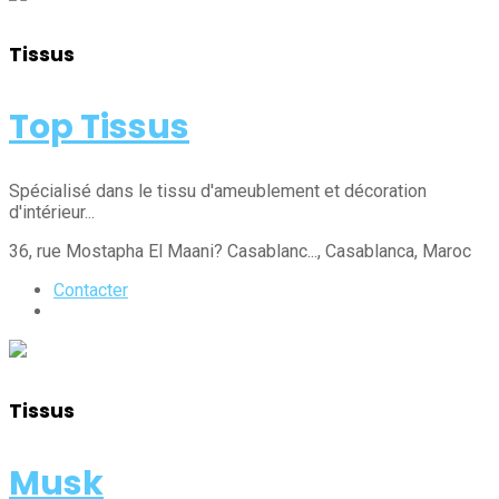
Tissus
Top Tissus
Spécialisé dans le tissu d'ameublement et décoration
d'intérieur...
36, rue Mostapha El Maani? Casablanc...
, Casablanca
, Maroc
Contacter
Tissus
Musk