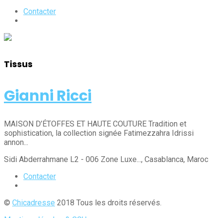
Contacter
Tissus
Gianni Ricci
MAISON D’ÉTOFFES ET HAUTE COUTURE Tradition et
sophistication, la collection signée Fatimezzahra Idrissi
annon...
Sidi Abderrahmane L2 - 006 Zone Luxe...
, Casablanca
, Maroc
Contacter
©
Chicadresse
2018 Tous les droits réservés.