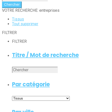
VOTRE RECHERCHE: entreprises
Tissus
Tout supprimer
FILTRER
FILTRER
Titre / Mot de recherche
Par catégorie