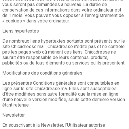
vous seront pas demandées à nouveau. La durée de
conservation de ces informations dans votre ordinateur est
de 1 mois. Vous pouvez vous opposer à l'enregistrement de
« cookies » dans votre ordinateur.
Liens hypertextes
De nombreux liens hypertextes sortants sont présents sur le
site Chicadresse.ma. . Chicadresse n'édite pas et ne contrôle
pas les pages web où mènent ces liens. Chicadresse ne
saurait être responsable de leurs contenus, produits,
publicités ou de tous éléments ou services qu'ils présentent.
Modifications des conditions générales
Les présentes Conditions générales sont consultables en
ligne sur le site Chicadresse.ma. Elles sont susceptibles
d'être modifiées sans autre formalité que la mise en ligne
d'une nouvelle version modifiée, seule cette dernière version
étant retenue.
Newsletter
En souscrivant à la Newsletter, l’Utilisateur autorise