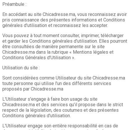
Préambule :
En accédant au site Chicadresse.ma, vous reconnaissez avoir
pris connaissance des présentes informations et Conditions
générales d'utilisation et reconnaissez les accepter.
Vous pouvez à tout moment consulter, imprimer, télécharger
et garder les Conditions générales d'utilisation. Elles pourront
être consultées de manière permanente sur le site
Chicadresse.ma dans la rubrique « Mentions légales et
Conditions Générales d’Utilisation ».
Utilisation du site :
Sont considérées comme Utilisateur du site Chicadresse.ma
toute personne qui utilise l’un des différents services
proposés par Chicadresse.ma
L'Utilisateur s'engage à faire bon usage du site
Chicadresse.ma et des services qu’il propose dans le strict
respect de la législation, des coutumes et des présentes
Conditions générales d'utilisation.
L'Utilisateur engage son entière responsabilité en cas de