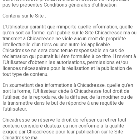
pas les présentes Conditions générales d'utilisation.
Contenu sur le Site :
L'Utilisateur garantit que n'importe quelle information, quelle
qu'en soit sa forme, qu'il publie sur le Site Chicadresse.ma ou
transmet à Chicadresse ne viole aucun droit de propriété
intellectuelle d'un tiers ou une autre loi applicable.
Chicadresse ne sera donc tenue responsable en cas de
réclamation qui pourrait lui être formulée à ce titre. Il revient à
l’Utilisateur d'obtenir les autorisations, permissions et/ou
licences nécessaires pour la réalisation et la publication de
tout type de contenu.
En soumettant des informations à Chicadresse, quelle qu'en
soit la forme, l'Utilisateur cède à Chicadresse tout droit de
l'utiliser, de la reproduire, de la diffuser, de la modifier ou de
la transmettre dans le but de répondre à une requête de
l'utilisateur.
Chicadresse se réserve le droit de refuser ou retirer tout
contenu considéré douteux ou non conforme à la qualité
exigée par Chicadresse pour leur publication sur le Site
Chicadresse.ma