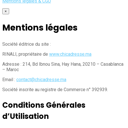
Mentions légales & CGU
×
Mentions légales
Société éditrice du site :
RINALI, propriétaire de
www.chicadresse.ma
Adresse : 214, Bd Ibnou Sina, Hay Hana, 20210 – Casablanca
– Maroc
Email :
contact@chicadresse.ma
Société inscrite au registre de Commerce n° 392939.
Conditions Générales
d’Utilisation