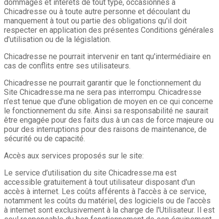
dommages et intérêts de tout type, occasionnés à
Chicadresse ou à toute autre personne et découlant du
manquement à tout ou partie des obligations qu'il doit
respecter en application des présentes Conditions générales
d'utilisation ou de la législation.
Chicadresse ne pourrait intervenir en tant qu'intermédiaire en
cas de conflits entre ses utilisateurs.
Chicadresse ne pourrait garantir que le fonctionnement du
Site Chicadresse.ma ne sera pas interrompu. Chicadresse
n'est tenue que d'une obligation de moyen en ce qui concerne
le fonctionnement du site. Ainsi sa responsabilité ne saurait
être engagée pour des faits dus à un cas de force majeure ou
pour des interruptions pour des raisons de maintenance, de
sécurité ou de capacité.
Accès aux services proposés sur le site:
Le service d’utilisation du site Chicadresse.ma est
accessible gratuitement à tout utilisateur disposant d'un
accès à internet. Les coûts afférents à l'accès à ce service,
notamment les coûts du matériel, des logiciels ou de l’accès
à internet sont exclusivement à la charge de l'Utilisateur. Il est