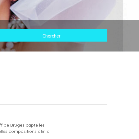
f de Bruges capte les
es compositions afin d...