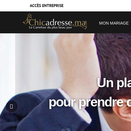
ACCÈS ENTREPRISE
MON MARIAGE
Un pla
pour prendre 