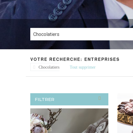
VOTRE RECHERCHE: ENTREPRISES
Chocolatiers
Tout supprimer
FILTRER