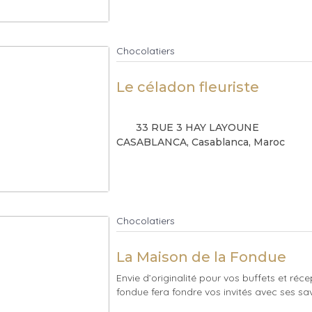
Chocolatiers
Le céladon fleuriste
33 RUE 3 HAY LAYOUNE
CASABLANCA
, Casablanca
, Maroc
Chocolatiers
La Maison de la Fondue
Envie d’originalité pour vos buffets et réc
fondue fera fondre vos invités avec ses sav