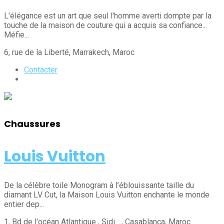
L'élégance est un art que seul l'homme averti dompte par la
touche de la maison de couture qui a acquis sa confiance...
Méfie...
6, rue de la Liberté
, Marrakech
, Maroc
Contacter
Chaussures
Louis Vuitton
De la célèbre toile Monogram à l’éblouissante taille du
diamant LV Cut, la Maison Louis Vuitton enchante le monde
entier dep...
1, Bd de l'océan Atlantique , Sidi ...
, Casablanca
, Maroc