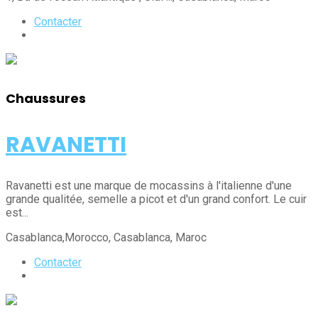
Contacter
Chaussures
RAVANETTI
Ravanetti est une marque de mocassins à l'italienne d'une
grande qualitée, semelle a picot et d'un grand confort. Le cuir
est...
Casablanca,Morocco
, Casablanca
, Maroc
Contacter