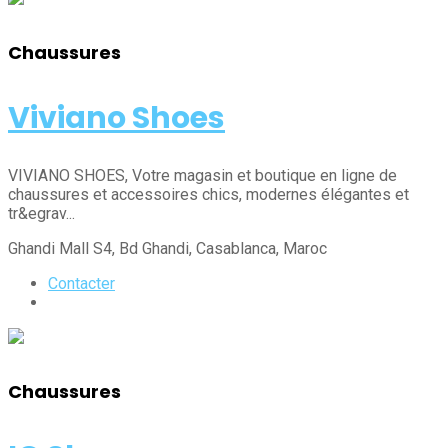
Chaussures
Viviano Shoes
VIVIANO SHOES, Votre magasin et boutique en ligne de
chaussures et accessoires chics, modernes élégantes et
tr&egrav...
Ghandi Mall S4, Bd Ghandi
, Casablanca
, Maroc
Contacter
Chaussures