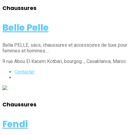
Chaussures
Belle Pelle
Bella PELLE, sacs, chaussures et accessoires de luxe pour
femmes et hommes....
9 rue Abou El Kacem Kotbari, bourgog...
, Casablanca
, Maroc
Contacter
Chaussures
Fendi