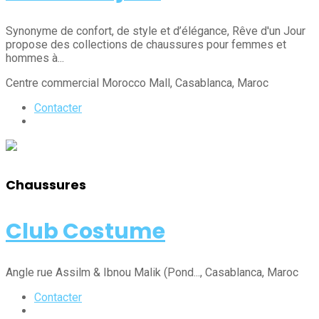
Synonyme de confort, de style et d’élégance, Rêve d'un Jour
propose des collections de chaussures pour femmes et
hommes à...
Centre commercial Morocco Mall
, Casablanca
, Maroc
Contacter
Chaussures
Club Costume
Angle rue Assilm & Ibnou Malik (Pond...
, Casablanca
, Maroc
Contacter