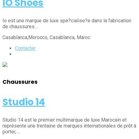
IO Shoes
Io est une marque de luxe spe?cialise?e dans la fabrication
de chaussures....
Casablanca,Morocco
, Casablanca
, Maroc
Contacter
Chaussures
Studio 14
Studio 14 est le premier multimarque de luxe Marocain et
représente une trentaine de marques internationales de prêt à
porter, ...