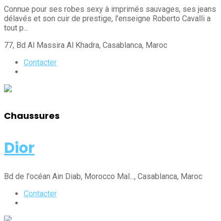
Connue pour ses robes sexy à imprimés sauvages, ses jeans
délavés et son cuir de prestige, l'enseigne Roberto Cavalli a
tout p...
77, Bd Al Massira Al Khadra
, Casablanca
, Maroc
Contacter
Chaussures
Dior
Bd de l'océan Ain Diab, Morocco Mal...
, Casablanca
, Maroc
Contacter