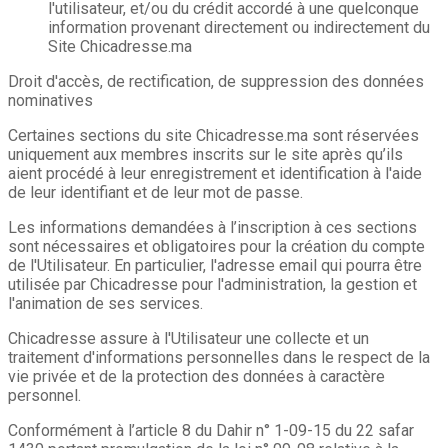
l'utilisateur, et/ou du crédit accordé à une quelconque
information provenant directement ou indirectement du
Site Chicadresse.ma
Droit d'accès, de rectification, de suppression des données
nominatives
Certaines sections du site Chicadresse.ma sont réservées
uniquement aux membres inscrits sur le site après qu’ils
aient procédé à leur enregistrement et identification à l'aide
de leur identifiant et de leur mot de passe.
Les informations demandées à l’inscription à ces sections
sont nécessaires et obligatoires pour la création du compte
de l'Utilisateur. En particulier, l'adresse email qui pourra être
utilisée par Chicadresse pour l'administration, la gestion et
l'animation de ses services.
Chicadresse assure à l'Utilisateur une collecte et un
traitement d'informations personnelles dans le respect de la
vie privée et de la protection des données à caractère
personnel.
Conformément à l’article 8 du Dahir n° 1-09-15 du 22 safar