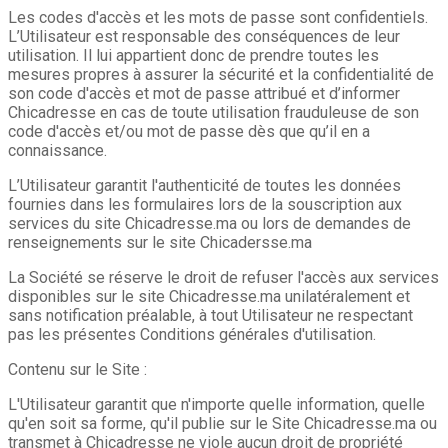
Les codes d'accès et les mots de passe sont confidentiels.
L’Utilisateur est responsable des conséquences de leur
utilisation. Il lui appartient donc de prendre toutes les
mesures propres à assurer la sécurité et la confidentialité de
son code d'accès et mot de passe attribué et d’informer
Chicadresse en cas de toute utilisation frauduleuse de son
code d'accès et/ou mot de passe dès que qu’il en a
connaissance.
L’Utilisateur garantit l'authenticité de toutes les données
fournies dans les formulaires lors de la souscription aux
services du site Chicadresse.ma ou lors de demandes de
renseignements sur le site Chicadersse.ma
La Société se réserve le droit de refuser l'accès aux services
disponibles sur le site Chicadresse.ma unilatéralement et
sans notification préalable, à tout Utilisateur ne respectant
pas les présentes Conditions générales d'utilisation.
Contenu sur le Site :
L'Utilisateur garantit que n'importe quelle information, quelle
qu'en soit sa forme, qu'il publie sur le Site Chicadresse.ma ou
transmet à Chicadresse ne viole aucun droit de propriété