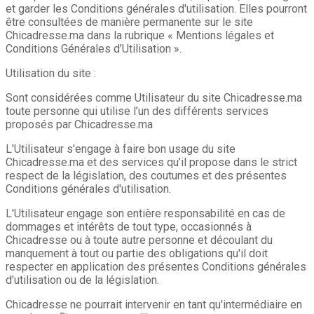
et garder les Conditions générales d'utilisation. Elles pourront
être consultées de manière permanente sur le site
Chicadresse.ma dans la rubrique « Mentions légales et
Conditions Générales d’Utilisation ».
Utilisation du site :
Sont considérées comme Utilisateur du site Chicadresse.ma
toute personne qui utilise l’un des différents services
proposés par Chicadresse.ma
L'Utilisateur s'engage à faire bon usage du site
Chicadresse.ma et des services qu’il propose dans le strict
respect de la législation, des coutumes et des présentes
Conditions générales d'utilisation.
L'Utilisateur engage son entière responsabilité en cas de
dommages et intérêts de tout type, occasionnés à
Chicadresse ou à toute autre personne et découlant du
manquement à tout ou partie des obligations qu'il doit
respecter en application des présentes Conditions générales
d'utilisation ou de la législation.
Chicadresse ne pourrait intervenir en tant qu'intermédiaire en