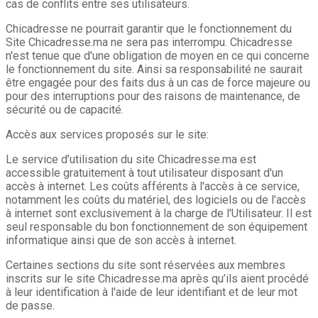
cas de conflits entre ses utilisateurs.
Chicadresse ne pourrait garantir que le fonctionnement du
Site Chicadresse.ma ne sera pas interrompu. Chicadresse
n'est tenue que d'une obligation de moyen en ce qui concerne
le fonctionnement du site. Ainsi sa responsabilité ne saurait
être engagée pour des faits dus à un cas de force majeure ou
pour des interruptions pour des raisons de maintenance, de
sécurité ou de capacité.
Accès aux services proposés sur le site:
Le service d’utilisation du site Chicadresse.ma est
accessible gratuitement à tout utilisateur disposant d'un
accès à internet. Les coûts afférents à l'accès à ce service,
notamment les coûts du matériel, des logiciels ou de l’accès
à internet sont exclusivement à la charge de l'Utilisateur. Il est
seul responsable du bon fonctionnement de son équipement
informatique ainsi que de son accès à internet.
Certaines sections du site sont réservées aux membres
inscrits sur le site Chicadresse.ma après qu’ils aient procédé
à leur identification à l'aide de leur identifiant et de leur mot
de passe.