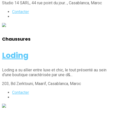
Studio 14 SARL, 44 rue point du jour...
, Casablanca
, Maroc
Contacter
Chaussures
Loding
Loding a su allier entre luxe et chic, le tout présenté au sein
d'une boutique caractérisée par une d&...
203, Bd Zerktouni, Maarif
, Casablanca
, Maroc
Contacter