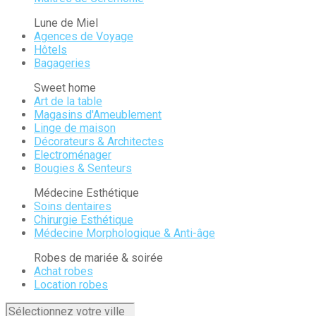
Lune de Miel
Agences de Voyage
Hôtels
Bagageries
Sweet home
Art de la table
Magasins d'Ameublement
Linge de maison
Décorateurs & Architectes
Electroménager
Bougies & Senteurs
Médecine Esthétique
Soins dentaires
Chirurgie Esthétique
Médecine Morphologique & Anti-âge
Robes de mariée & soirée
Achat robes
Location robes