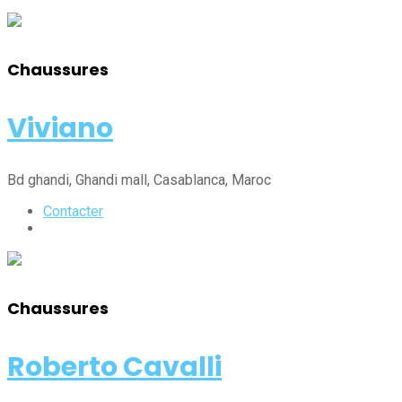
Chaussures
Viviano
Bd ghandi, Ghandi mall
, Casablanca
, Maroc
Contacter
Chaussures
Roberto Cavalli