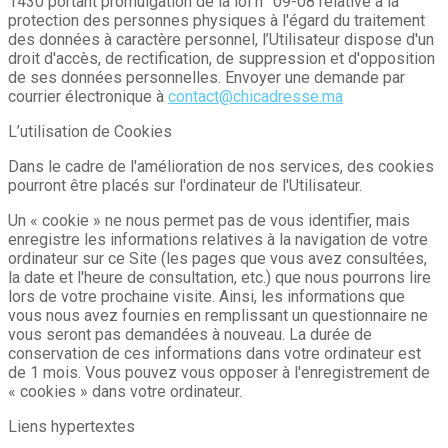
1430 portant promulgation de la loi n° 09-08 relative à la
protection des personnes physiques à l'égard du traitement
des données à caractère personnel, l’Utilisateur dispose d'un
droit d'accès, de rectification, de suppression et d'opposition
de ses données personnelles. Envoyer une demande par
courrier électronique à
contact@chicadresse.ma
L’utilisation de Cookies
Dans le cadre de l'amélioration de nos services, des cookies
pourront être placés sur l'ordinateur de l'Utilisateur.
Un « cookie » ne nous permet pas de vous identifier, mais
enregistre les informations relatives à la navigation de votre
ordinateur sur ce Site (les pages que vous avez consultées,
la date et l'heure de consultation, etc.) que nous pourrons lire
lors de votre prochaine visite. Ainsi, les informations que
vous nous avez fournies en remplissant un questionnaire ne
vous seront pas demandées à nouveau. La durée de
conservation de ces informations dans votre ordinateur est
de 1 mois. Vous pouvez vous opposer à l'enregistrement de
« cookies » dans votre ordinateur.
Liens hypertextes