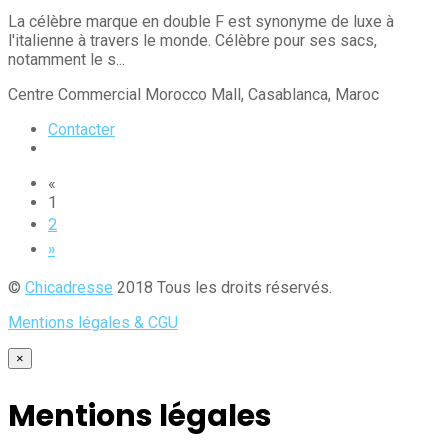
La célèbre marque en double F est synonyme de luxe à
l'italienne à travers le monde. Célèbre pour ses sacs,
notamment le s...
Centre Commercial Morocco Mall
, Casablanca
, Maroc
Contacter
«
1
2
»
©
Chicadresse
2018 Tous les droits réservés.
Mentions légales & CGU
×
Mentions légales