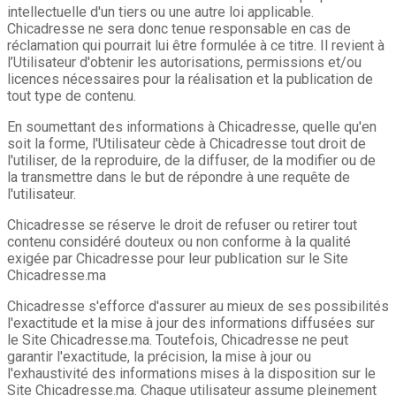
intellectuelle d'un tiers ou une autre loi applicable.
Chicadresse ne sera donc tenue responsable en cas de
réclamation qui pourrait lui être formulée à ce titre. Il revient à
l’Utilisateur d'obtenir les autorisations, permissions et/ou
licences nécessaires pour la réalisation et la publication de
tout type de contenu.
En soumettant des informations à Chicadresse, quelle qu'en
soit la forme, l'Utilisateur cède à Chicadresse tout droit de
l'utiliser, de la reproduire, de la diffuser, de la modifier ou de
la transmettre dans le but de répondre à une requête de
l'utilisateur.
Chicadresse se réserve le droit de refuser ou retirer tout
contenu considéré douteux ou non conforme à la qualité
exigée par Chicadresse pour leur publication sur le Site
Chicadresse.ma
Chicadresse s'efforce d'assurer au mieux de ses possibilités
l'exactitude et la mise à jour des informations diffusées sur
le Site Chicadresse.ma. Toutefois, Chicadresse ne peut
garantir l'exactitude, la précision, la mise à jour ou
l'exhaustivité des informations mises à la disposition sur le
Site Chicadresse.ma. Chaque utilisateur assume pleinement