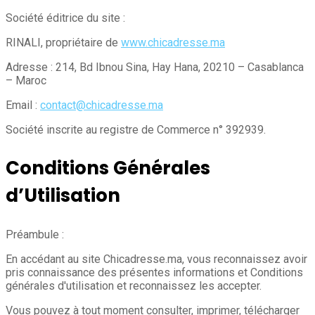
Société éditrice du site :
RINALI, propriétaire de
www.chicadresse.ma
Adresse : 214, Bd Ibnou Sina, Hay Hana, 20210 – Casablanca
– Maroc
Email :
contact@chicadresse.ma
Société inscrite au registre de Commerce n° 392939.
Conditions Générales
d’Utilisation
Préambule :
En accédant au site Chicadresse.ma, vous reconnaissez avoir
pris connaissance des présentes informations et Conditions
générales d'utilisation et reconnaissez les accepter.
Vous pouvez à tout moment consulter, imprimer, télécharger