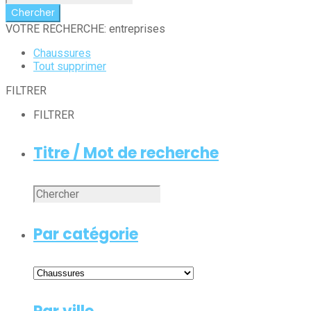
VOTRE RECHERCHE: entreprises
Chaussures
Tout supprimer
FILTRER
FILTRER
Titre / Mot de recherche
Par catégorie