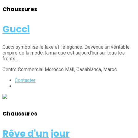
Chaussures
Gucci
Gucci symbolise le luxe et l’élégance. Devenue un véritable
empire de la mode, la marque est aujourd'hui sur tous les
fronts...
Centre Commercial Morocco Mall
, Casablanca
, Maroc
Contacter
Chaussures
Rêve d'un jour