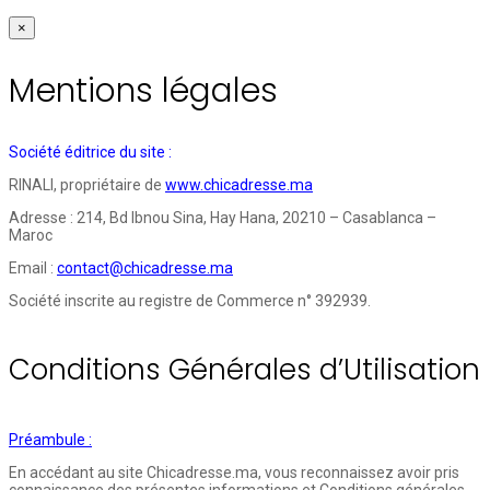
×
Mentions légales
Société éditrice du site :
RINALI, propriétaire de
www.chicadresse.ma
Adresse : 214, Bd Ibnou Sina, Hay Hana, 20210 – Casablanca –
Maroc
Email :
contact@chicadresse.ma
Société inscrite au registre de Commerce n° 392939.
Conditions Générales d’Utilisation
Préambule :
En accédant au site Chicadresse.ma, vous reconnaissez avoir pris
connaissance des présentes informations et Conditions générales