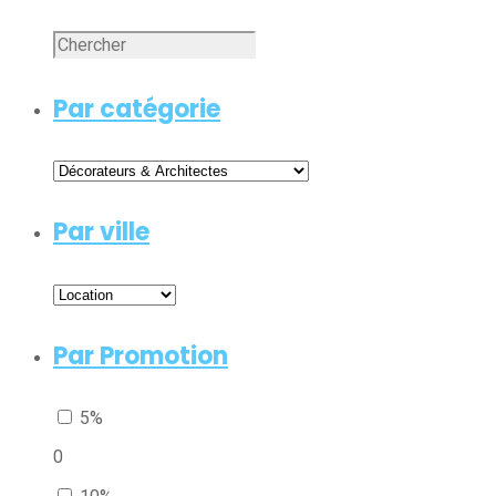
Par catégorie
Par ville
Par Promotion
5%
0