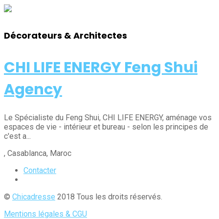
Décorateurs & Architectes
CHI LIFE ENERGY Feng Shui
Agency
Le Spécialiste du Feng Shui, CHI LIFE ENERGY, aménage vos
espaces de vie - intérieur et bureau - selon les principes de
c'est a...
, Casablanca
, Maroc
Contacter
©
Chicadresse
2018 Tous les droits réservés.
Mentions légales & CGU