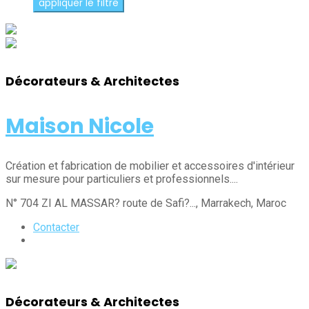
Décorateurs & Architectes
Maison Nicole
Création et fabrication de mobilier et accessoires d'intérieur
sur mesure pour particuliers et professionnels....
N° 704 ZI AL MASSAR? route de Safi?...
, Marrakech
, Maroc
Contacter
Décorateurs & Architectes