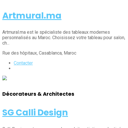
Artmural.ma
Artmural.ma est le spécialiste des tableaux modernes
personnalisés au Maroc. Choisissez votre tableau pour salon,
ch...
Rue des hôpitaux
, Casablanca
, Maroc
Contacter
Décorateurs & Architectes
SG Calli Design