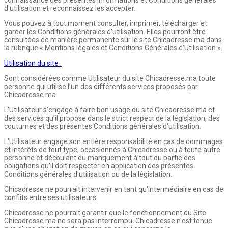
d'utilisation et reconnaissez les accepter.
Vous pouvez à tout moment consulter, imprimer, télécharger et
garder les Conditions générales d'utilisation. Elles pourront être
consultées de manière permanente sur le site Chicadresse.ma dans
la rubrique « Mentions légales et Conditions Générales d’Utilisation ».
Utilisation du site :
Sont considérées comme Utilisateur du site Chicadresse.ma toute
personne qui utilise l’un des différents services proposés par
Chicadresse.ma
L'Utilisateur s'engage à faire bon usage du site Chicadresse.ma et
des services qu’il propose dans le strict respect de la législation, des
coutumes et des présentes Conditions générales d'utilisation.
L'Utilisateur engage son entière responsabilité en cas de dommages
et intérêts de tout type, occasionnés à Chicadresse ou à toute autre
personne et découlant du manquement à tout ou partie des
obligations qu'il doit respecter en application des présentes
Conditions générales d'utilisation ou de la législation.
Chicadresse ne pourrait intervenir en tant qu'intermédiaire en cas de
conflits entre ses utilisateurs.
Chicadresse ne pourrait garantir que le fonctionnement du Site
Chicadresse.ma ne sera pas interrompu. Chicadresse n'est tenue