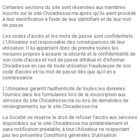
Certaines sections du site sont réservées aux membres
inscrits sur le site Chicadresse.ma après qu’ils aient procédé
à leur identification à l'aide de leur identifiant et de leur mot
de passe.
Les codes d'accès et les mots de passe sont confidentiels.
L’Utilisateur est responsable des conséquences de leur
utilisation. Il lui appartient donc de prendre toutes les
mesures propres à assurer la sécurité et la confidentialité de
son code d'accès et mot de passe attribué et d’informer
Chicadresse en cas de toute utilisation frauduleuse de son
code d'accès et/ou mot de passe dès que qu’il en a
connaissance.
L’Utilisateur garantit l'authenticité de toutes les données
fournies dans les formulaires lors de la souscription aux
services du site Chicadresse.ma ou lors de demandes de
renseignements sur le site Chicadersse.ma
La Société se réserve le droit de refuser l'accès aux services
disponibles sur le site Chicadresse.ma unilatéralement et
sans notification préalable, à tout Utilisateur ne respectant
pas les présentes Conditions générales d'utilisation.