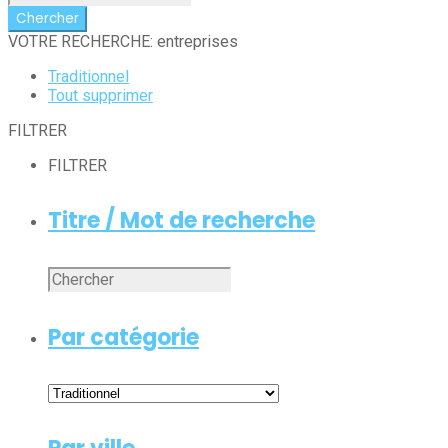
VOTRE RECHERCHE: entreprises
Traditionnel
Tout supprimer
FILTRER
FILTRER
Titre / Mot de recherche
Par catégorie