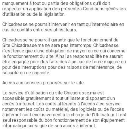
manquement à tout ou partie des obligations qu'il doit
respecter en application des présentes Conditions générales
d'utilisation ou de la législation.
Chicadresse ne pourrait intervenir en tant qu'intermédiaire en
cas de conflits entre ses utilisateurs.
Chicadresse ne pourrait garantir que le fonctionnement du
Site Chicadresse.ma ne sera pas interrompu. Chicadresse
n'est tenue que d'une obligation de moyen en ce qui concerne
le fonctionnement du site. Ainsi sa responsabilité ne saurait
être engagée pour des faits dus à un cas de force majeure ou
pour des interruptions pour des raisons de maintenance, de
sécurité ou de capacité.
Accès aux services proposés sur le site:
Le service d’utilisation du site Chicadresse.ma est
accessible gratuitement à tout utilisateur disposant d'un
accès à internet. Les coûts afférents à l'accès à ce service,
notamment les coûts du matériel, des logiciels ou de l’accès
à internet sont exclusivement à la charge de l'Utilisateur. Il est
seul responsable du bon fonctionnement de son équipement
informatique ainsi que de son accès à internet.