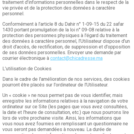
traitement d'informations personnelles dans le respect de la
vie privée et de la protection des données à caractère
personnel.
Conformément à l’article 8 du Dahir n° 1-09-15 du 22 safar
1430 portant promulgation de la loi n° 09-08 relative à la
protection des personnes physiques à l'égard du traitement
des données à caractère personnel, l’Utilisateur dispose d'un
droit d'accès, de rectification, de suppression et d'opposition
de ses données personnelles. Envoyer une demande par
courrier électronique à
contact@chicadresse.ma
L’utilisation de Cookies
Dans le cadre de l'amélioration de nos services, des cookies
pourront être placés sur l'ordinateur de l'Utilisateur.
Un « cookie » ne nous permet pas de vous identifier, mais
enregistre les informations relatives à la navigation de votre
ordinateur sur ce Site (les pages que vous avez consultées,
la date et l'heure de consultation, etc.) que nous pourrons lire
lors de votre prochaine visite. Ainsi, les informations que
vous nous avez fournies en remplissant un questionnaire ne
vous seront pas demandées à nouveau. La durée de