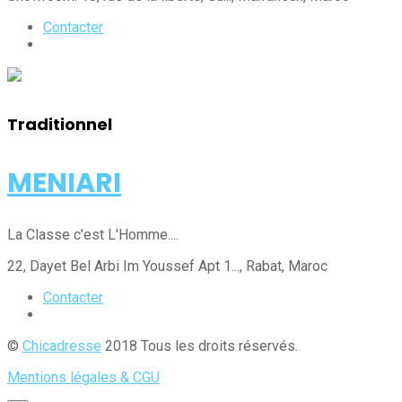
Contacter
Traditionnel
MENIARI
La Classe c'est L'Homme....
22, Dayet Bel Arbi Im Youssef Apt 1...
, Rabat
, Maroc
Contacter
©
Chicadresse
2018 Tous les droits réservés.
Mentions légales & CGU