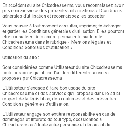
En accédant au site Chicadresse.ma, vous reconnaissez avoir
pris connaissance des présentes informations et Conditions
générales d'utilisation et reconnaissez les accepter.
Vous pouvez à tout moment consulter, imprimer, télécharger
et garder les Conditions générales d'utilisation. Elles pourront
être consultées de manière permanente sur le site
Chicadresse.ma dans la rubrique « Mentions légales et
Conditions Générales d’Utilisation ».
Utilisation du site :
Sont considérées comme Utilisateur du site Chicadresse.ma
toute personne qui utilise l’un des différents services
proposés par Chicadresse.ma
L'Utilisateur s'engage à faire bon usage du site
Chicadresse.ma et des services qu’il propose dans le strict
respect de la législation, des coutumes et des présentes
Conditions générales d'utilisation.
L'Utilisateur engage son entière responsabilité en cas de
dommages et intérêts de tout type, occasionnés à
Chicadresse ou à toute autre personne et découlant du