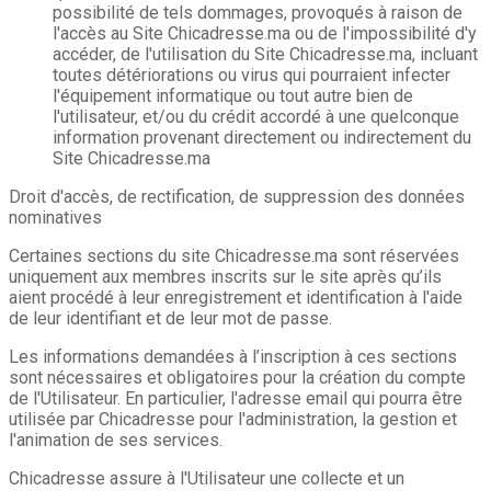
possibilité de tels dommages, provoqués à raison de
l'accès au Site Chicadresse.ma ou de l'impossibilité d'y
accéder, de l'utilisation du Site Chicadresse.ma, incluant
toutes détériorations ou virus qui pourraient infecter
l'équipement informatique ou tout autre bien de
l'utilisateur, et/ou du crédit accordé à une quelconque
information provenant directement ou indirectement du
Site Chicadresse.ma
Droit d'accès, de rectification, de suppression des données
nominatives
Certaines sections du site Chicadresse.ma sont réservées
uniquement aux membres inscrits sur le site après qu’ils
aient procédé à leur enregistrement et identification à l'aide
de leur identifiant et de leur mot de passe.
Les informations demandées à l’inscription à ces sections
sont nécessaires et obligatoires pour la création du compte
de l'Utilisateur. En particulier, l'adresse email qui pourra être
utilisée par Chicadresse pour l'administration, la gestion et
l'animation de ses services.
Chicadresse assure à l'Utilisateur une collecte et un