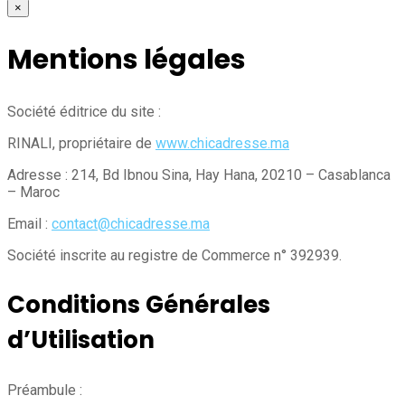
×
Mentions légales
Société éditrice du site :
RINALI, propriétaire de
www.chicadresse.ma
Adresse : 214, Bd Ibnou Sina, Hay Hana, 20210 – Casablanca
– Maroc
Email :
contact@chicadresse.ma
Société inscrite au registre de Commerce n° 392939.
Conditions Générales
d’Utilisation
Préambule :