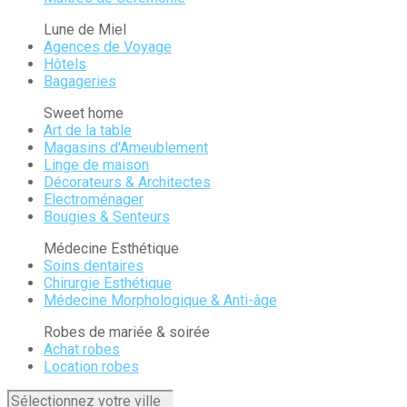
Lune de Miel
Agences de Voyage
Hôtels
Bagageries
Sweet home
Art de la table
Magasins d'Ameublement
Linge de maison
Décorateurs & Architectes
Electroménager
Bougies & Senteurs
Médecine Esthétique
Soins dentaires
Chirurgie Esthétique
Médecine Morphologique & Anti-âge
Robes de mariée & soirée
Achat robes
Location robes