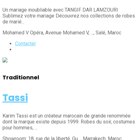
Un mariage inoubliable avec TANGIF DAR LAMZOURI
Sublimez votre mariage Découvrez nos collections de robes
de marié...
Mohamed V Opéra, Avenue Mohamed V, ...
, Salé
, Maroc
Contacter
Traditionnel
Tassi
Karim Tassi est un créateur marocain de grande renommée
dont la marque existe depuis 1999. Robes du soir, costumes
pour hommes, ...
Showroom: 18, rue de la liberté, Gu...
, Marrakech
, Maroc