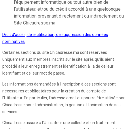
l'équipement informatique ou tout autre bien de
l'utilisateur, et/ou du crédit accordé à une quelconque
information provenant directement ou indirectement du
Site Chicadresse.ma
Droit d'accès, de rectification, de suppression des données
nominatives
Certaines sections du site Chicadresse.ma sont réservées
uniquement aux membres inscrits sur le site après qu’ils aient
procédé à leur enregistrement et identification à l'aide de leur
identifiant et de leur mot de passe.
Les informations demandées à l’inscription à ces sections sont
nécessaires et obligatoires pour la création du compte de
l'Utilisateur. En particulier, l'adresse email qui pourra être utilisée par
Chicadresse pour l'administration, la gestion et l'animation de ses
services.
Chicadresse assure à l'Utilisateur une collecte et un traitement