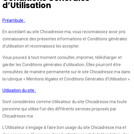
d’Utilisation
Préambule :
En accédant au site Chicadresse.ma, vous reconnaissez avoir pris
connaissance des présentes informations et Conditions générales
d'utilisation et reconnaissez les accepter.
Vous pouvez à tout moment consulter, imprimer, télécharger et
garder les Conditions générales d'utilisation. Elles pourront être
consultées de manière permanente sur le site Chicadresse.ma dans
la rubrique « Mentions légales et Conditions Générales d’Utilisation ».
Utilisation du site :
Sont considérées comme Utilisateur du site Chicadresse.ma toute
personne qui utilise l’un des différents services proposés par
Chicadresse.ma
L'Utilisateur s'engage à faire bon usage du site Chicadresse.ma et