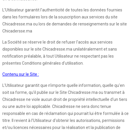
L’Utilisateur garantit l'authenticité de toutes les données fournies
dans les formulaires lors de la souscription aux services du site
Chicadresse.ma ou lors de demandes de renseignements sur le site
Chicadersse.ma
La Société se réserve le droit de refuser l'accès aux services
disponibles sur le site Chicadresse.ma unilatéralement et sans
notification préalable, à tout Utilisateur ne respectant pas les
présentes Conditions générales d'utilisation.
Contenu sur le Site :
L'Utilisateur garantit que n'importe quelle information, quelle qu'en
soit sa forme, qu'il publie sur le Site Chicadresse.ma ou transmet à
Chicadresse ne viole aucun droit de propriété intellectuelle d'un tiers
ou une autre loi applicable. Chicadresse ne sera donc tenue
responsable en cas de réclamation qui pourrait lui être formulée à ce
titre. Il revient à l’Utilisateur d'obtenir les autorisations, permissions
et/ou licences nécessaires pour la réalisation et la publication de