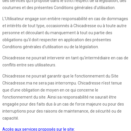
des services qu’il propose dans le strict respect de la législation, des
coutumes et des présentes Conditions générales d'utilisation.
L'Utilisateur engage son entière responsabilité en cas de dommages
et intérêts de tout type, occasionnés à Chicadresse ou à toute autre
personne et découlant du manquement à tout ou partie des
obligations qu'il doit respecter en application des présentes
Conditions générales d'utilisation ou de la législation.
Chicadresse ne pourrait intervenir en tant qu'intermédiaire en cas de
conflits entre ses utilisateurs.
Chicadresse ne pourrait garantir que le fonctionnement du Site
Chicadresse.ma ne sera pas interrompu. Chicadresse n'est tenue
que d'une obligation de moyen en ce qui concerne le
fonctionnement du site. Ainsi sa responsabilité ne saurait être
engagée pour des faits dus à un cas de force majeure ou pour des
interruptions pour des raisons de maintenance, de sécurité ou de
capacité.
Accès aux services proposés sur le site: