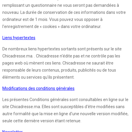
remplissant un questionnaire ne vous seront pas demandées à
nouveau. La durée de conservation de ces informations dans votre
ordinateur est de 1 mois. Vous pouvez vous opposer à
l'enregistrement de « cookies » dans votre ordinateur.
Liens hypertextes
De nombreux liens hypertextes sortants sont présents sur le site
Chicadresse.ma. . Chicadresse n'édite pas et ne contrôle pas les
pages web où mènent ces liens. Chicadresse ne saurait être
responsable de leurs contenus, produits, publicités ou de tous
éléments ou services qu'ils présentent.
Modifications des conditions générales
Les présentes Conditions générales sont consultables en ligne sur le
site Chicadresse.ma. Elles sont susceptibles d'être modifiées sans
autre formalité que la mise en ligne d'une nouvelle version modifiée,
seule cette dernière version étant retenue.
Newsletter