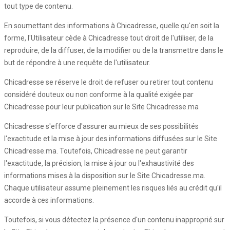
tout type de contenu.
En soumettant des informations à Chicadresse, quelle qu'en soit la
forme, l'Utilisateur cède à Chicadresse tout droit de l'utiliser, de la
reproduire, de la diffuser, de la modifier ou de la transmettre dans le
but de répondre à une requête de l'utilisateur.
Chicadresse se réserve le droit de refuser ou retirer tout contenu
considéré douteux ou non conforme à la qualité exigée par
Chicadresse pour leur publication sur le Site Chicadresse.ma
Chicadresse s'efforce d'assurer au mieux de ses possibilités
l'exactitude et la mise à jour des informations diffusées sur le Site
Chicadresse.ma. Toutefois, Chicadresse ne peut garantir
l'exactitude, la précision, la mise à jour ou l'exhaustivité des
informations mises à la disposition sur le Site Chicadresse.ma.
Chaque utilisateur assume pleinement les risques liés au crédit qu'il
accorde à ces informations.
Toutefois, si vous détectez la présence d'un contenu inapproprié sur