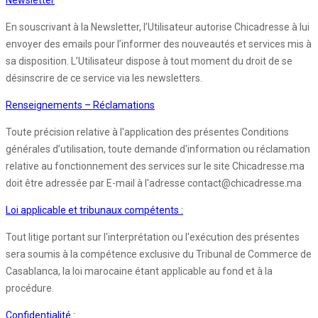
En souscrivant à la Newsletter, l’Utilisateur autorise Chicadresse à lui
envoyer des emails pour l’informer des nouveautés et services mis à
sa disposition. L’Utilisateur dispose à tout moment du droit de se
désinscrire de ce service via les newsletters.
Renseignements – Réclamations
Toute précision relative à l'application des présentes Conditions
générales d’utilisation, toute demande d'information ou réclamation
relative au fonctionnement des services sur le site Chicadresse.ma
doit être adressée par E-mail à l'adresse contact@chicadresse.ma
Loi applicable et tribunaux compétents :
Tout litige portant sur l'interprétation ou l'exécution des présentes
sera soumis à la compétence exclusive du Tribunal de Commerce de
Casablanca, la loi marocaine étant applicable au fond et à la
procédure.
Confidentialité :