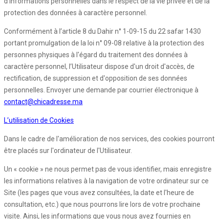
d'informations personnelles dans le respect de la vie privée et de la
protection des données à caractère personnel.
Conformément à l’article 8 du Dahir n° 1-09-15 du 22 safar 1430
portant promulgation de la loi n° 09-08 relative à la protection des
personnes physiques à l'égard du traitement des données à
caractère personnel, l’Utilisateur dispose d'un droit d'accès, de
rectification, de suppression et d'opposition de ses données
personnelles. Envoyer une demande par courrier électronique à
contact@chicadresse.ma
L’utilisation de Cookies
Dans le cadre de l'amélioration de nos services, des cookies pourront
être placés sur l'ordinateur de l'Utilisateur.
Un « cookie » ne nous permet pas de vous identifier, mais enregistre
les informations relatives à la navigation de votre ordinateur sur ce
Site (les pages que vous avez consultées, la date et l'heure de
consultation, etc.) que nous pourrons lire lors de votre prochaine
visite. Ainsi, les informations que vous nous avez fournies en