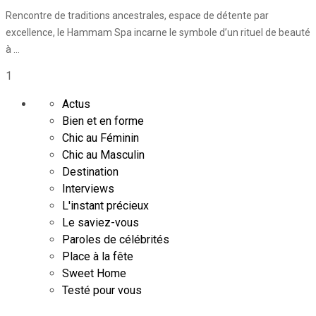
Rencontre de traditions ancestrales, espace de détente par
excellence, le Hammam Spa incarne le symbole d’un rituel de beauté
à …
1
Actus
Bien et en forme
Chic au Féminin
Chic au Masculin
Destination
Interviews
L'instant précieux
Le saviez-vous
Paroles de célébrités
Place à la fête
Sweet Home
Testé pour vous