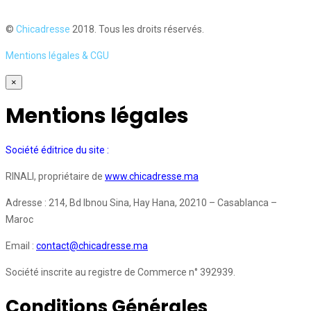
©
Chicadresse
2018. Tous les droits réservés.
Mentions légales & CGU
×
Mentions légales
Société éditrice du site :
RINALI, propriétaire de
www.chicadresse.ma
Adresse : 214, Bd Ibnou Sina, Hay Hana, 20210 – Casablanca –
Maroc
Email :
contact@chicadresse.ma
Société inscrite au registre de Commerce n° 392939.
Conditions Générales