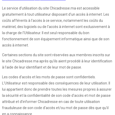
Le service d’utilisation du site Chicadresse.ma est accessible
gratuitement à tout utilisateur disposant d'un accès à internet. Les
coûts afférents à l'accès à ce service, notamment les coûts du
matériel, des logiciels ou de l’accès à internet sont exclusivement à
la charge de l'Utilisateur. Il est seul responsable du bon
fonctionnement de son équipement informatique ainsi que de son
accès à internet.
Certaines sections du site sont réservées aux membres inscrits sur
le site Chicadresse.ma après qu’ils aient procédé à leur identification
à l'aide de leur identifiant et de leur mot de passe.
Les codes d'accès et les mots de passe sont confidentiels.
L’Utilisateur est responsable des conséquences de leur utilisation. Il
lui appartient donc de prendre toutes les mesures propres à assurer
la sécurité et la confidentialité de son code d'accès et mot de passe
attribué et d’informer Chicadresse en cas de toute utilisation
frauduleuse de son code d'accès et/ou mot de passe dès que qu’il
en a connaissance.