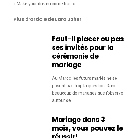
« Make your dream come true »
Plus d’article de Lara Joher
Faut-il placer ou pas
ses invités pour la
cérémonie de
mariage
Au Maroc, les futurs mariés ne se
posent pas trop la question. Dans
beaucoup de mariages que j’observe
autour de …
Mariage dans 3
mois, vous pouvez le
réussir!