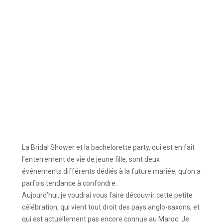
La Bridal Shower et la bachelorette party, qui est en fait
l’enterrement de vie de jeune fille, sont deux
événements différents dédiés à la future mariée, qu’on a
parfois tendance à confondre.
Aujourd’hui, je voudrai vous faire découvrir cette petite
célébration, qui vient tout droit des pays anglo-saxons, et
qui est actuellement pas encore connue au Maroc. Je