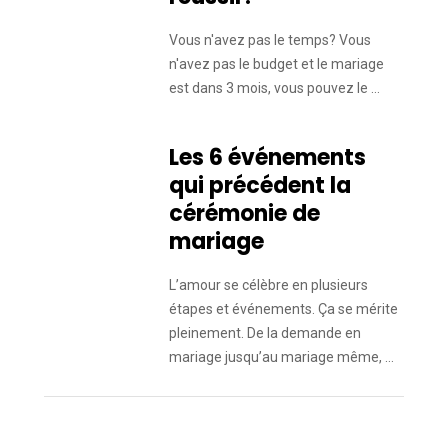
Vous n'avez pas le temps? Vous
n'avez pas le budget et le mariage
est dans 3 mois, vous pouvez le …
Les 6 événements
qui précédent la
cérémonie de
mariage
L’amour se célèbre en plusieurs
étapes et événements. Ça se mérite
pleinement. De la demande en
mariage jusqu’au mariage même, …