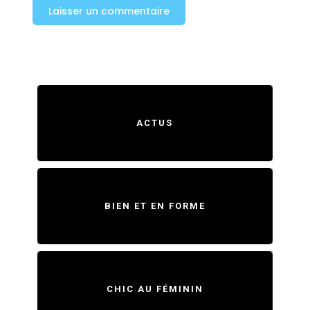
ACTUS
BIEN ET EN FORME
CHIC AU FÉMININ