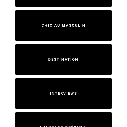
CHIC AU MASCULIN
DESTINATION
INTERVIEWS