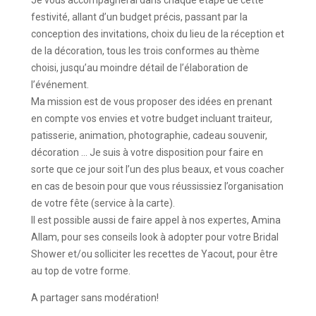
Je vous accompagnerai dans chaque étape de cette
festivité, allant d’un budget précis, passant par la
conception des invitations, choix du lieu de la réception et
de la décoration, tous les trois conformes au thème
choisi, jusqu’au moindre détail de l’élaboration de
l’événement.
Ma mission est de vous proposer des idées en prenant
en compte vos envies et votre budget incluant traiteur,
patisserie, animation, photographie, cadeau souvenir,
décoration … Je suis à votre disposition pour faire en
sorte que ce jour soit l’un des plus beaux, et vous coacher
en cas de besoin pour que vous réussissiez l’organisation
de votre fête (service à la carte).
Il est possible aussi de faire appel à nos expertes, Amina
Allam, pour ses conseils look à adopter pour votre Bridal
Shower et/ou solliciter les recettes de Yacout, pour être
au top de votre forme.
A partager sans modération!