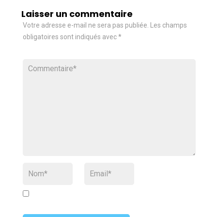
Laisser un commentaire
Votre adresse e-mail ne sera pas publiée.
Les champs
obligatoires sont indiqués avec
*