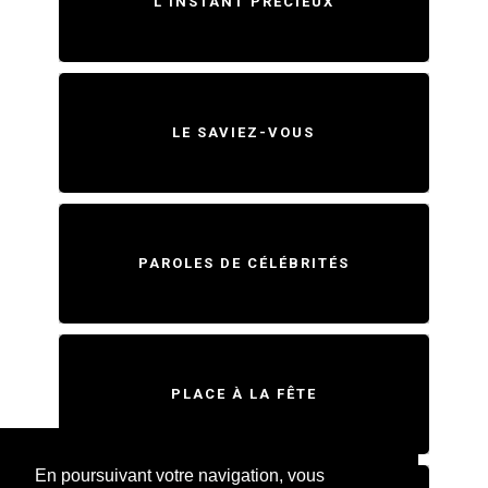
L'INSTANT PRÉCIEUX
LE SAVIEZ-VOUS
PAROLES DE CÉLÉBRITÉS
PLACE À LA FÊTE
En poursuivant votre navigation, vous