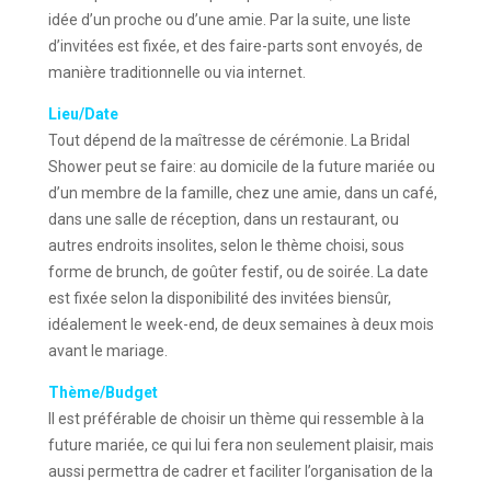
idée d’un proche ou d’une amie. Par la suite, une liste
d’invitées est fixée, et des faire-parts sont envoyés, de
manière traditionnelle ou via internet.
Lieu/Date
Tout dépend de la maîtresse de cérémonie. La Bridal
Shower peut se faire: au domicile de la future mariée ou
d’un membre de la famille, chez une amie, dans un café,
dans une salle de réception, dans un restaurant, ou
autres endroits insolites, selon le thème choisi, sous
forme de brunch, de goûter festif, ou de soirée. La date
est fixée selon la disponibilité des invitées biensûr,
idéalement le week-end, de deux semaines à deux mois
avant le mariage.
Thème/Budget
Il est préférable de choisir un thème qui ressemble à la
future mariée, ce qui lui fera non seulement plaisir, mais
aussi permettra de cadrer et faciliter l’organisation de la