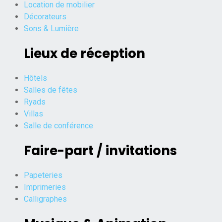
Location de mobilier
Décorateurs
Sons & Lumière
Lieux de réception
Hôtels
Salles de fêtes
Ryads
Villas
Salle de conférence
Faire-part / invitations
Papeteries
Imprimeries
Calligraphes