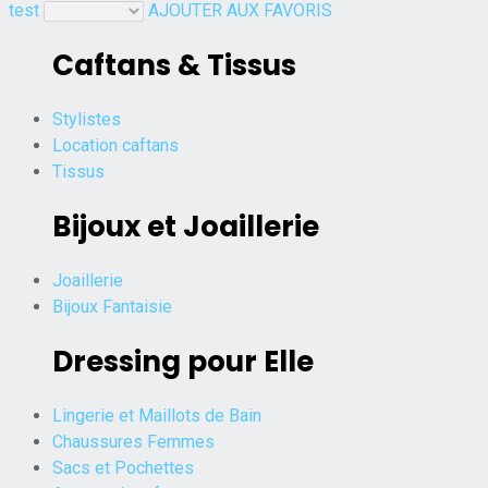
test
AJOUTER AUX FAVORIS
Caftans & Tissus
Stylistes
Location caftans
Tissus
Bijoux et Joaillerie
Joaillerie
Bijoux Fantaisie
Dressing pour Elle
Lingerie et Maillots de Bain
Chaussures Femmes
Sacs et Pochettes