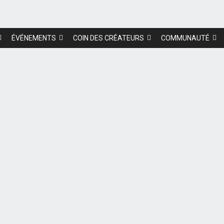
ÉVÉNEMENTS
COIN DES CRÉATEURS
COMMUNAUTÉ