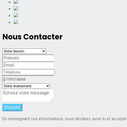
Nous Contacter
En renseignant ces informations, vous déclarez avoir lu et accepté