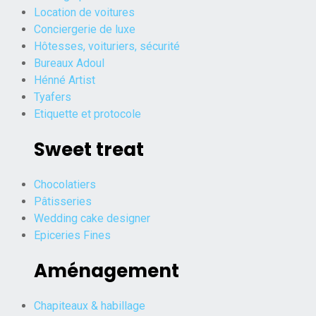
Location de voitures
Conciergerie de luxe
Hôtesses, voituriers, sécurité
Bureaux Adoul
Hénné Artist
Tyafers
Etiquette et protocole
Sweet treat
Chocolatiers
Pâtisseries
Wedding cake designer
Epiceries Fines
Aménagement
Chapiteaux & habillage