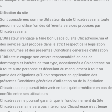
».
Utilisation du site :
Sont considérées comme Utilisateur du site Chicadresse.ma toute
personne qui utilise l’un des différents services proposés par
Chicadresse.ma
L'Utilisateur s'engage à faire bon usage du site Chicadresse.ma et
des services qu’il propose dans le strict respect de la législation,
des coutumes et des présentes Conditions générales d'utilisation.
L'Utilisateur engage son entière responsabilité en cas de
dommages et intérêts de tout type, occasionnés à Chicadresse ou
à toute autre personne et découlant du manquement à tout ou
partie des obligations qu'il doit respecter en application des
présentes Conditions générales d'utilisation ou de la législation.
Chicadresse ne pourrait intervenir en tant qu'intermédiaire en cas de
conflits entre ses utilisateurs.
Chicadresse ne pourrait garantir que le fonctionnement du Site
Chicadresse.ma ne sera pas interrompu. Chicadresse n'est tenue