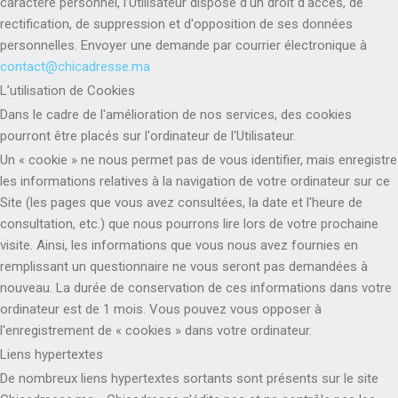
caractère personnel, l’Utilisateur dispose d'un droit d'accès, de
rectification, de suppression et d'opposition de ses données
personnelles. Envoyer une demande par courrier électronique à
contact@chicadresse.ma
L’utilisation de Cookies
Dans le cadre de l'amélioration de nos services, des cookies
pourront être placés sur l'ordinateur de l'Utilisateur.
Un « cookie » ne nous permet pas de vous identifier, mais enregistre
les informations relatives à la navigation de votre ordinateur sur ce
Site (les pages que vous avez consultées, la date et l'heure de
consultation, etc.) que nous pourrons lire lors de votre prochaine
visite. Ainsi, les informations que vous nous avez fournies en
remplissant un questionnaire ne vous seront pas demandées à
nouveau. La durée de conservation de ces informations dans votre
ordinateur est de 1 mois. Vous pouvez vous opposer à
l'enregistrement de « cookies » dans votre ordinateur.
Liens hypertextes
De nombreux liens hypertextes sortants sont présents sur le site