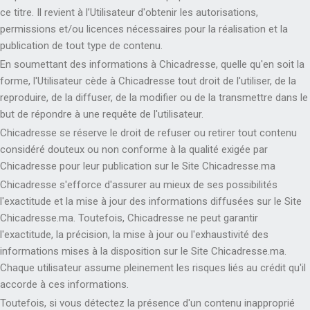
ce titre. Il revient à l’Utilisateur d'obtenir les autorisations,
permissions et/ou licences nécessaires pour la réalisation et la
publication de tout type de contenu.
En soumettant des informations à Chicadresse, quelle qu'en soit la
forme, l'Utilisateur cède à Chicadresse tout droit de l'utiliser, de la
reproduire, de la diffuser, de la modifier ou de la transmettre dans le
but de répondre à une requête de l'utilisateur.
Chicadresse se réserve le droit de refuser ou retirer tout contenu
considéré douteux ou non conforme à la qualité exigée par
Chicadresse pour leur publication sur le Site Chicadresse.ma
Chicadresse s'efforce d'assurer au mieux de ses possibilités
l'exactitude et la mise à jour des informations diffusées sur le Site
Chicadresse.ma. Toutefois, Chicadresse ne peut garantir
l'exactitude, la précision, la mise à jour ou l'exhaustivité des
informations mises à la disposition sur le Site Chicadresse.ma.
Chaque utilisateur assume pleinement les risques liés au crédit qu'il
accorde à ces informations.
Toutefois, si vous détectez la présence d'un contenu inapproprié