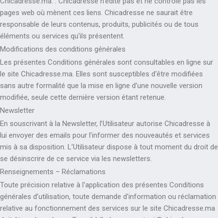
Chicadresse.ma. . Chicadresse n'édite pas et ne contrôle pas les
pages web où mènent ces liens. Chicadresse ne saurait être
responsable de leurs contenus, produits, publicités ou de tous
éléments ou services qu'ils présentent.
Modifications des conditions générales
Les présentes Conditions générales sont consultables en ligne sur
le site Chicadresse.ma. Elles sont susceptibles d'être modifiées
sans autre formalité que la mise en ligne d'une nouvelle version
modifiée, seule cette dernière version étant retenue.
Newsletter
En souscrivant à la Newsletter, l’Utilisateur autorise Chicadresse à
lui envoyer des emails pour l’informer des nouveautés et services
mis à sa disposition. L’Utilisateur dispose à tout moment du droit de
se désinscrire de ce service via les newsletters.
Renseignements – Réclamations
Toute précision relative à l'application des présentes Conditions
générales d’utilisation, toute demande d'information ou réclamation
relative au fonctionnement des services sur le site Chicadresse.ma