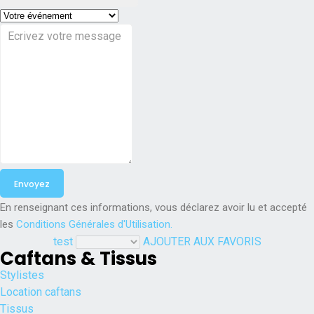
En renseignant ces informations, vous déclarez avoir lu et accepté
les
Conditions Générales d'Utilisation.
test
AJOUTER AUX FAVORIS
Caftans & Tissus
Stylistes
Location caftans
Tissus