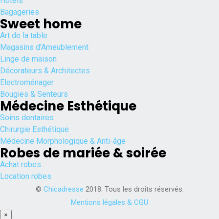
Hôtels
Bagageries
Sweet home
Art de la table
Magasins d'Ameublement
Linge de maison
Décorateurs & Architectes
Electroménager
Bougies & Senteurs
Médecine Esthétique
Soins dentaires
Chirurgie Esthétique
Médecine Morphologique & Anti-âge
Robes de mariée & soirée
Achat robes
Location robes
©
Chicadresse
2018. Tous les droits réservés.
Mentions légales & CGU
×