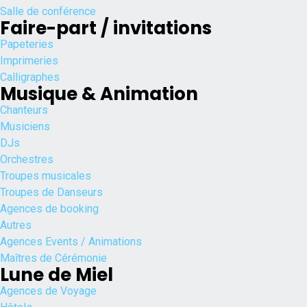
Salle de conférence
Faire-part / invitations
Papeteries
Imprimeries
Calligraphes
Musique & Animation
Chanteurs
Musiciens
DJs
Orchestres
Troupes musicales
Troupes de Danseurs
Agences de booking
Autres
Agences Events / Animations
Maîtres de Cérémonie
Lune de Miel
Agences de Voyage