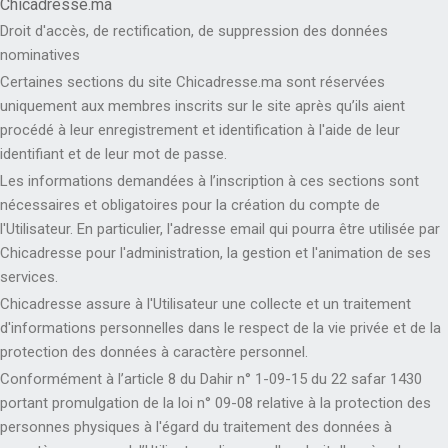
Chicadresse.ma
Droit d'accès, de rectification, de suppression des données
nominatives
Certaines sections du site Chicadresse.ma sont réservées
uniquement aux membres inscrits sur le site après qu’ils aient
procédé à leur enregistrement et identification à l'aide de leur
identifiant et de leur mot de passe.
Les informations demandées à l’inscription à ces sections sont
nécessaires et obligatoires pour la création du compte de
l'Utilisateur. En particulier, l'adresse email qui pourra être utilisée par
Chicadresse pour l'administration, la gestion et l'animation de ses
services.
Chicadresse assure à l'Utilisateur une collecte et un traitement
d'informations personnelles dans le respect de la vie privée et de la
protection des données à caractère personnel.
Conformément à l’article 8 du Dahir n° 1-09-15 du 22 safar 1430
portant promulgation de la loi n° 09-08 relative à la protection des
personnes physiques à l'égard du traitement des données à