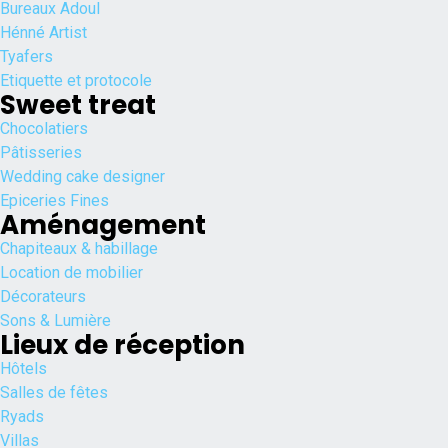
Bureaux Adoul
Hénné Artist
Tyafers
Etiquette et protocole
Sweet treat
Chocolatiers
Pâtisseries
Wedding cake designer
Epiceries Fines
Aménagement
Chapiteaux & habillage
Location de mobilier
Décorateurs
Sons & Lumière
Lieux de réception
Hôtels
Salles de fêtes
Ryads
Villas