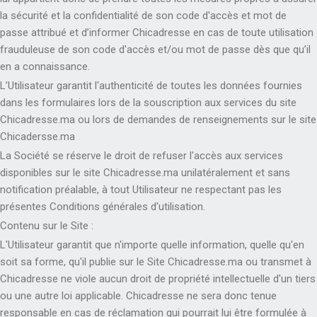
la sécurité et la confidentialité de son code d'accès et mot de
passe attribué et d’informer Chicadresse en cas de toute utilisation
frauduleuse de son code d'accès et/ou mot de passe dès que qu’il
en a connaissance.
L’Utilisateur garantit l'authenticité de toutes les données fournies
dans les formulaires lors de la souscription aux services du site
Chicadresse.ma ou lors de demandes de renseignements sur le site
Chicadersse.ma
La Société se réserve le droit de refuser l'accès aux services
disponibles sur le site Chicadresse.ma unilatéralement et sans
notification préalable, à tout Utilisateur ne respectant pas les
présentes Conditions générales d'utilisation.
Contenu sur le Site :
L'Utilisateur garantit que n'importe quelle information, quelle qu'en
soit sa forme, qu'il publie sur le Site Chicadresse.ma ou transmet à
Chicadresse ne viole aucun droit de propriété intellectuelle d'un tiers
ou une autre loi applicable. Chicadresse ne sera donc tenue
responsable en cas de réclamation qui pourrait lui être formulée à