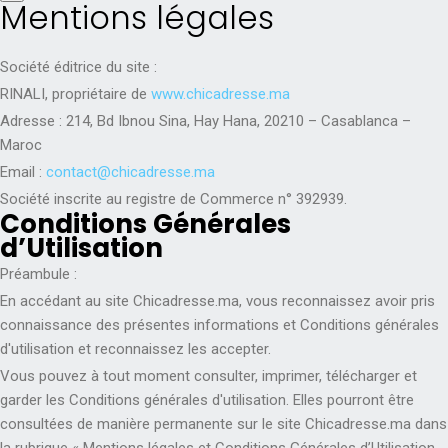
Mentions légales
Société éditrice du site :
RINALI, propriétaire de
www.chicadresse.ma
Adresse : 214, Bd Ibnou Sina, Hay Hana, 20210 – Casablanca –
Maroc
Email :
contact@chicadresse.ma
Société inscrite au registre de Commerce n° 392939.
Conditions Générales
d’Utilisation
Préambule :
En accédant au site Chicadresse.ma, vous reconnaissez avoir pris
connaissance des présentes informations et Conditions générales
d'utilisation et reconnaissez les accepter.
Vous pouvez à tout moment consulter, imprimer, télécharger et
garder les Conditions générales d'utilisation. Elles pourront être
consultées de manière permanente sur le site Chicadresse.ma dans
la rubrique « Mentions légales et Conditions Générales d’Utilisation