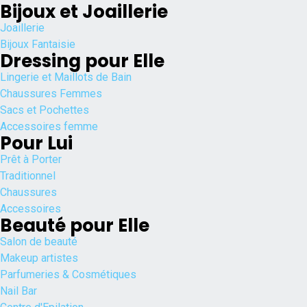
Bijoux et Joaillerie
Joaillerie
Bijoux Fantaisie
Dressing pour Elle
Lingerie et Maillots de Bain
Chaussures Femmes
Sacs et Pochettes
Accessoires femme
Pour Lui
Prêt à Porter
Traditionnel
Chaussures
Accessoires
Beauté pour Elle
Salon de beauté
Makeup artistes
Parfumeries & Cosmétiques
Nail Bar