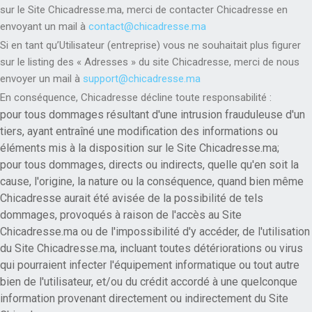
sur le Site Chicadresse.ma, merci de contacter Chicadresse en
envoyant un mail à
contact@chicadresse.ma
Si en tant qu’Utilisateur (entreprise) vous ne souhaitait plus figurer
sur le listing des « Adresses » du site Chicadresse, merci de nous
envoyer un mail à
support@chicadresse.ma
En conséquence, Chicadresse décline toute responsabilité :
pour tous dommages résultant d'une intrusion frauduleuse d'un
tiers, ayant entraîné une modification des informations ou
éléments mis à la disposition sur le Site Chicadresse.ma;
pour tous dommages, directs ou indirects, quelle qu'en soit la
cause, l'origine, la nature ou la conséquence, quand bien même
Chicadresse aurait été avisée de la possibilité de tels
dommages, provoqués à raison de l'accès au Site
Chicadresse.ma ou de l'impossibilité d'y accéder, de l'utilisation
du Site Chicadresse.ma, incluant toutes détériorations ou virus
qui pourraient infecter l'équipement informatique ou tout autre
bien de l'utilisateur, et/ou du crédit accordé à une quelconque
information provenant directement ou indirectement du Site