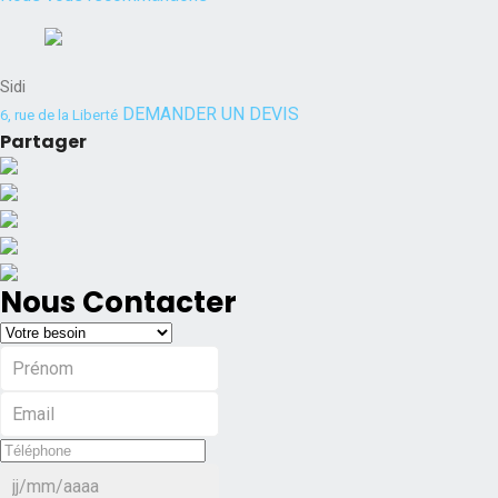
Sidi
DEMANDER UN DEVIS
6, rue de la Liberté
Partager
Nous Contacter