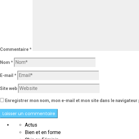
Commentaire
*
Nom
*
E-mail
*
Site web
Enregistrer mon nom, mon e-mail et mon site dans le navigateu
Actus
Bien et en forme