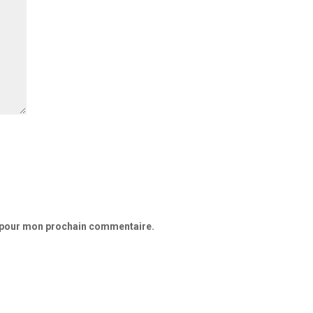
r pour mon prochain commentaire.