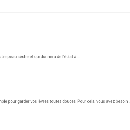
otre peau sèche et qui donnera de l'éclat à …
mple pour garder vos lèvres toutes douces. Pour cela, vous avez besoin 