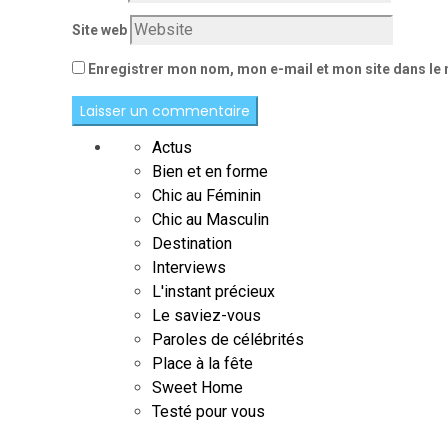
Site web
Enregistrer mon nom, mon e-mail et mon site dans le
Actus
Bien et en forme
Chic au Féminin
Chic au Masculin
Destination
Interviews
L'instant précieux
Le saviez-vous
Paroles de célébrités
Place à la fête
Sweet Home
Testé pour vous