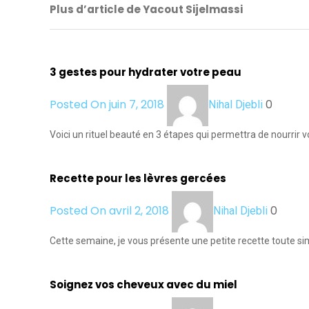
Plus d’article de Yacout Sijelmassi
3 gestes pour hydrater votre peau
Posted On juin 7, 2018
0
Nihal Djebli
Voici un rituel beauté en 3 étapes qui permettra de nourrir v
Recette pour les lèvres gercées
Posted On avril 2, 2018
0
Nihal Djebli
Cette semaine, je vous présente une petite recette toute si
Soignez vos cheveux avec du miel