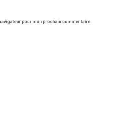
 navigateur pour mon prochain commentaire.