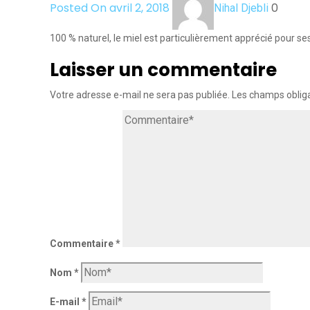
Posted On avril 2, 2018
0
Nihal Djebli
100 % naturel, le miel est particulièrement apprécié pour 
Laisser un commentaire
Votre adresse e-mail ne sera pas publiée.
Les champs obliga
Commentaire
*
Nom
*
E-mail
*