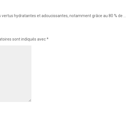
ses vertus hydratantes et adoucissantes, notamment grâce au 80 % de …
toires sont indiqués avec
*