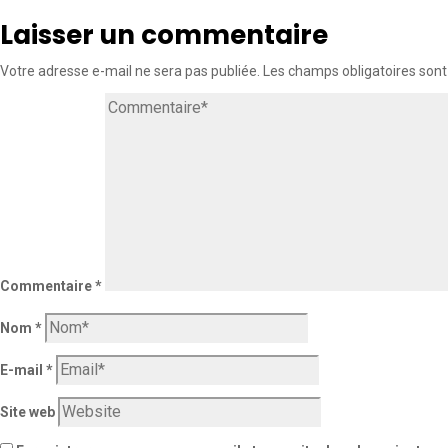
Laisser un commentaire
Votre adresse e-mail ne sera pas publiée.
Les champs obligatoires sont
Commentaire
*
Nom
*
E-mail
*
Site web