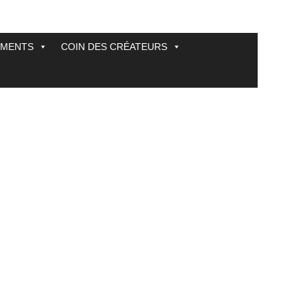
EMENTS
COIN DES CRÉATEURS