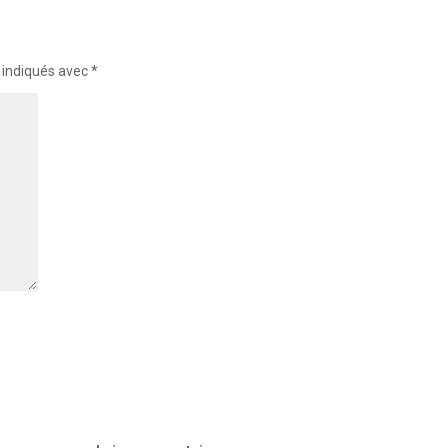
 indiqués avec
*