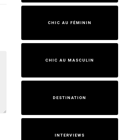
CHIC AU FÉMININ
CHIC AU MASCULIN
DESTINATION
INTERVIEWS