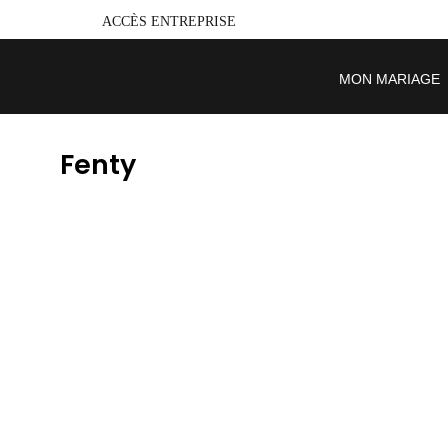
ACCÈS ENTREPRISE
MON MARIAGE
Fenty