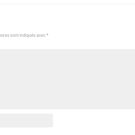
oires sont indiqués avec
*