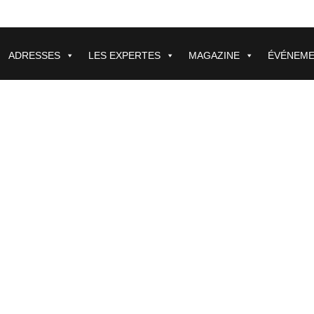
ADRESSES
LES EXPERTES
MAGAZINE
ÉVÉNEM