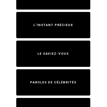
L'INSTANT PRÉCIEUX
LE SAVIEZ-VOUS
PAROLES DE CÉLÉBRITÉS