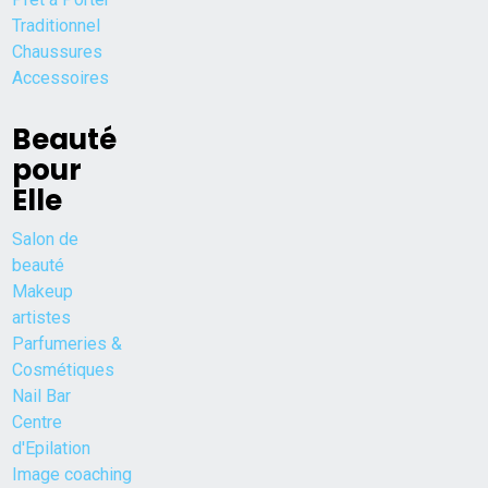
Traditionnel
Chaussures
Accessoires
Beauté
pour
Elle
Salon de
beauté
Makeup
artistes
Parfumeries &
Cosmétiques
Nail Bar
Centre
d'Epilation
Image coaching