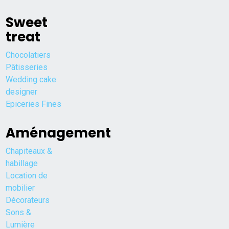
Sweet
treat
Chocolatiers
Pâtisseries
Wedding cake
designer
Epiceries Fines
Aménagement
Chapiteaux &
habillage
Location de
mobilier
Décorateurs
Sons &
Lumière