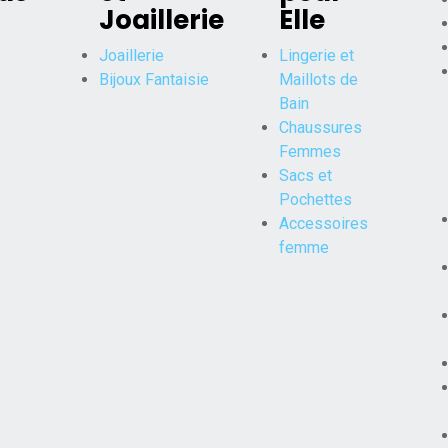
Joaillerie
Elle
Joaillerie
Lingerie et
Bijoux Fantaisie
Maillots de
Bain
Chaussures
Femmes
Sacs et
Pochettes
Accessoires
femme