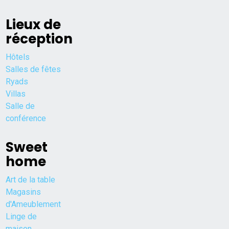
Lieux de
réception
Hôtels
Salles de fêtes
Ryads
Villas
Salle de
conférence
Sweet
home
Art de la table
Magasins
d'Ameublement
Linge de
maison