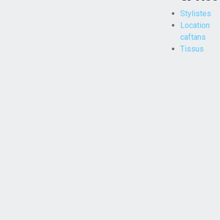
Stylistes
Location
caftans
Tissus