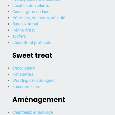
Location de voitures
Conciergerie de luxe
Hôtesses, voituriers, sécurité
Bureaux Adoul
Hénné Artist
Tyafers
Etiquette et protocole
Sweet treat
Chocolatiers
Pâtisseries
Wedding cake designer
Epiceries Fines
Aménagement
Chapiteaux & habillage