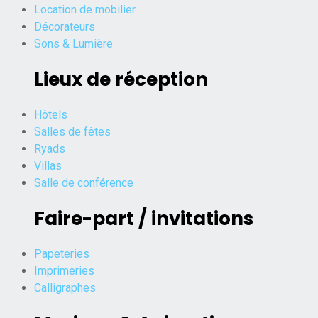
Location de mobilier
Décorateurs
Sons & Lumière
Lieux de réception
Hôtels
Salles de fêtes
Ryads
Villas
Salle de conférence
Faire-part / invitations
Papeteries
Imprimeries
Calligraphes