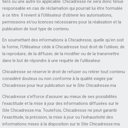
tiers ou une autre loi applicable. Chicadresse ne sera donc tenue
responsable en cas de réclamation qui pourrait lui être formulée
à ce titre. Il revient à l’Utilisateur d'obtenir les autorisations,
permissions et/ou licences nécessaires pour la réalisation et la
publication de tout type de contenu.
En soumettant des informations à Chicadresse, quelle qu'en soit
la forme, l'Utilisateur cède à Chicadresse tout droit de l'utiliser, de
la reproduire, de la diffuser, de la modifier ou de la transmettre
dans le but de répondre à une requête de l'utilisateur.
Chicadresse se réserve le droit de refuser ou retirer tout contenu
considéré douteux ou non conforme à la qualité exigée par
Chicadresse pour leur publication sur le Site Chicadresse.ma
Chicadresse s'efforce d'assurer au mieux de ses possibilités
l'exactitude et la mise à jour des informations diffusées sur le
Site Chicadresse.ma. Toutefois, Chicadresse ne peut garantir
l'exactitude, la précision, la mise à jour ou l'exhaustivité des
informations mises à la disposition sur le Site Chicadresse.ma.