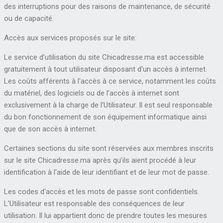
des interruptions pour des raisons de maintenance, de sécurité
ou de capacité.
Accès aux services proposés sur le site:
Le service d’utilisation du site Chicadresse.ma est accessible
gratuitement à tout utilisateur disposant d'un accès à internet.
Les coûts afférents à l'accès à ce service, notamment les coûts
du matériel, des logiciels ou de l’accès à internet sont
exclusivement à la charge de l'Utilisateur. Il est seul responsable
du bon fonctionnement de son équipement informatique ainsi
que de son accès à internet.
Certaines sections du site sont réservées aux membres inscrits
sur le site Chicadresse.ma après qu’ils aient procédé à leur
identification à l'aide de leur identifiant et de leur mot de passe.
Les codes d'accès et les mots de passe sont confidentiels.
L’Utilisateur est responsable des conséquences de leur
utilisation. Il lui appartient donc de prendre toutes les mesures