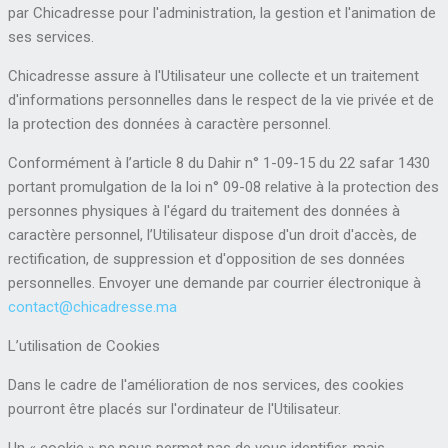
par Chicadresse pour l'administration, la gestion et l'animation de
ses services.
Chicadresse assure à l'Utilisateur une collecte et un traitement
d'informations personnelles dans le respect de la vie privée et de
la protection des données à caractère personnel.
Conformément à l’article 8 du Dahir n° 1-09-15 du 22 safar 1430
portant promulgation de la loi n° 09-08 relative à la protection des
personnes physiques à l'égard du traitement des données à
caractère personnel, l’Utilisateur dispose d'un droit d'accès, de
rectification, de suppression et d'opposition de ses données
personnelles. Envoyer une demande par courrier électronique à
contact@chicadresse.ma
L’utilisation de Cookies
Dans le cadre de l'amélioration de nos services, des cookies
pourront être placés sur l'ordinateur de l'Utilisateur.
Un « cookie » ne nous permet pas de vous identifier, mais