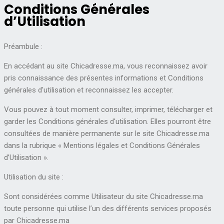
Conditions Générales
d’Utilisation
Préambule :
En accédant au site Chicadresse.ma, vous reconnaissez avoir
pris connaissance des présentes informations et Conditions
générales d'utilisation et reconnaissez les accepter.
Vous pouvez à tout moment consulter, imprimer, télécharger et
garder les Conditions générales d'utilisation. Elles pourront être
consultées de manière permanente sur le site Chicadresse.ma
dans la rubrique « Mentions légales et Conditions Générales
d’Utilisation ».
Utilisation du site :
Sont considérées comme Utilisateur du site Chicadresse.ma
toute personne qui utilise l’un des différents services proposés
par Chicadresse.ma