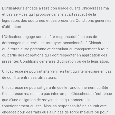
L'Utilisateur s'engage à faire bon usage du site Chicadresse.ma
et des services qu’il propose dans le strict respect de la
législation, des coutumes et des présentes Conditions générales
d'utilisation.
L'Utilisateur engage son entière responsabilité en cas de
dommages et intérêts de tout type, occasionnés à Chicadresse
ou à toute autre personne et découlant du manquement à tout
ou partie des obligations qu'il doit respecter en application des
présentes Conditions générales d'utilisation ou de la législation.
Chicadresse ne pourrait intervenir en tant qu'intermédiaire en cas
de conflits entre ses utilisateurs.
Chicadresse ne pourrait garantir que le fonctionnement du Site
Chicadresse.ma ne sera pas interrompu. Chicadresse n'est tenue
que d'une obligation de moyen en ce qui concerne le
fonctionnement du site. Ainsi sa responsabilité ne saurait être
engagée pour des faits dus à un cas de force majeure ou pour