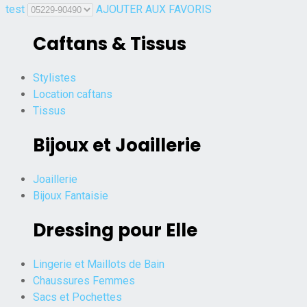
test
AJOUTER AUX FAVORIS
Caftans & Tissus
Stylistes
Location caftans
Tissus
Bijoux et Joaillerie
Joaillerie
Bijoux Fantaisie
Dressing pour Elle
Lingerie et Maillots de Bain
Chaussures Femmes
Sacs et Pochettes