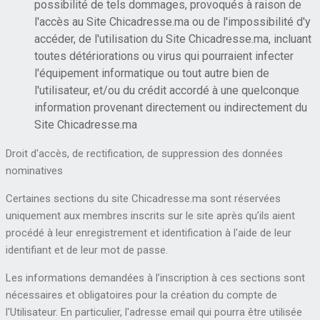
possibilité de tels dommages, provoqués à raison de
l'accès au Site Chicadresse.ma ou de l'impossibilité d'y
accéder, de l'utilisation du Site Chicadresse.ma, incluant
toutes détériorations ou virus qui pourraient infecter
l'équipement informatique ou tout autre bien de
l'utilisateur, et/ou du crédit accordé à une quelconque
information provenant directement ou indirectement du
Site Chicadresse.ma
Droit d'accès, de rectification, de suppression des données
nominatives
Certaines sections du site Chicadresse.ma sont réservées
uniquement aux membres inscrits sur le site après qu’ils aient
procédé à leur enregistrement et identification à l'aide de leur
identifiant et de leur mot de passe.
Les informations demandées à l’inscription à ces sections sont
nécessaires et obligatoires pour la création du compte de
l'Utilisateur. En particulier, l'adresse email qui pourra être utilisée