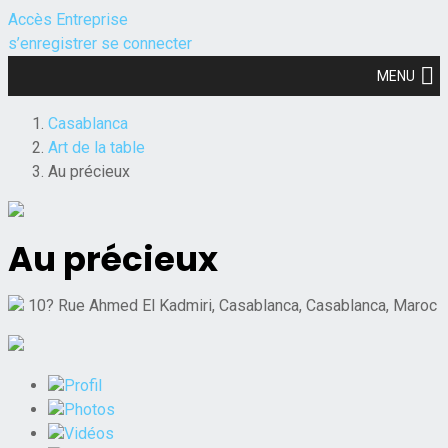
Accès Entreprise
s’enregistrer
se connecter
MENU
Casablanca
Art de la table
Au précieux
Au précieux
10? Rue Ahmed El Kadmiri, Casablanca, Casablanca, Maroc
Profil
Photos
Vidéos