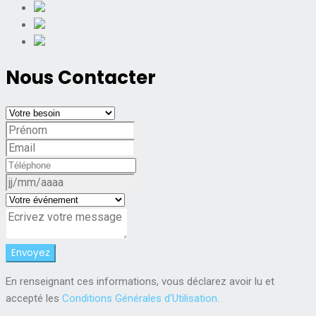
Nous Contacter
En renseignant ces informations, vous déclarez avoir lu et
accepté les
Conditions Générales d'Utilisation.