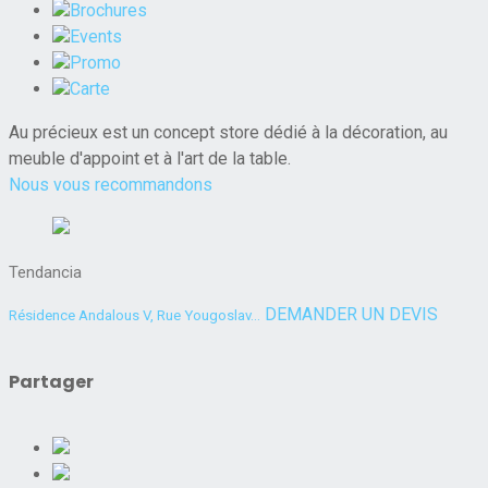
Brochures
Events
Promo
Carte
Au précieux est un concept store dédié à la décoration, au
meuble d'appoint et à l'art de la table.
Nous vous recommandons
Tendancia
DEMANDER UN DEVIS
Résidence Andalous V, Rue Yougoslav...
Partager