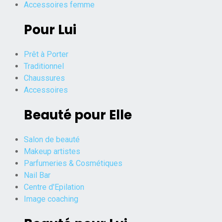
Accessoires femme
Pour Lui
Prêt à Porter
Traditionnel
Chaussures
Accessoires
Beauté pour Elle
Salon de beauté
Makeup artistes
Parfumeries & Cosmétiques
Nail Bar
Centre d'Epilation
Image coaching