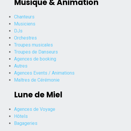
Musique & Animation
Chanteurs
Musiciens
DJs
Orchestres
Troupes musicales
Troupes de Danseurs
Agences de booking
Autres
Agences Events / Animations
Maîtres de Cérémonie
Lune de Miel
Agences de Voyage
Hôtels
Bagageries