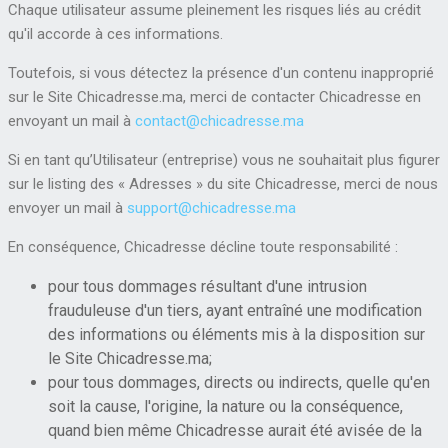
Chaque utilisateur assume pleinement les risques liés au crédit
qu'il accorde à ces informations.
Toutefois, si vous détectez la présence d'un contenu inapproprié
sur le Site Chicadresse.ma, merci de contacter Chicadresse en
envoyant un mail à
contact@chicadresse.ma
Si en tant qu’Utilisateur (entreprise) vous ne souhaitait plus figurer
sur le listing des « Adresses » du site Chicadresse, merci de nous
envoyer un mail à
support@chicadresse.ma
En conséquence, Chicadresse décline toute responsabilité :
pour tous dommages résultant d'une intrusion
frauduleuse d'un tiers, ayant entraîné une modification
des informations ou éléments mis à la disposition sur
le Site Chicadresse.ma;
pour tous dommages, directs ou indirects, quelle qu'en
soit la cause, l'origine, la nature ou la conséquence,
quand bien même Chicadresse aurait été avisée de la