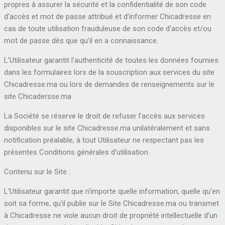
propres à assurer la sécurité et la confidentialité de son code
d'accès et mot de passe attribué et d’informer Chicadresse en
cas de toute utilisation frauduleuse de son code d'accès et/ou
mot de passe dès que qu’il en a connaissance.
L’Utilisateur garantit l'authenticité de toutes les données fournies
dans les formulaires lors de la souscription aux services du site
Chicadresse.ma ou lors de demandes de renseignements sur le
site Chicadersse.ma
La Société se réserve le droit de refuser l'accès aux services
disponibles sur le site Chicadresse.ma unilatéralement et sans
notification préalable, à tout Utilisateur ne respectant pas les
présentes Conditions générales d'utilisation.
Contenu sur le Site :
L'Utilisateur garantit que n'importe quelle information, quelle qu'en
soit sa forme, qu'il publie sur le Site Chicadresse.ma ou transmet
à Chicadresse ne viole aucun droit de propriété intellectuelle d'un