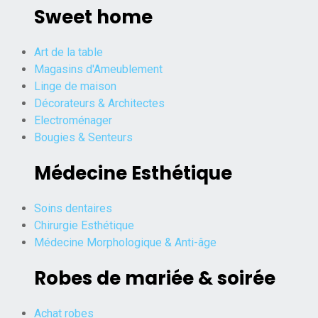
Sweet home
Art de la table
Magasins d'Ameublement
Linge de maison
Décorateurs & Architectes
Electroménager
Bougies & Senteurs
Médecine Esthétique
Soins dentaires
Chirurgie Esthétique
Médecine Morphologique & Anti-âge
Robes de mariée & soirée
Achat robes