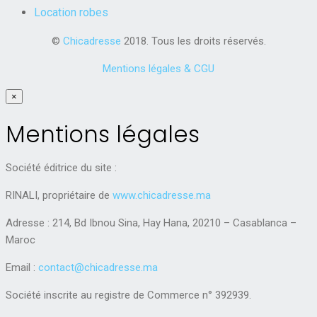
Location robes
©
Chicadresse
2018. Tous les droits réservés.
Mentions légales & CGU
×
Mentions légales
Société éditrice du site :
RINALI, propriétaire de
www.chicadresse.ma
Adresse : 214, Bd Ibnou Sina, Hay Hana, 20210 – Casablanca –
Maroc
Email :
contact@chicadresse.ma
Société inscrite au registre de Commerce n° 392939.