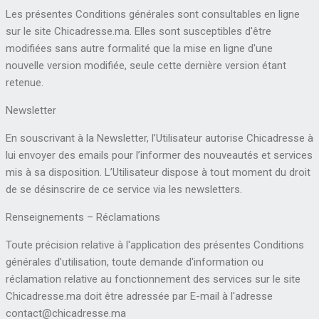
Les présentes Conditions générales sont consultables en ligne
sur le site Chicadresse.ma. Elles sont susceptibles d'être
modifiées sans autre formalité que la mise en ligne d'une
nouvelle version modifiée, seule cette dernière version étant
retenue.
Newsletter
En souscrivant à la Newsletter, l’Utilisateur autorise Chicadresse à
lui envoyer des emails pour l’informer des nouveautés et services
mis à sa disposition. L’Utilisateur dispose à tout moment du droit
de se désinscrire de ce service via les newsletters.
Renseignements – Réclamations
Toute précision relative à l'application des présentes Conditions
générales d’utilisation, toute demande d'information ou
réclamation relative au fonctionnement des services sur le site
Chicadresse.ma doit être adressée par E-mail à l'adresse
contact@chicadresse.ma