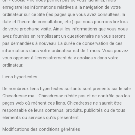
enregistre les informations relatives à la navigation de votre
ordinateur sur ce Site (les pages que vous avez consultées, la
date et l'heure de consultation, etc.) que nous pourrons lire lors
de votre prochaine visite. Ainsi, les informations que vous nous
avez fournies en remplissant un questionnaire ne vous seront
pas demandées à nouveau. La durée de conservation de ces
informations dans votre ordinateur est de 1 mois. Vous pouvez
vous opposer à l'enregistrement de « cookies » dans votre
ordinateur.
Liens hypertextes
De nombreux liens hypertextes sortants sont présents sur le site
Chicadresse.ma. . Chicadresse n'édite pas et ne contrôle pas les
pages web où mènent ces liens. Chicadresse ne saurait être
responsable de leurs contenus, produits, publicités ou de tous
éléments ou services qu'ils présentent.
Modifications des conditions générales