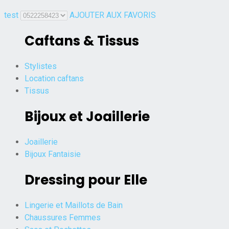
test
AJOUTER AUX FAVORIS
Caftans & Tissus
Stylistes
Location caftans
Tissus
Bijoux et Joaillerie
Joaillerie
Bijoux Fantaisie
Dressing pour Elle
Lingerie et Maillots de Bain
Chaussures Femmes