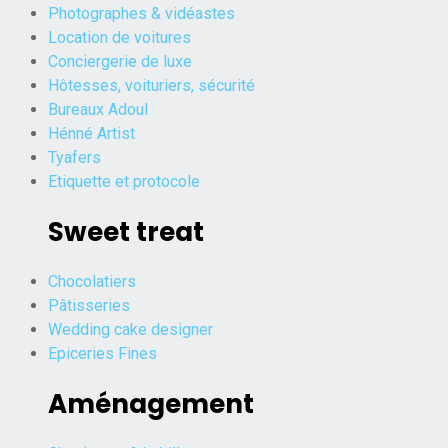
Photographes & vidéastes
Location de voitures
Conciergerie de luxe
Hôtesses, voituriers, sécurité
Bureaux Adoul
Hénné Artist
Tyafers
Etiquette et protocole
Sweet treat
Chocolatiers
Pâtisseries
Wedding cake designer
Epiceries Fines
Aménagement