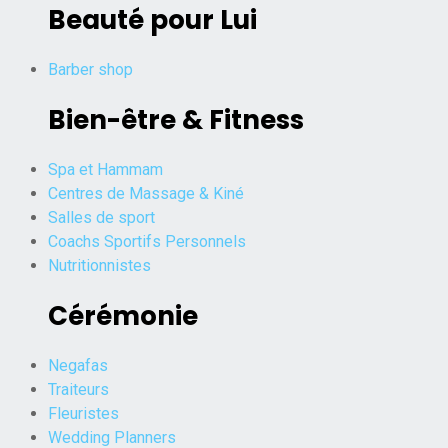
Beauté pour Lui
Barber shop
Bien-être & Fitness
Spa et Hammam
Centres de Massage & Kiné
Salles de sport
Coachs Sportifs Personnels
Nutritionnistes
Cérémonie
Negafas
Traiteurs
Fleuristes
Wedding Planners