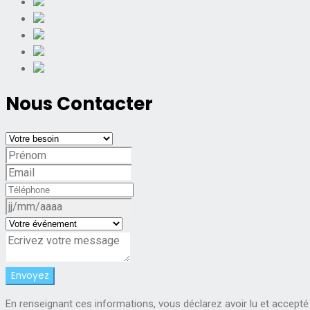
Nous Contacter
En renseignant ces informations, vous déclarez avoir lu et accepté