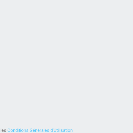
 les
Conditions Générales d'Utilisation.