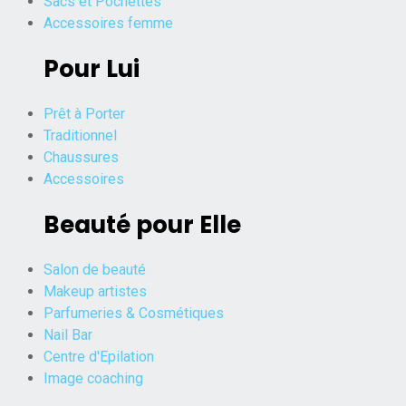
Sacs et Pochettes
Accessoires femme
Pour Lui
Prêt à Porter
Traditionnel
Chaussures
Accessoires
Beauté pour Elle
Salon de beauté
Makeup artistes
Parfumeries & Cosmétiques
Nail Bar
Centre d'Epilation
Image coaching