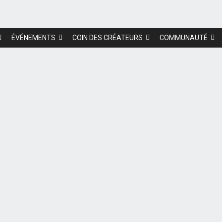
ÉVÉNEMENTS
COIN DES CRÉATEURS
COMMUNAUTÉ