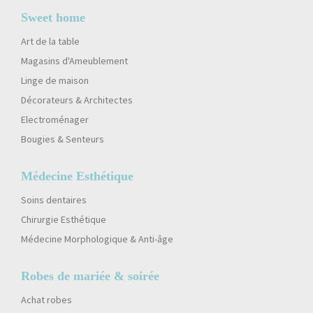
Sweet home
Art de la table
Magasins d'Ameublement
Linge de maison
Décorateurs & Architectes
Electroménager
Bougies & Senteurs
Médecine Esthétique
Soins dentaires
Chirurgie Esthétique
Médecine Morphologique & Anti-âge
Robes de mariée & soirée
Achat robes