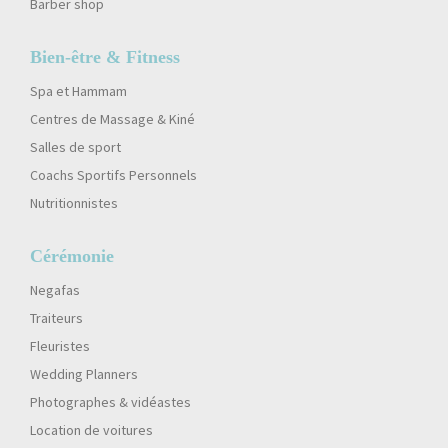
Barber shop
Bien-être & Fitness
Spa et Hammam
Centres de Massage & Kiné
Salles de sport
Coachs Sportifs Personnels
Nutritionnistes
Cérémonie
Negafas
Traiteurs
Fleuristes
Wedding Planners
Photographes & vidéastes
Location de voitures