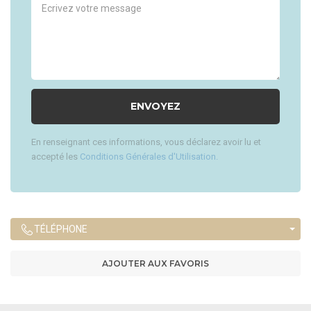
En renseignant ces informations, vous déclarez avoir lu et
accepté les
Conditions Générales d'Utilisation.
TÉLÉPHONE
AJOUTER AUX FAVORIS