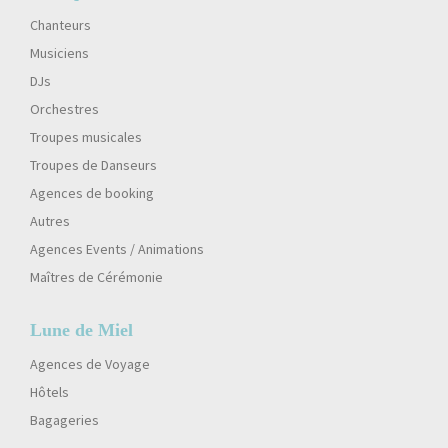
Chanteurs
Musiciens
DJs
Orchestres
Troupes musicales
Troupes de Danseurs
Agences de booking
Autres
Agences Events / Animations
Maîtres de Cérémonie
Lune de Miel
Agences de Voyage
Hôtels
Bagageries