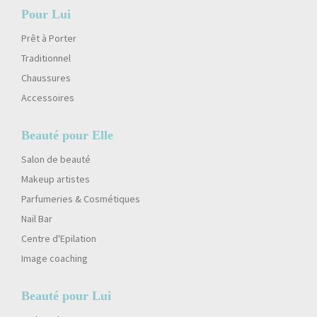
Pour Lui
Prêt à Porter
Traditionnel
Chaussures
Accessoires
Beauté pour Elle
Salon de beauté
Makeup artistes
Parfumeries & Cosmétiques
Nail Bar
Centre d'Epilation
Image coaching
Beauté pour Lui