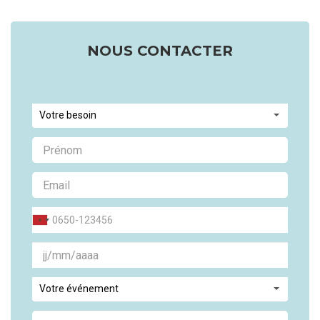
NOUS CONTACTER
Votre besoin
Votre événement