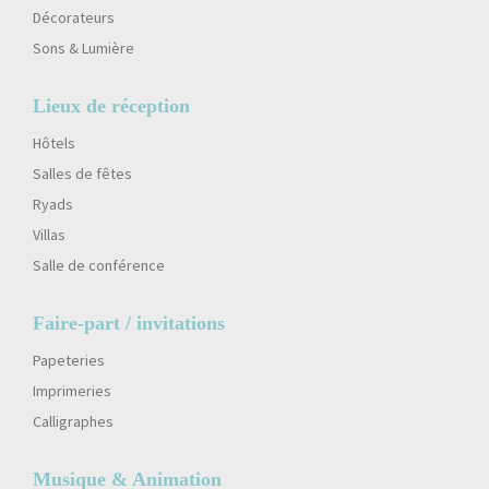
Décorateurs
Sons & Lumière
Lieux de réception
Hôtels
Salles de fêtes
Ryads
Villas
Salle de conférence
Faire-part / invitations
Papeteries
Imprimeries
Calligraphes
Musique & Animation