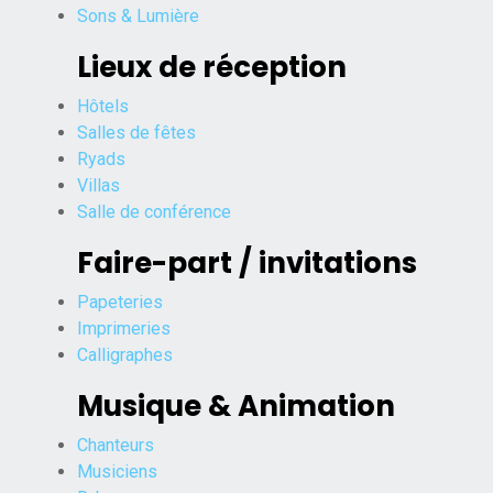
Sons & Lumière
Lieux de réception
Hôtels
Salles de fêtes
Ryads
Villas
Salle de conférence
Faire-part / invitations
Papeteries
Imprimeries
Calligraphes
Musique & Animation
Chanteurs
Musiciens