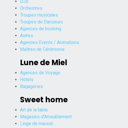
DJs
Orchestres
Troupes musicales
Troupes de Danseurs
Agences de booking
Autres
Agences Events / Animations
Maîtres de Cérémonie
Lune de Miel
Agences de Voyage
Hôtels
Bagageries
Sweet home
Art de la table
Magasins d'Ameublement
Linge de maison