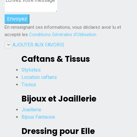
En renseignant ces informations, vous déclarez avoir lu et
accepté les
Conditions Générales d'Utilisation.
AJOUTER AUX FAVORIS
Caftans & Tissus
Stylistes
Location caftans
Tissus
Bijoux et Joaillerie
Joaillerie
Bijoux Fantaisie
Dressing pour Elle