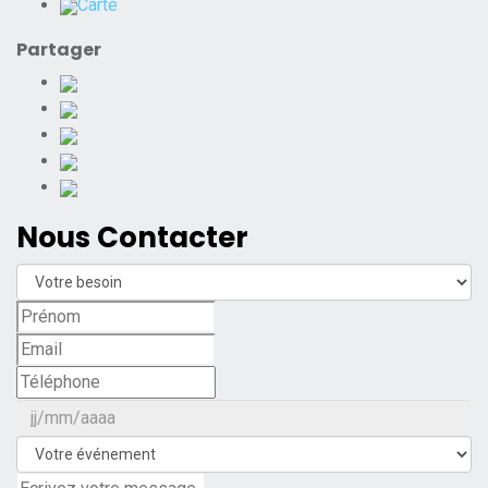
Carte
Partager
Nous Contacter