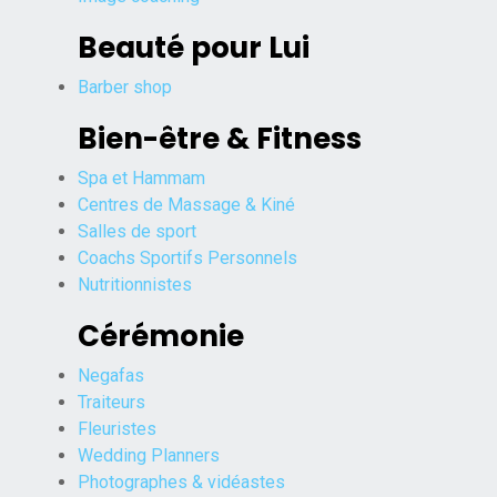
Beauté pour Lui
Barber shop
Bien-être & Fitness
Spa et Hammam
Centres de Massage & Kiné
Salles de sport
Coachs Sportifs Personnels
Nutritionnistes
Cérémonie
Negafas
Traiteurs
Fleuristes
Wedding Planners
Photographes & vidéastes