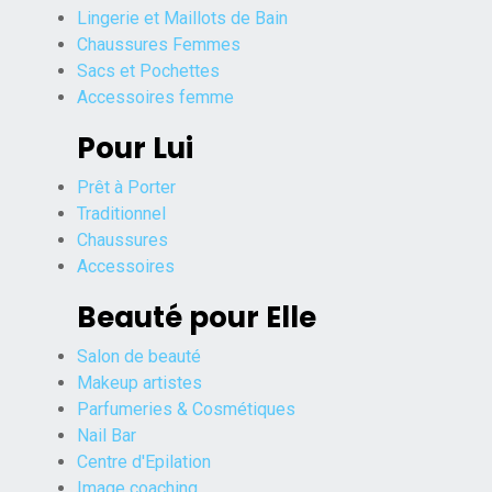
Lingerie et Maillots de Bain
Chaussures Femmes
Sacs et Pochettes
Accessoires femme
Pour Lui
Prêt à Porter
Traditionnel
Chaussures
Accessoires
Beauté pour Elle
Salon de beauté
Makeup artistes
Parfumeries & Cosmétiques
Nail Bar
Centre d'Epilation
Image coaching