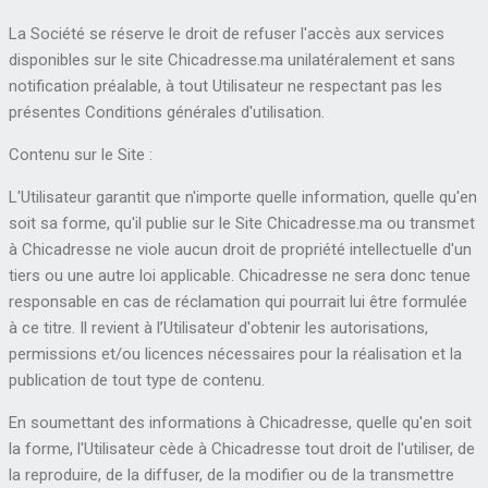
La Société se réserve le droit de refuser l'accès aux services
disponibles sur le site Chicadresse.ma unilatéralement et sans
notification préalable, à tout Utilisateur ne respectant pas les
présentes Conditions générales d'utilisation.
Contenu sur le Site :
L'Utilisateur garantit que n'importe quelle information, quelle qu'en
soit sa forme, qu'il publie sur le Site Chicadresse.ma ou transmet
à Chicadresse ne viole aucun droit de propriété intellectuelle d'un
tiers ou une autre loi applicable. Chicadresse ne sera donc tenue
responsable en cas de réclamation qui pourrait lui être formulée
à ce titre. Il revient à l’Utilisateur d'obtenir les autorisations,
permissions et/ou licences nécessaires pour la réalisation et la
publication de tout type de contenu.
En soumettant des informations à Chicadresse, quelle qu'en soit
la forme, l'Utilisateur cède à Chicadresse tout droit de l'utiliser, de
la reproduire, de la diffuser, de la modifier ou de la transmettre