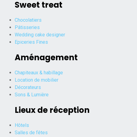
Sweet treat
Chocolatiers
Pâtisseries
Wedding cake designer
Epiceries Fines
Aménagement
Chapiteaux & habillage
Location de mobilier
Décorateurs
Sons & Lumière
Lieux de réception
Hôtels
Salles de fêtes