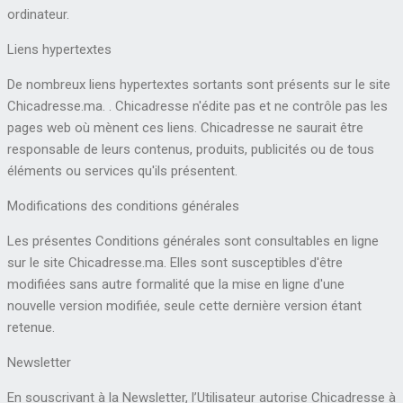
ordinateur.
Liens hypertextes
De nombreux liens hypertextes sortants sont présents sur le site
Chicadresse.ma. . Chicadresse n'édite pas et ne contrôle pas les
pages web où mènent ces liens. Chicadresse ne saurait être
responsable de leurs contenus, produits, publicités ou de tous
éléments ou services qu'ils présentent.
Modifications des conditions générales
Les présentes Conditions générales sont consultables en ligne
sur le site Chicadresse.ma. Elles sont susceptibles d'être
modifiées sans autre formalité que la mise en ligne d'une
nouvelle version modifiée, seule cette dernière version étant
retenue.
Newsletter
En souscrivant à la Newsletter, l’Utilisateur autorise Chicadresse à