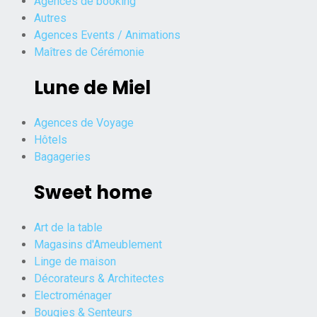
Agences de booking
Autres
Agences Events / Animations
Maîtres de Cérémonie
Lune de Miel
Agences de Voyage
Hôtels
Bagageries
Sweet home
Art de la table
Magasins d'Ameublement
Linge de maison
Décorateurs & Architectes
Electroménager
Bougies & Senteurs