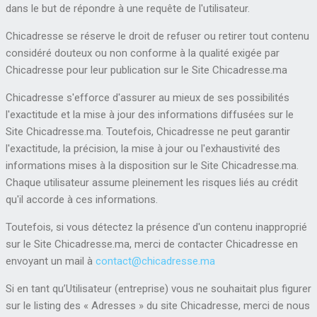
dans le but de répondre à une requête de l'utilisateur.
Chicadresse se réserve le droit de refuser ou retirer tout contenu
considéré douteux ou non conforme à la qualité exigée par
Chicadresse pour leur publication sur le Site Chicadresse.ma
Chicadresse s'efforce d'assurer au mieux de ses possibilités
l'exactitude et la mise à jour des informations diffusées sur le
Site Chicadresse.ma. Toutefois, Chicadresse ne peut garantir
l'exactitude, la précision, la mise à jour ou l'exhaustivité des
informations mises à la disposition sur le Site Chicadresse.ma.
Chaque utilisateur assume pleinement les risques liés au crédit
qu'il accorde à ces informations.
Toutefois, si vous détectez la présence d'un contenu inapproprié
sur le Site Chicadresse.ma, merci de contacter Chicadresse en
envoyant un mail à
contact@chicadresse.ma
Si en tant qu’Utilisateur (entreprise) vous ne souhaitait plus figurer
sur le listing des « Adresses » du site Chicadresse, merci de nous