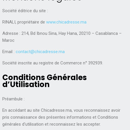
Société éditrice du site :
RINALI, propriétaire de
www.chicadresse.ma
Adresse : 214, Bd Ibnou Sina, Hay Hana, 20210 – Casablanca –
Maroc
Email :
contact@chicadresse.ma
Société inscrite au registre de Commerce n° 392939.
Conditions Générales
d’Utilisation
Préambule :
En accédant au site Chicadresse.ma, vous reconnaissez avoir
pris connaissance des présentes informations et Conditions
générales d'utilisation et reconnaissez les accepter.