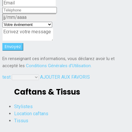
En renseignant ces informations, vous déclarez avoir lu et
accepté les
Conditions Générales d'Utilisation.
test
AJOUTER AUX FAVORIS
Caftans & Tissus
Stylistes
Location caftans
Tissus