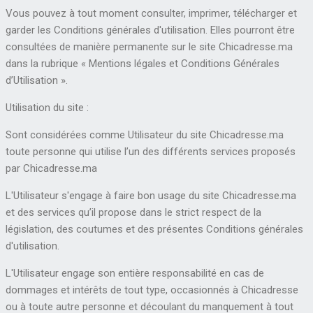
Vous pouvez à tout moment consulter, imprimer, télécharger et
garder les Conditions générales d'utilisation. Elles pourront être
consultées de manière permanente sur le site Chicadresse.ma
dans la rubrique « Mentions légales et Conditions Générales
d’Utilisation ».
Utilisation du site :
Sont considérées comme Utilisateur du site Chicadresse.ma
toute personne qui utilise l’un des différents services proposés
par Chicadresse.ma
L'Utilisateur s'engage à faire bon usage du site Chicadresse.ma
et des services qu’il propose dans le strict respect de la
législation, des coutumes et des présentes Conditions générales
d'utilisation.
L'Utilisateur engage son entière responsabilité en cas de
dommages et intérêts de tout type, occasionnés à Chicadresse
ou à toute autre personne et découlant du manquement à tout