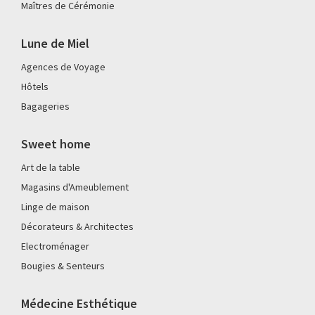
Maîtres de Cérémonie
Lune de Miel
Agences de Voyage
Hôtels
Bagageries
Sweet home
Art de la table
Magasins d'Ameublement
Linge de maison
Décorateurs & Architectes
Electroménager
Bougies & Senteurs
Médecine Esthétique