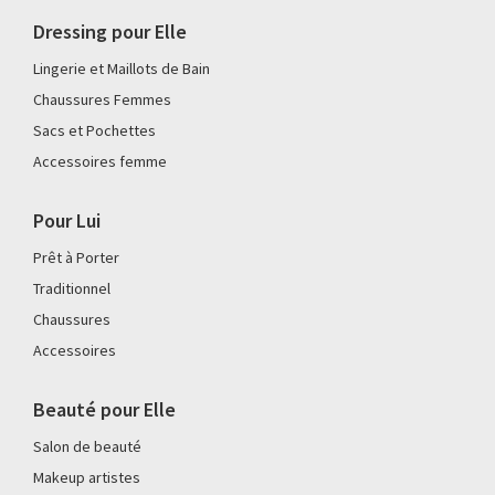
Dressing pour Elle
Lingerie et Maillots de Bain
Chaussures Femmes
Sacs et Pochettes
Accessoires femme
Pour Lui
Prêt à Porter
Traditionnel
Chaussures
Accessoires
Beauté pour Elle
Salon de beauté
Makeup artistes