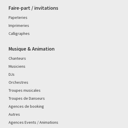
Faire-part / invitations
Papeteries
Imprimeries
Calligraphes
Musique & Animation
Chanteurs
Musiciens
DJs
Orchestres
Troupes musicales
Troupes de Danseurs
Agences de booking
Autres
Agences Events / Animations