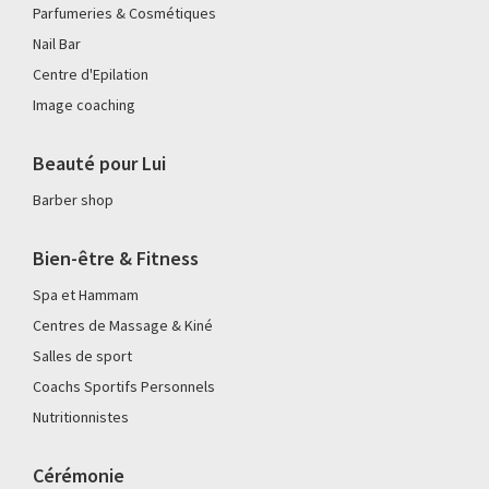
Parfumeries & Cosmétiques
Nail Bar
Centre d'Epilation
Image coaching
Beauté pour Lui
Barber shop
Bien-être & Fitness
Spa et Hammam
Centres de Massage & Kiné
Salles de sport
Coachs Sportifs Personnels
Nutritionnistes
Cérémonie