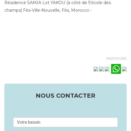
Résidence SAMIA Lot YAKOU (à côté de l\'école des
champs) Fès-Ville-Nouvelle, Fès, Morocco •
PARTAGER
NOUS CONTACTER