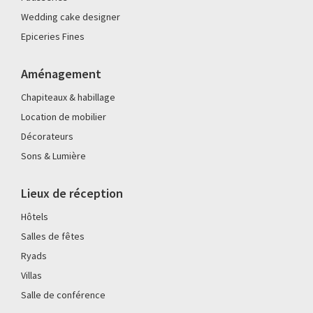
Wedding cake designer
Epiceries Fines
Aménagement
Chapiteaux & habillage
Location de mobilier
Décorateurs
Sons & Lumière
Lieux de réception
Hôtels
Salles de fêtes
Ryads
Villas
Salle de conférence