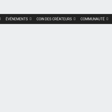
ÉVÉNEMENTS
COIN DES CRÉATEURS
COMMUNAUTÉ