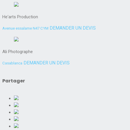
He'arts Production
DEMANDER UN DEVIS
Avenue essalame N47 CYM
Ali Photographe
DEMANDER UN DEVIS
Casablanca
Partager