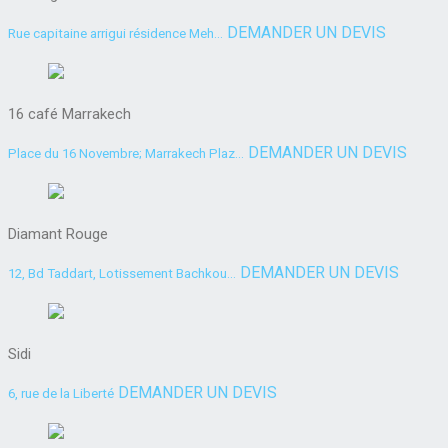
DEMANDER UN DEVIS
Rue capitaine arrigui résidence Meh...
16 café Marrakech
DEMANDER UN DEVIS
Place du 16 Novembre; Marrakech Plaz...
Diamant Rouge
DEMANDER UN DEVIS
12, Bd Taddart, Lotissement Bachkou...
Sidi
DEMANDER UN DEVIS
6, rue de la Liberté