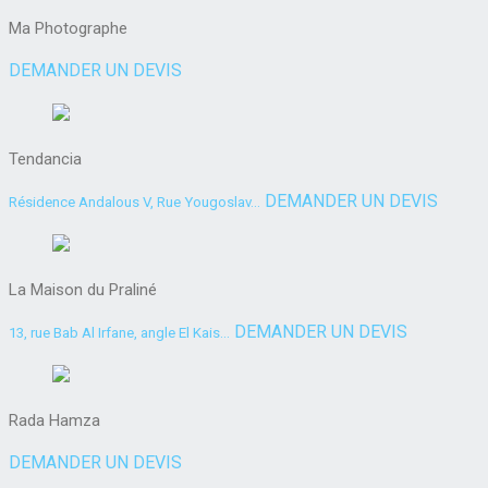
Ma Photographe
DEMANDER UN DEVIS
Tendancia
DEMANDER UN DEVIS
Résidence Andalous V, Rue Yougoslav...
La Maison du Praliné
DEMANDER UN DEVIS
13, rue Bab Al Irfane, angle El Kais...
Rada Hamza
DEMANDER UN DEVIS