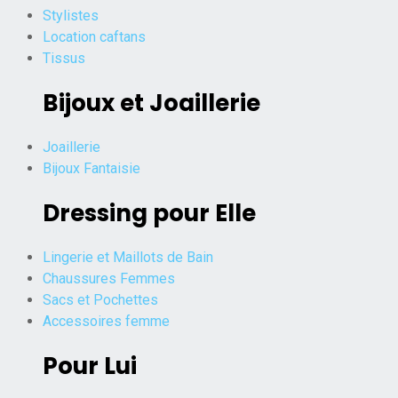
Stylistes
Location caftans
Tissus
Bijoux et Joaillerie
Joaillerie
Bijoux Fantaisie
Dressing pour Elle
Lingerie et Maillots de Bain
Chaussures Femmes
Sacs et Pochettes
Accessoires femme
Pour Lui