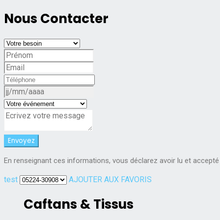
Nous Contacter
En renseignant ces informations, vous déclarez avoir lu et accepté
test
AJOUTER AUX FAVORIS
Caftans & Tissus