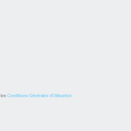
 les
Conditions Générales d'Utilisation.