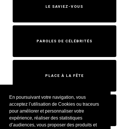
LE SAVIEZ-VOUS
PAROLES DE CÉLÉBRITÉS
PLACE À LA FÊTE
En poursuivant votre navigation, vous
acceptez l’utilisation de Cookies ou traceurs
SWEET HOME
pour améliorer et personnaliser votre
expérience, réaliser des statistiques
d’audiences, vous proposer des produits et