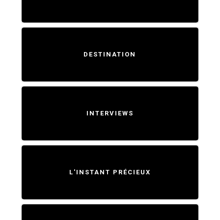
DESTINATION
INTERVIEWS
L'INSTANT PRÉCIEUX