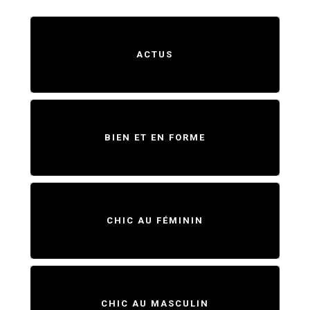
ACTUS
BIEN ET EN FORME
CHIC AU FÉMININ
CHIC AU MASCULIN