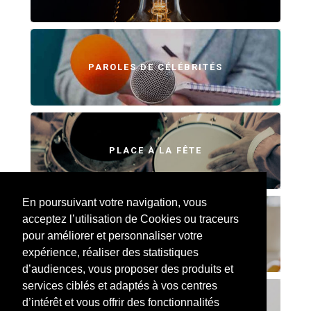
PAROLES DE CÉLÉBRITÉS
PLACE À LA FÊTE
En poursuivant votre navigation, vous
acceptez l’utilisation de Cookies ou traceurs
SWEET HOME
pour améliorer et personnaliser votre
expérience, réaliser des statistiques
d’audiences, vous proposer des produits et
services ciblés et adaptés à vos centres
d’intérêt et vous offrir des fonctionnalités