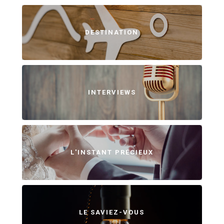
DESTINATION
INTERVIEWS
L'INSTANT PRÉCIEUX
LE SAVIEZ-VOUS