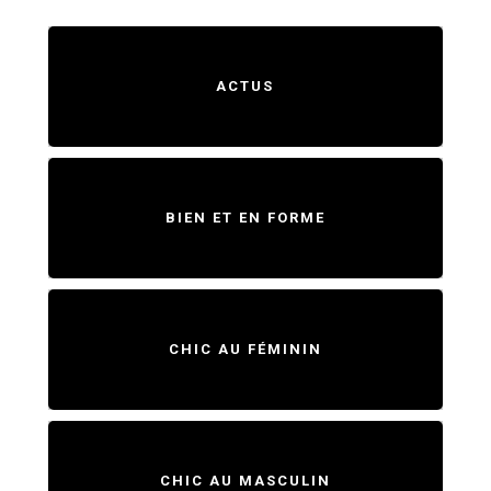
ACTUS
BIEN ET EN FORME
CHIC AU FÉMININ
CHIC AU MASCULIN