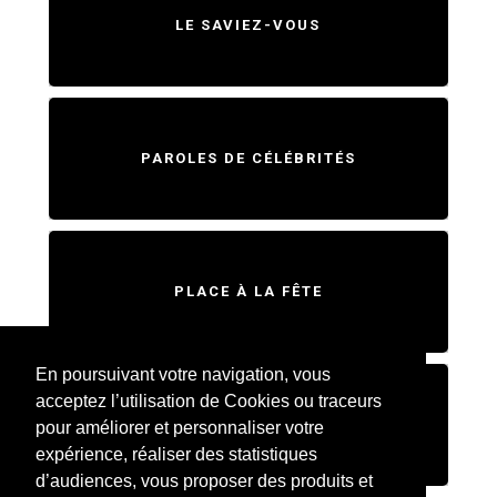
LE SAVIEZ-VOUS
PAROLES DE CÉLÉBRITÉS
PLACE À LA FÊTE
En poursuivant votre navigation, vous
acceptez l’utilisation de Cookies ou traceurs
SWEET HOME
pour améliorer et personnaliser votre
expérience, réaliser des statistiques
d’audiences, vous proposer des produits et