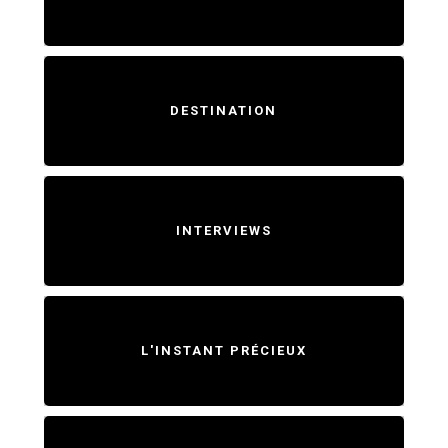
DESTINATION
INTERVIEWS
L'INSTANT PRÉCIEUX