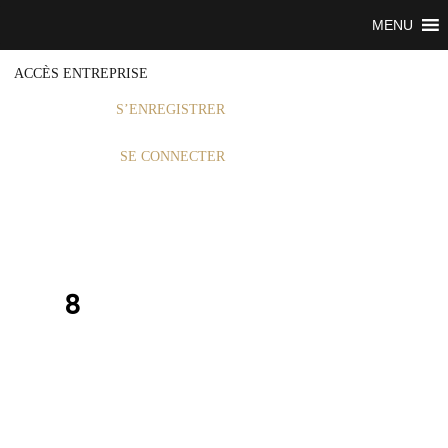
MENU
ACCÈS ENTREPRISE
S’ENREGISTRER
SE CONNECTER
8