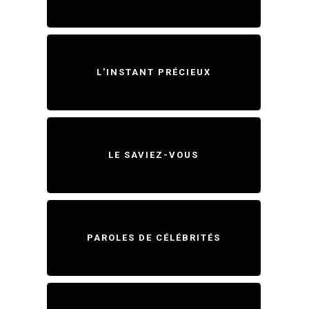
L'INSTANT PRÉCIEUX
LE SAVIEZ-VOUS
PAROLES DE CÉLÉBRITÉS