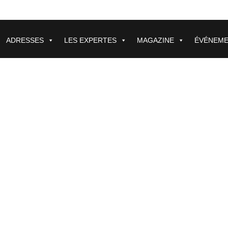
ADRESSES
LES EXPERTES
MAGAZINE
ÉVÉNEM