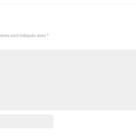
oires sont indiqués avec
*