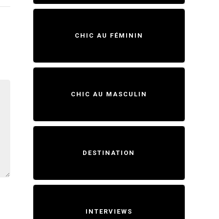
CHIC AU FÉMININ
CHIC AU MASCULIN
DESTINATION
INTERVIEWS