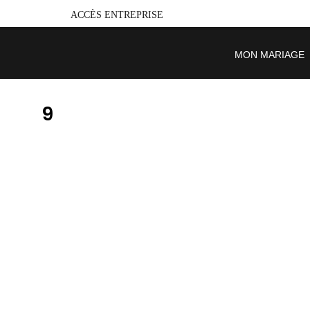
ACCÈS ENTREPRISE
MON MARIAGE
9