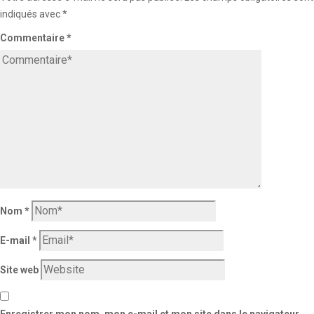
indiqués avec
*
Commentaire
*
Nom
*
E-mail
*
Site web