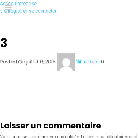
Accès Entreprise
s’enregistrer
se connecter
3
Posted On juillet 6, 2018
0
Nihal Djebli
Laisser un commentaire
Votre adresse e-mail ne sera pas publiée.
Les champs obligatoires sont