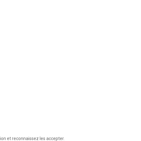
ion et reconnaissez les accepter.