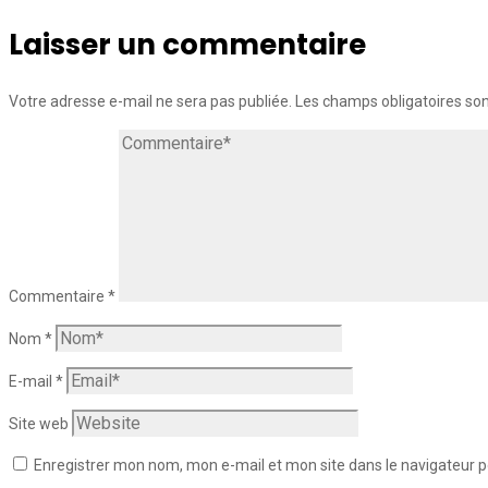
Laisser un commentaire
Votre adresse e-mail ne sera pas publiée.
Les champs obligatoires so
Commentaire
*
Nom
*
E-mail
*
Site web
Enregistrer mon nom, mon e-mail et mon site dans le navigateur