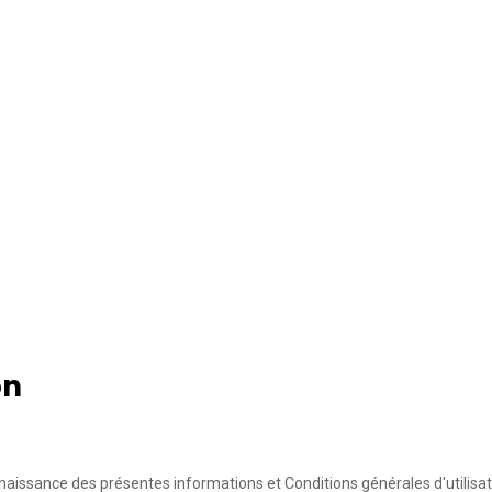
on
aissance des présentes informations et Conditions générales d'utilisat