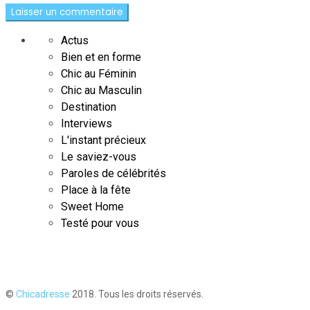
Actus
Bien et en forme
Chic au Féminin
Chic au Masculin
Destination
Interviews
L'instant précieux
Le saviez-vous
Paroles de célébrités
Place à la fête
Sweet Home
Testé pour vous
©
Chicadresse
2018. Tous les droits réservés.