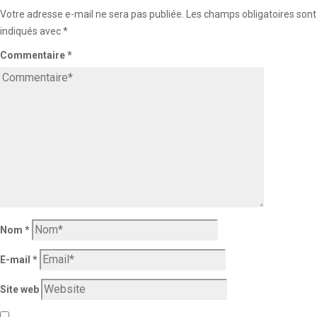
Votre adresse e-mail ne sera pas publiée.
Les champs obligatoires sont
indiqués avec
*
Commentaire
*
Nom
*
E-mail
*
Site web