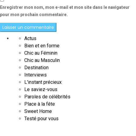
Enregistrer mon nom, mon e-mail et mon site dans le navigateur
pour mon prochain commentaire.
Actus
Bien et en forme
Chic au Féminin
Chic au Masculin
Destination
Interviews
L'instant précieux
Le saviez-vous
Paroles de célébrités
Place à la fête
Sweet Home
Testé pour vous