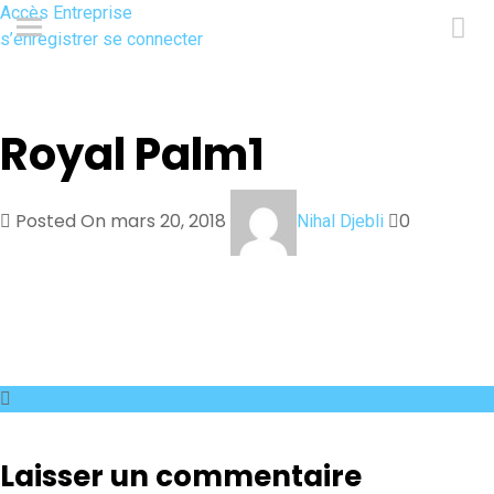
Accès Entreprise
s’enregistrer
se connecter
Royal Palm1
Posted On mars 20, 2018
0
Nihal Djebli
Laisser un commentaire