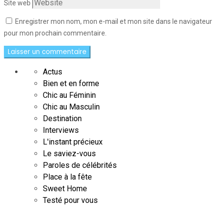
Site web
Enregistrer mon nom, mon e-mail et mon site dans le navigateur
pour mon prochain commentaire.
Actus
Bien et en forme
Chic au Féminin
Chic au Masculin
Destination
Interviews
L'instant précieux
Le saviez-vous
Paroles de célébrités
Place à la fête
Sweet Home
Testé pour vous