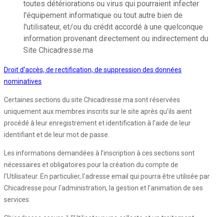
toutes détériorations ou virus qui pourraient infecter
l'équipement informatique ou tout autre bien de
l'utilisateur, et/ou du crédit accordé à une quelconque
information provenant directement ou indirectement du
Site Chicadresse.ma
Droit d'accès, de rectification, de suppression des données
nominatives
Certaines sections du site Chicadresse.ma sont réservées
uniquement aux membres inscrits sur le site après qu’ils aient
procédé à leur enregistrement et identification à l'aide de leur
identifiant et de leur mot de passe.
Les informations demandées à l’inscription à ces sections sont
nécessaires et obligatoires pour la création du compte de
l'Utilisateur. En particulier, l'adresse email qui pourra être utilisée par
Chicadresse pour l'administration, la gestion et l'animation de ses
services.