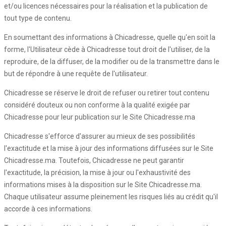
et/ou licences nécessaires pour la réalisation et la publication de
tout type de contenu.
En soumettant des informations à Chicadresse, quelle qu'en soit la
forme, l'Utilisateur cède à Chicadresse tout droit de l'utiliser, de la
reproduire, de la diffuser, de la modifier ou de la transmettre dans le
but de répondre à une requête de l'utilisateur.
Chicadresse se réserve le droit de refuser ou retirer tout contenu
considéré douteux ou non conforme à la qualité exigée par
Chicadresse pour leur publication sur le Site Chicadresse.ma
Chicadresse s'efforce d'assurer au mieux de ses possibilités
l'exactitude et la mise à jour des informations diffusées sur le Site
Chicadresse.ma. Toutefois, Chicadresse ne peut garantir
l'exactitude, la précision, la mise à jour ou l'exhaustivité des
informations mises à la disposition sur le Site Chicadresse.ma.
Chaque utilisateur assume pleinement les risques liés au crédit qu'il
accorde à ces informations.