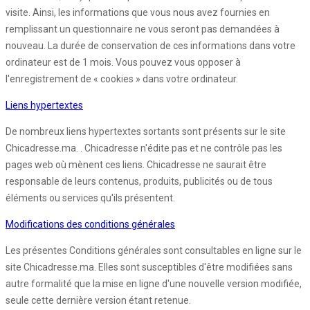
visite. Ainsi, les informations que vous nous avez fournies en
remplissant un questionnaire ne vous seront pas demandées à
nouveau. La durée de conservation de ces informations dans votre
ordinateur est de 1 mois. Vous pouvez vous opposer à
l'enregistrement de « cookies » dans votre ordinateur.
Liens hypertextes
De nombreux liens hypertextes sortants sont présents sur le site
Chicadresse.ma. . Chicadresse n'édite pas et ne contrôle pas les
pages web où mènent ces liens. Chicadresse ne saurait être
responsable de leurs contenus, produits, publicités ou de tous
éléments ou services qu'ils présentent.
Modifications des conditions générales
Les présentes Conditions générales sont consultables en ligne sur le
site Chicadresse.ma. Elles sont susceptibles d'être modifiées sans
autre formalité que la mise en ligne d'une nouvelle version modifiée,
seule cette dernière version étant retenue.