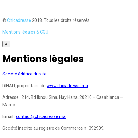
©
Chicadresse
2018. Tous les droits réservés.
Mentions légales & CGU
×
Mentions légales
Société éditrice du site :
RINALI, propriétaire de
www.chicadresse.ma
Adresse : 214, Bd Ibnou Sina, Hay Hana, 20210 – Casablanca –
Maroc
Email :
contact@chicadresse.ma
Société inscrite au registre de Commerce n° 392939.