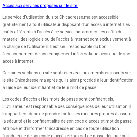
Accès aux services proposés sur le site:
Le service d’utilisation du site Chicadresse.ma est accessible
gratuitement à tout utilisateur disposant d'un accès à internet. Les
coûts afférents à l'accès à ce service, notamment les coûts du
matériel, des logiciels ou de l’accès à internet sont exclusivement à
la charge de l'Utilisateur. Il est seul responsable du bon
fonctionnement de son équipement informatique ainsi que de son
accès à internet.
Certaines sections du site sont réservées aux membres inscrits sur
le site Chicadresse.ma après qu’ils aient procédé à leur identification
à l'aide de leur identifiant et de leur mot de passe.
Les codes d'accès et les mots de passe sont confidentiels.
L’Utilisateur est responsable des conséquences de leur utilisation. Il
lui appartient donc de prendre toutes les mesures propres à assurer
la sécurité et la confidentialité de son code d'accès et mot de passe
attribué et d’informer Chicadresse en cas de toute utilisation
frauduleuse de son code d'accès et/ou mot de passe dès que qu’il