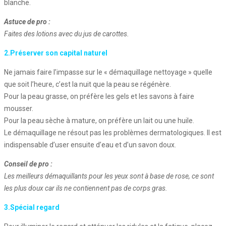
blanche.
Astuce de pro :
Faites des lotions avec du jus de carottes.
2.Préserver son capital naturel
Ne jamais faire l’impasse sur le « démaquillage nettoyage » quelle
que soit l’heure, c’est la nuit que la peau se régénère.
Pour la peau grasse, on préfère les gels et les savons à faire
mousser.
Pour la peau sèche à mature, on préfère un lait ou une huile.
Le démaquillage ne résout pas les problèmes dermatologiques. Il est
indispensable d’user ensuite d’eau et d’un savon doux.
Conseil de pro :
Les meilleurs démaquillants pour les yeux sont à base de rose, ce sont
les plus doux car ils ne contiennent pas de corps gras.
3.Spécial regard