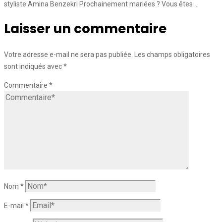
styliste Amina Benzekri Prochainement mariées ? Vous êtes …
Laisser un commentaire
Votre adresse e-mail ne sera pas publiée.
Les champs obligatoires
sont indiqués avec
*
Commentaire
*
Nom
*
E-mail
*