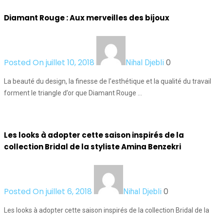
Diamant Rouge : Aux merveilles des bijoux
Posted On juillet 10, 2018
0
Nihal Djebli
La beauté du design, la finesse de l’esthétique et la qualité du travail
forment le triangle d’or que Diamant Rouge …
Les looks à adopter cette saison inspirés de la
collection Bridal de la styliste Amina Benzekri
Posted On juillet 6, 2018
0
Nihal Djebli
Les looks à adopter cette saison inspirés de la collection Bridal de la