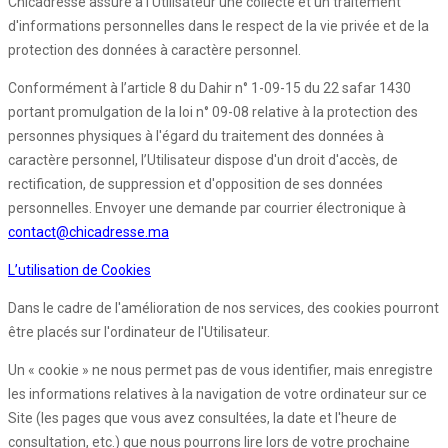
Chicadresse assure à l'Utilisateur une collecte et un traitement
d'informations personnelles dans le respect de la vie privée et de la
protection des données à caractère personnel.
Conformément à l’article 8 du Dahir n° 1-09-15 du 22 safar 1430
portant promulgation de la loi n° 09-08 relative à la protection des
personnes physiques à l'égard du traitement des données à
caractère personnel, l’Utilisateur dispose d'un droit d'accès, de
rectification, de suppression et d'opposition de ses données
personnelles. Envoyer une demande par courrier électronique à
contact@chicadresse.ma
L’utilisation de Cookies
Dans le cadre de l'amélioration de nos services, des cookies pourront
être placés sur l'ordinateur de l'Utilisateur.
Un « cookie » ne nous permet pas de vous identifier, mais enregistre
les informations relatives à la navigation de votre ordinateur sur ce
Site (les pages que vous avez consultées, la date et l'heure de
consultation, etc.) que nous pourrons lire lors de votre prochaine