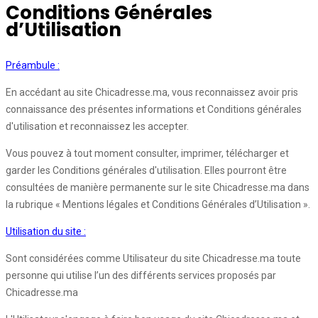
Conditions Générales
d’Utilisation
Préambule :
En accédant au site Chicadresse.ma, vous reconnaissez avoir pris
connaissance des présentes informations et Conditions générales
d'utilisation et reconnaissez les accepter.
Vous pouvez à tout moment consulter, imprimer, télécharger et
garder les Conditions générales d'utilisation. Elles pourront être
consultées de manière permanente sur le site Chicadresse.ma dans
la rubrique « Mentions légales et Conditions Générales d’Utilisation ».
Utilisation du site :
Sont considérées comme Utilisateur du site Chicadresse.ma toute
personne qui utilise l’un des différents services proposés par
Chicadresse.ma