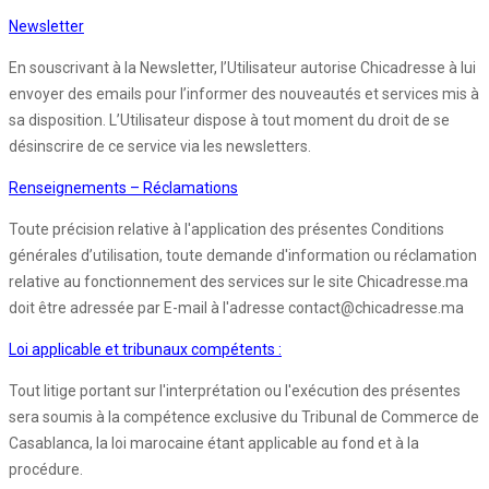
Newsletter
En souscrivant à la Newsletter, l’Utilisateur autorise Chicadresse à lui
envoyer des emails pour l’informer des nouveautés et services mis à
sa disposition. L’Utilisateur dispose à tout moment du droit de se
désinscrire de ce service via les newsletters.
Renseignements – Réclamations
Toute précision relative à l'application des présentes Conditions
générales d’utilisation, toute demande d'information ou réclamation
relative au fonctionnement des services sur le site Chicadresse.ma
doit être adressée par E-mail à l'adresse contact@chicadresse.ma
Loi applicable et tribunaux compétents :
Tout litige portant sur l'interprétation ou l'exécution des présentes
sera soumis à la compétence exclusive du Tribunal de Commerce de
Casablanca, la loi marocaine étant applicable au fond et à la
procédure.