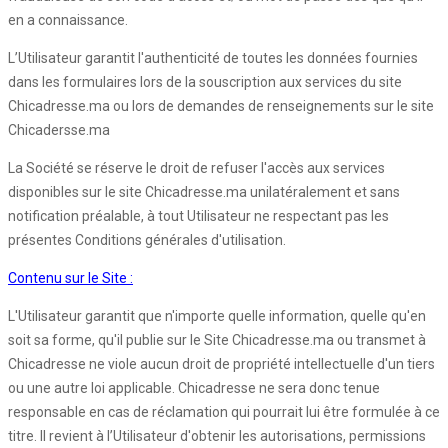
en a connaissance.
L’Utilisateur garantit l'authenticité de toutes les données fournies
dans les formulaires lors de la souscription aux services du site
Chicadresse.ma ou lors de demandes de renseignements sur le site
Chicadersse.ma
La Société se réserve le droit de refuser l'accès aux services
disponibles sur le site Chicadresse.ma unilatéralement et sans
notification préalable, à tout Utilisateur ne respectant pas les
présentes Conditions générales d'utilisation.
Contenu sur le Site :
L'Utilisateur garantit que n'importe quelle information, quelle qu'en
soit sa forme, qu'il publie sur le Site Chicadresse.ma ou transmet à
Chicadresse ne viole aucun droit de propriété intellectuelle d'un tiers
ou une autre loi applicable. Chicadresse ne sera donc tenue
responsable en cas de réclamation qui pourrait lui être formulée à ce
titre. Il revient à l’Utilisateur d'obtenir les autorisations, permissions