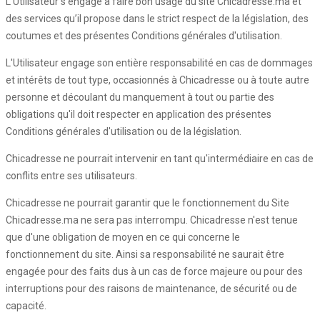
L'Utilisateur s'engage à faire bon usage du site Chicadresse.ma et
des services qu’il propose dans le strict respect de la législation, des
coutumes et des présentes Conditions générales d'utilisation.
L'Utilisateur engage son entière responsabilité en cas de dommages
et intérêts de tout type, occasionnés à Chicadresse ou à toute autre
personne et découlant du manquement à tout ou partie des
obligations qu'il doit respecter en application des présentes
Conditions générales d'utilisation ou de la législation.
Chicadresse ne pourrait intervenir en tant qu'intermédiaire en cas de
conflits entre ses utilisateurs.
Chicadresse ne pourrait garantir que le fonctionnement du Site
Chicadresse.ma ne sera pas interrompu. Chicadresse n'est tenue
que d'une obligation de moyen en ce qui concerne le
fonctionnement du site. Ainsi sa responsabilité ne saurait être
engagée pour des faits dus à un cas de force majeure ou pour des
interruptions pour des raisons de maintenance, de sécurité ou de
capacité.