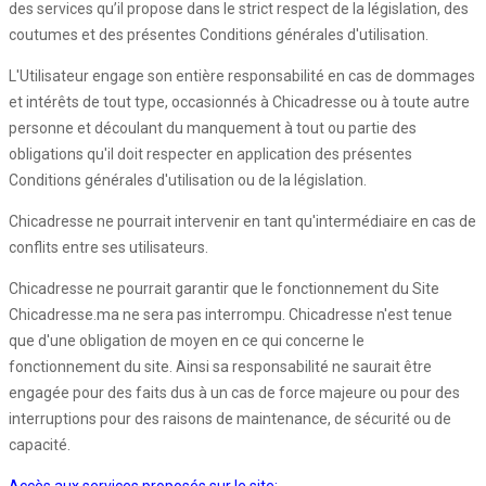
des services qu’il propose dans le strict respect de la législation, des
coutumes et des présentes Conditions générales d'utilisation.
L'Utilisateur engage son entière responsabilité en cas de dommages
et intérêts de tout type, occasionnés à Chicadresse ou à toute autre
personne et découlant du manquement à tout ou partie des
obligations qu'il doit respecter en application des présentes
Conditions générales d'utilisation ou de la législation.
Chicadresse ne pourrait intervenir en tant qu'intermédiaire en cas de
conflits entre ses utilisateurs.
Chicadresse ne pourrait garantir que le fonctionnement du Site
Chicadresse.ma ne sera pas interrompu. Chicadresse n'est tenue
que d'une obligation de moyen en ce qui concerne le
fonctionnement du site. Ainsi sa responsabilité ne saurait être
engagée pour des faits dus à un cas de force majeure ou pour des
interruptions pour des raisons de maintenance, de sécurité ou de
capacité.