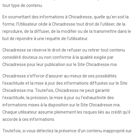
tout type de contenu.
En soumettant des informations à Chicadresse, quelle qu'en soit la
forme, l'Utilisateur cède à Chicadresse tout droit de l'utiliser, de la
reproduire, de la diffuser, de la modifier ou de la transmettre dans le
but de répondre à une requête de l'utilisateur.
Chicadresse se réserve le droit de refuser ou retirer tout contenu
considéré douteux ou non conforme à la qualité exigée par
Chicadresse pour leur publication sur le Site Chicadresse.ma
Chicadresse s'efforce d'assurer au mieux de ses possibilités
l'exactitude et la mise à jour des informations diffusées sur le Site
Chicadresse.ma. Toutefois, Chicadresse ne peut garantir
l'exactitude, la précision, la mise à jour ou l'exhaustivité des
informations mises à la disposition sur le Site Chicadresse.ma.
Chaque utilisateur assume pleinement les risques liés au crédit qu'il
accorde à ces informations.
Toutefois, si vous détectez la présence d'un contenu inapproprié sur