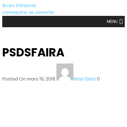
Accès Entreprise
s’enregistrer
se connecter
MENU
PSDSFAIRA
Posted On mars 16, 2018
0
Nihal Djebli