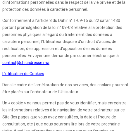
d'informations personnelles dans le respect de la vie privée et de la
protection des données à caractère personnel.
Conformément à l’article 8 du Dahir n° 1-09-15 du 22 safar 1430
portant promulgation de la loi n° 09-08 relative à la protection des
personnes physiques à l'égard du traitement des données à
caractère personnel, l’Utilisateur dispose d'un droit d'accès, de
rectification, de suppression et d'opposition de ses données
personnelles. Envoyer une demande par courrier électronique à
contact@chicadresse.ma
L’utilisation de Cookies
Dans le cadre de l'amélioration de nos services, des cookies pourront
être placés sur l'ordinateur de l'Utilisateur.
Un « cookie » ne nous permet pas de vous identifier, mais enregistre
les informations relatives à la navigation de votre ordinateur sur ce
Site (les pages que vous avez consultées, la date et l'heure de
consultation, etc.) que nous pourrons lire lors de votre prochaine