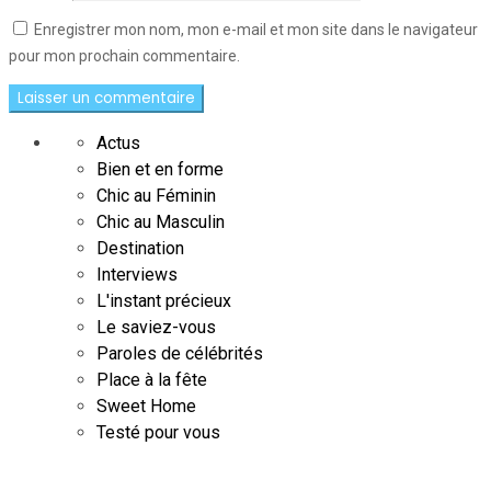
Enregistrer mon nom, mon e-mail et mon site dans le navigateur
pour mon prochain commentaire.
Actus
Bien et en forme
Chic au Féminin
Chic au Masculin
Destination
Interviews
L'instant précieux
Le saviez-vous
Paroles de célébrités
Place à la fête
Sweet Home
Testé pour vous