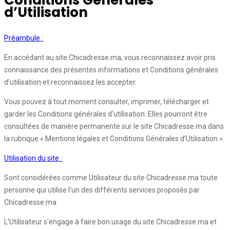
Conditions Générales
d’Utilisation
Préambule :
En accédant au site Chicadresse.ma, vous reconnaissez avoir pris
connaissance des présentes informations et Conditions générales
d'utilisation et reconnaissez les accepter.
Vous pouvez à tout moment consulter, imprimer, télécharger et
garder les Conditions générales d'utilisation. Elles pourront être
consultées de manière permanente sur le site Chicadresse.ma dans
la rubrique « Mentions légales et Conditions Générales d’Utilisation ».
Utilisation du site :
Sont considérées comme Utilisateur du site Chicadresse.ma toute
personne qui utilise l’un des différents services proposés par
Chicadresse.ma
L'Utilisateur s'engage à faire bon usage du site Chicadresse.ma et