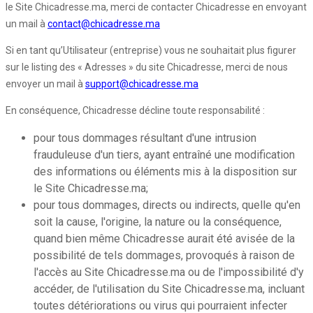
le Site Chicadresse.ma, merci de contacter Chicadresse en envoyant
un mail à
contact@chicadresse.ma
Si en tant qu’Utilisateur (entreprise) vous ne souhaitait plus figurer
sur le listing des « Adresses » du site Chicadresse, merci de nous
envoyer un mail à
support@chicadresse.ma
En conséquence, Chicadresse décline toute responsabilité :
pour tous dommages résultant d'une intrusion
frauduleuse d'un tiers, ayant entraîné une modification
des informations ou éléments mis à la disposition sur
le Site Chicadresse.ma;
pour tous dommages, directs ou indirects, quelle qu'en
soit la cause, l'origine, la nature ou la conséquence,
quand bien même Chicadresse aurait été avisée de la
possibilité de tels dommages, provoqués à raison de
l'accès au Site Chicadresse.ma ou de l'impossibilité d'y
accéder, de l'utilisation du Site Chicadresse.ma, incluant
toutes détériorations ou virus qui pourraient infecter