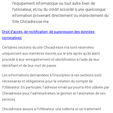
l'équipement informatique ou tout autre bien de
l'utilisateur, et/ou du crédit accordé à une quelconque
information provenant directement ou indirectement du
Site Chicadresse.ma
Droit d'accès, de rectification, de suppression des données
nominatives
Certaines sections du site Chicadresse.ma sont réservées
uniquement aux membres inscrits sur le site après qu’ils aient
procédé à leur enregistrement et identification à l'aide de leur
identifiant et de leur mot de passe.
Les informations demandées à l’inscription à ces sections sont
nécessaires et obligatoires pour la création du compte de
l'Utilisateur. En particulier, l'adresse email qui pourra être utilisée par
Chicadresse pour l'administration, la gestion et l'animation de ses
services.
Chicadresse assure à l'Utilisateur une collecte et un traitement