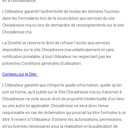
en a connaissance.
L’Utilisateur garantit l'authenticité de toutes les données fournies
dans les formulaires lors de la souscription aux services du site
Chicadresse.ma ou lors de demandes de renseignements sur le site
Chicadersse.ma
La Société se réserve le droit de refuser l'accès aux services
disponibles sur le site Chicadresse.ma unilatéralement et sans
notification préalable, à tout Utilisateur ne respectant pas les
présentes Conditions générales d'utilisation.
Contenu sur le Site :
L'Utilisateur garantit que n'importe quelle information, quelle qu'en
soit sa forme, qu'il publie sur le Site Chicadresse.ma ou transmet à
Chicadresse ne viole aucun droit de propriété intellectuelle d'un tiers
ou une autre loi applicable. Chicadresse ne sera donc tenue
responsable en cas de réclamation qui pourrait lui être formulée à ce
titre. Il revient à l’Utilisateur d'obtenir les autorisations, permissions
et/ou licences nécessaires pour la réalisation et la publication de