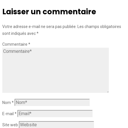
Laisser un commentaire
Votre adresse e-mail ne sera pas publiée.
Les champs obligatoires
sont indiqués avec
*
Commentaire
*
Nom
*
E-mail
*
Site web