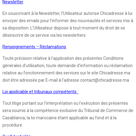
Newsletter
En souscrivant à la Newsletter, l’Utilisateur autorise Chicadresse à lui
envoyer des emails pour l’informer des nouveautés et services mis à
sa disposition. L’Utilisateur dispose à tout moment du droit de se
désinscrire de ce service via les newsletters.
Renseignements – Réclamations
Toute précision relative à l'application des présentes Conditions
générales d’utilisation, toute demande d'information ou réclamation
relative au fonctionnement des services sur le site Chicadresse.ma
doit être adressée par E-mail à l'adresse contact@chicadresse.ma
Loi applicable et tribunaux compétents :
Tout litige portant sur l'interprétation ou l'exécution des présentes
sera soumis à la compétence exclusive du Tribunal de Commerce de
Casablanca, la loi marocaine étant applicable au fond et à la
procédure.