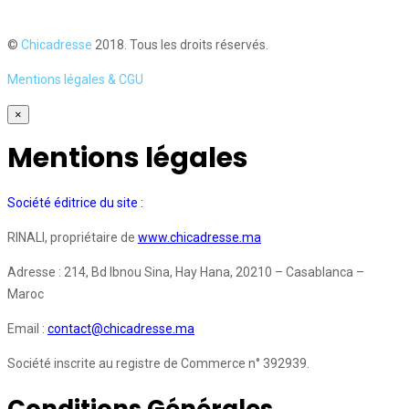
©
Chicadresse
2018. Tous les droits réservés.
Mentions légales & CGU
×
Mentions légales
Société éditrice du site :
RINALI, propriétaire de
www.chicadresse.ma
Adresse : 214, Bd Ibnou Sina, Hay Hana, 20210 – Casablanca –
Maroc
Email :
contact@chicadresse.ma
Société inscrite au registre de Commerce n° 392939.