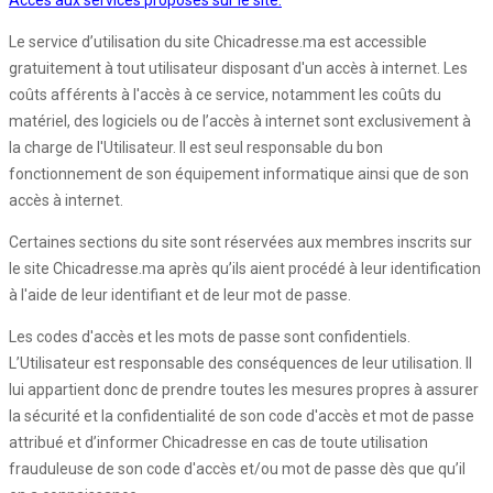
Accès aux services proposés sur le site:
Le service d’utilisation du site Chicadresse.ma est accessible
gratuitement à tout utilisateur disposant d'un accès à internet. Les
coûts afférents à l'accès à ce service, notamment les coûts du
matériel, des logiciels ou de l’accès à internet sont exclusivement à
la charge de l'Utilisateur. Il est seul responsable du bon
fonctionnement de son équipement informatique ainsi que de son
accès à internet.
Certaines sections du site sont réservées aux membres inscrits sur
le site Chicadresse.ma après qu’ils aient procédé à leur identification
à l'aide de leur identifiant et de leur mot de passe.
Les codes d'accès et les mots de passe sont confidentiels.
L’Utilisateur est responsable des conséquences de leur utilisation. Il
lui appartient donc de prendre toutes les mesures propres à assurer
la sécurité et la confidentialité de son code d'accès et mot de passe
attribué et d’informer Chicadresse en cas de toute utilisation
frauduleuse de son code d'accès et/ou mot de passe dès que qu’il