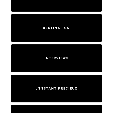
DESTINATION
INTERVIEWS
L'INSTANT PRÉCIEUX