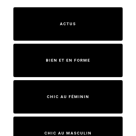
ACTUS
BIEN ET EN FORME
CHIC AU FÉMININ
CHIC AU MASCULIN