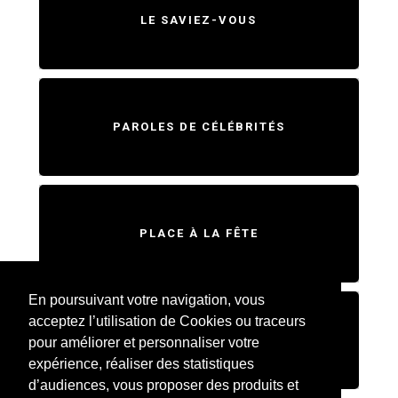
LE SAVIEZ-VOUS
PAROLES DE CÉLÉBRITÉS
PLACE À LA FÊTE
En poursuivant votre navigation, vous
acceptez l’utilisation de Cookies ou traceurs
SWEET HOME
pour améliorer et personnaliser votre
expérience, réaliser des statistiques
d’audiences, vous proposer des produits et