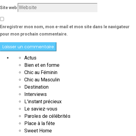
Site web
Enregistrer mon nom, mon e-mail et mon site dans le navigateur
pour mon prochain commentaire.
Actus
Bien et en forme
Chic au Féminin
Chic au Masculin
Destination
Interviews
L'instant précieux
Le saviez-vous
Paroles de célébrités
Place à la fête
Sweet Home