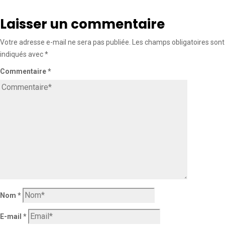
Laisser un commentaire
Votre adresse e-mail ne sera pas publiée.
Les champs obligatoires sont
indiqués avec
*
Commentaire
*
Nom
*
E-mail
*