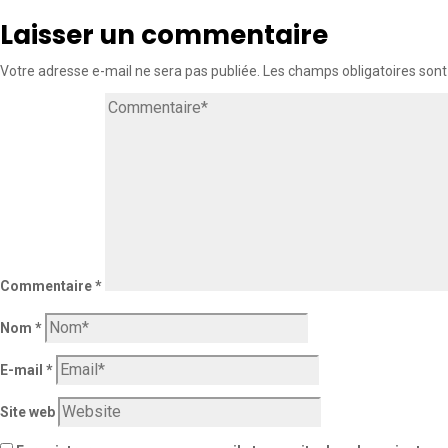
Laisser un commentaire
Votre adresse e-mail ne sera pas publiée.
Les champs obligatoires sont
Commentaire
*
Nom
*
E-mail
*
Site web