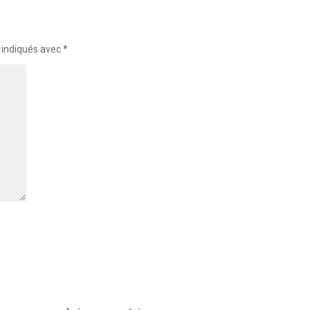
 indiqués avec
*