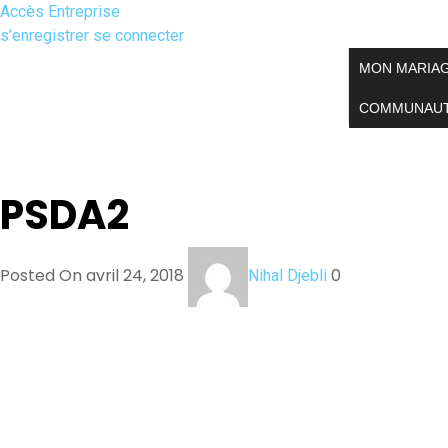
Accès Entreprise
s’enregistrer
se connecter
MON MARIA
COMMUNAU
PSDA2
Posted On avril 24, 2018
0
Nihal Djebli