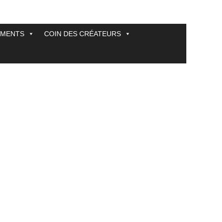
EMENTS
COIN DES CRÉATEURS