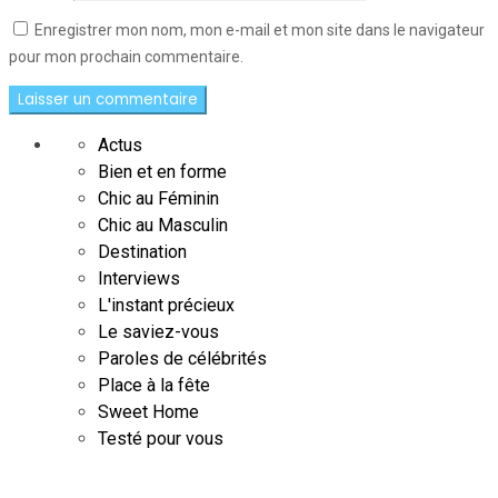
Enregistrer mon nom, mon e-mail et mon site dans le navigateur
pour mon prochain commentaire.
Actus
Bien et en forme
Chic au Féminin
Chic au Masculin
Destination
Interviews
L'instant précieux
Le saviez-vous
Paroles de célébrités
Place à la fête
Sweet Home
Testé pour vous