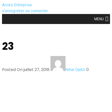
Accès Entreprise
s’enregistrer
se connecter
MENU
23
Posted On juillet 27, 2018
0
Nihal Djebli