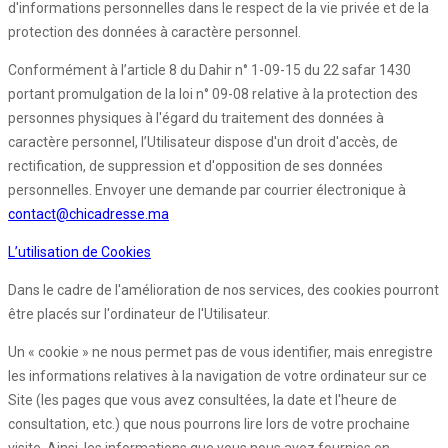
d'informations personnelles dans le respect de la vie privée et de la
protection des données à caractère personnel.
Conformément à l’article 8 du Dahir n° 1-09-15 du 22 safar 1430
portant promulgation de la loi n° 09-08 relative à la protection des
personnes physiques à l'égard du traitement des données à
caractère personnel, l’Utilisateur dispose d'un droit d'accès, de
rectification, de suppression et d'opposition de ses données
personnelles. Envoyer une demande par courrier électronique à
contact@chicadresse.ma
L’utilisation de Cookies
Dans le cadre de l'amélioration de nos services, des cookies pourront
être placés sur l'ordinateur de l'Utilisateur.
Un « cookie » ne nous permet pas de vous identifier, mais enregistre
les informations relatives à la navigation de votre ordinateur sur ce
Site (les pages que vous avez consultées, la date et l'heure de
consultation, etc.) que nous pourrons lire lors de votre prochaine