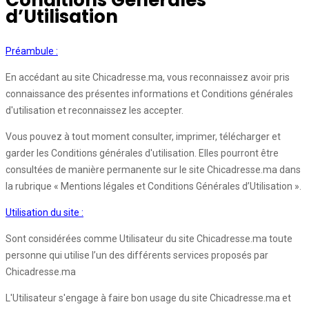
Conditions Générales
d’Utilisation
Préambule :
En accédant au site Chicadresse.ma, vous reconnaissez avoir pris
connaissance des présentes informations et Conditions générales
d'utilisation et reconnaissez les accepter.
Vous pouvez à tout moment consulter, imprimer, télécharger et
garder les Conditions générales d'utilisation. Elles pourront être
consultées de manière permanente sur le site Chicadresse.ma dans
la rubrique « Mentions légales et Conditions Générales d’Utilisation ».
Utilisation du site :
Sont considérées comme Utilisateur du site Chicadresse.ma toute
personne qui utilise l’un des différents services proposés par
Chicadresse.ma
L'Utilisateur s'engage à faire bon usage du site Chicadresse.ma et