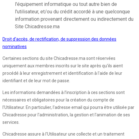
l'équipement informatique ou tout autre bien de
l'utilisateur, et/ou du crédit accordé à une quelconque
information provenant directement ou indirectement du
Site Chicadresse.ma
Droit d'accès, de rectification, de suppression des données
nominatives
Certaines sections du site Chicadresse.ma sont réservées
uniquement aux membres inscrits sur le site après qu’ils aient
procédé à leur enregistrement et identification à l'aide de leur
identifiant et de leur mot de passe.
Les informations demandées à l’inscription à ces sections sont
nécessaires et obligatoires pour la création du compte de
l'Utilisateur. En particulier, l'adresse email qui pourra être utilisée par
Chicadresse pour l'administration, la gestion et l'animation de ses
services.
Chicadresse assure à l'Utilisateur une collecte et un traitement