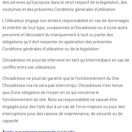
des services qu’il propose dans le strict respect de la législation, des
coutumes et des présentes Conditions générales d'utilisation.
L'Utilisateur engage son entière responsabilité en cas de dommages
et intérêts de tout type, occasionnés à Chicadresse ou à toute autre
personne et découlant du manquement à tout ou partie des
obligations qu'il doit respecter en application des présentes
Conditions générales d'utilisation ou de la législation.
Chicadresse ne pourrait intervenir en tant qu'intermédiaire en cas de
conflits entre ses utilisateurs.
Chicadresse ne pourrait garantir que le fonctionnement du Site
Chicadresse.ma ne sera pas interrompu. Chicadresse n'est tenue
que d'une obligation de moyen en ce qui concerne le
fonctionnement du site. Ainsi sa responsabilité ne saurait être
engagée pour des faits dus à un cas de force majeure ou pour des
interruptions pour des raisons de maintenance, de sécurité ou de
capacité.