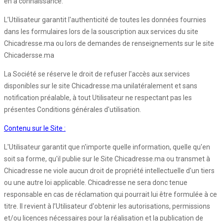
en a connaissance.
L’Utilisateur garantit l'authenticité de toutes les données fournies
dans les formulaires lors de la souscription aux services du site
Chicadresse.ma ou lors de demandes de renseignements sur le site
Chicadersse.ma
La Société se réserve le droit de refuser l'accès aux services
disponibles sur le site Chicadresse.ma unilatéralement et sans
notification préalable, à tout Utilisateur ne respectant pas les
présentes Conditions générales d'utilisation.
Contenu sur le Site :
L'Utilisateur garantit que n'importe quelle information, quelle qu'en
soit sa forme, qu'il publie sur le Site Chicadresse.ma ou transmet à
Chicadresse ne viole aucun droit de propriété intellectuelle d'un tiers
ou une autre loi applicable. Chicadresse ne sera donc tenue
responsable en cas de réclamation qui pourrait lui être formulée à ce
titre. Il revient à l’Utilisateur d'obtenir les autorisations, permissions
et/ou licences nécessaires pour la réalisation et la publication de