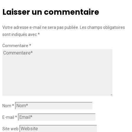
Laisser un commentaire
Votre adresse e-mail ne sera pas publiée.
Les champs obligatoires
sont indiqués avec
*
Commentaire
*
Nom
*
E-mail
*
Site web