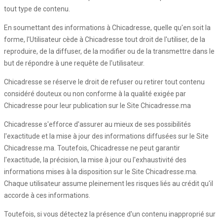
tout type de contenu.
En soumettant des informations à Chicadresse, quelle qu'en soit la
forme, l'Utilisateur cède à Chicadresse tout droit de l'utiliser, de la
reproduire, de la diffuser, de la modifier ou de la transmettre dans le
but de répondre à une requête de l'utilisateur.
Chicadresse se réserve le droit de refuser ou retirer tout contenu
considéré douteux ou non conforme à la qualité exigée par
Chicadresse pour leur publication sur le Site Chicadresse.ma
Chicadresse s'efforce d'assurer au mieux de ses possibilités
l'exactitude et la mise à jour des informations diffusées sur le Site
Chicadresse.ma. Toutefois, Chicadresse ne peut garantir
l'exactitude, la précision, la mise à jour ou l'exhaustivité des
informations mises à la disposition sur le Site Chicadresse.ma.
Chaque utilisateur assume pleinement les risques liés au crédit qu'il
accorde à ces informations.
Toutefois, si vous détectez la présence d'un contenu inapproprié sur