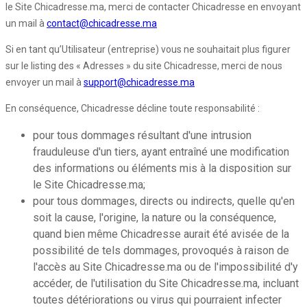
le Site Chicadresse.ma, merci de contacter Chicadresse en envoyant
un mail à
contact@chicadresse.ma
Si en tant qu’Utilisateur (entreprise) vous ne souhaitait plus figurer
sur le listing des « Adresses » du site Chicadresse, merci de nous
envoyer un mail à
support@chicadresse.ma
En conséquence, Chicadresse décline toute responsabilité :
pour tous dommages résultant d'une intrusion
frauduleuse d'un tiers, ayant entraîné une modification
des informations ou éléments mis à la disposition sur
le Site Chicadresse.ma;
pour tous dommages, directs ou indirects, quelle qu'en
soit la cause, l'origine, la nature ou la conséquence,
quand bien même Chicadresse aurait été avisée de la
possibilité de tels dommages, provoqués à raison de
l'accès au Site Chicadresse.ma ou de l'impossibilité d'y
accéder, de l'utilisation du Site Chicadresse.ma, incluant
toutes détériorations ou virus qui pourraient infecter