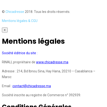
©
Chicadresse
2018. Tous les droits réservés.
Mentions légales & CGU
×
Mentions légales
Société éditrice du site :
RINALI, propriétaire de
www.chicadresse.ma
Adresse : 214, Bd Ibnou Sina, Hay Hana, 20210 – Casablanca –
Maroc
Email :
contact@chicadresse.ma
Société inscrite au registre de Commerce n° 392939.