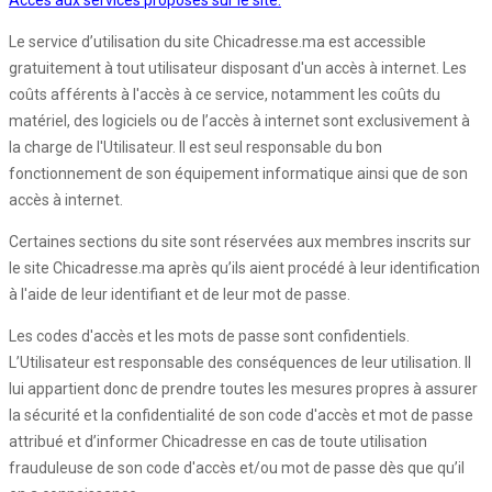
Accès aux services proposés sur le site:
Le service d’utilisation du site Chicadresse.ma est accessible
gratuitement à tout utilisateur disposant d'un accès à internet. Les
coûts afférents à l'accès à ce service, notamment les coûts du
matériel, des logiciels ou de l’accès à internet sont exclusivement à
la charge de l'Utilisateur. Il est seul responsable du bon
fonctionnement de son équipement informatique ainsi que de son
accès à internet.
Certaines sections du site sont réservées aux membres inscrits sur
le site Chicadresse.ma après qu’ils aient procédé à leur identification
à l'aide de leur identifiant et de leur mot de passe.
Les codes d'accès et les mots de passe sont confidentiels.
L’Utilisateur est responsable des conséquences de leur utilisation. Il
lui appartient donc de prendre toutes les mesures propres à assurer
la sécurité et la confidentialité de son code d'accès et mot de passe
attribué et d’informer Chicadresse en cas de toute utilisation
frauduleuse de son code d'accès et/ou mot de passe dès que qu’il