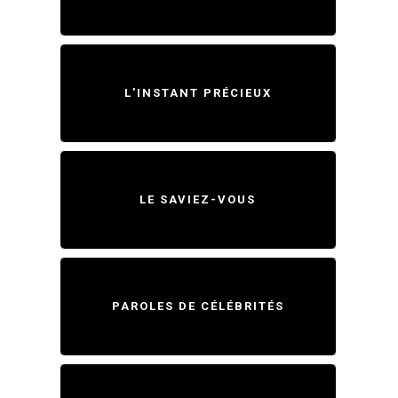
L'INSTANT PRÉCIEUX
LE SAVIEZ-VOUS
PAROLES DE CÉLÉBRITÉS