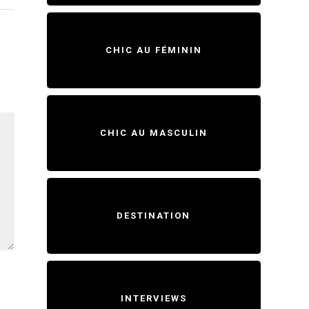
CHIC AU FÉMININ
CHIC AU MASCULIN
DESTINATION
INTERVIEWS