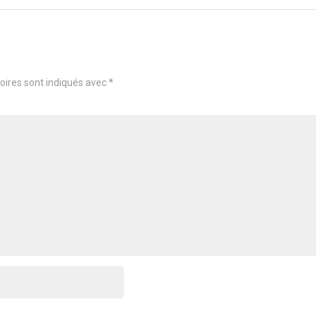
oires sont indiqués avec
*