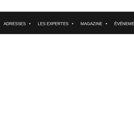
ADRESSES
LES EXPERTES
MAGAZINE
ÉVÉNEM