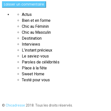
Actus
Bien et en forme
Chic au Féminin
Chic au Masculin
Destination
Interviews
L'instant précieux
Le saviez-vous
Paroles de célébrités
Place à la fête
Sweet Home
Testé pour vous
©
Chicadresse
2018. Tous les droits réservés.