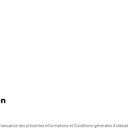
on
aissance des présentes informations et Conditions générales d'utilisat