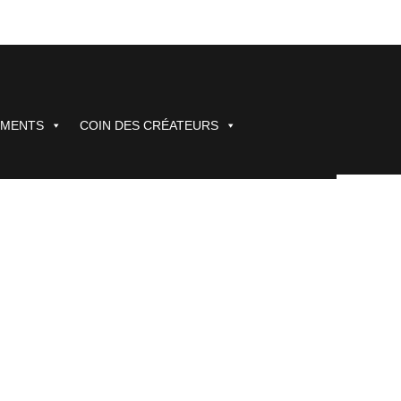
EMENTS
COIN DES CRÉATEURS