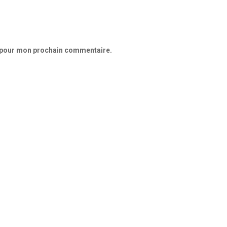
r pour mon prochain commentaire.