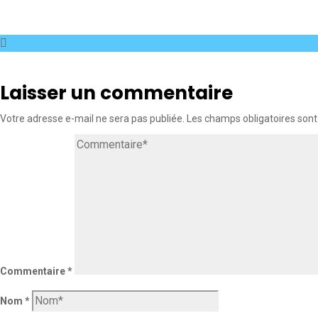
Laisser un commentaire
Votre adresse e-mail ne sera pas publiée.
Les champs obligatoires sont
Commentaire
*
Nom
*