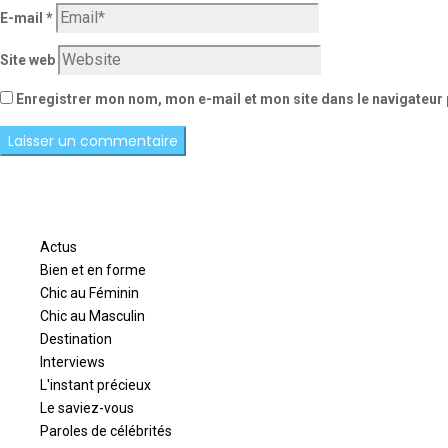
E-mail
*
Site web
Enregistrer mon nom, mon e-mail et mon site dans le navigateu
Actus
Bien et en forme
Chic au Féminin
Chic au Masculin
Destination
Interviews
L'instant précieux
Le saviez-vous
Paroles de célébrités