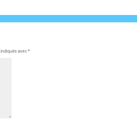
 indiqués avec
*