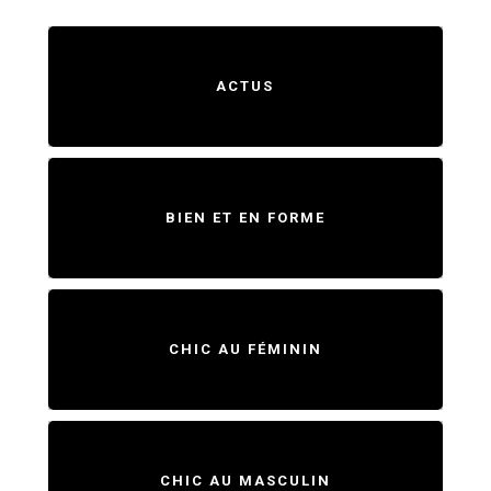
ACTUS
BIEN ET EN FORME
CHIC AU FÉMININ
CHIC AU MASCULIN