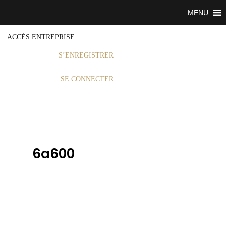
MENU
ACCÈS ENTREPRISE
S’ENREGISTRER
SE CONNECTER
6a600