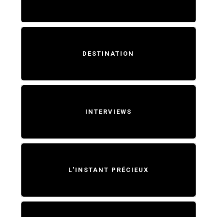
DESTINATION
INTERVIEWS
L'INSTANT PRÉCIEUX