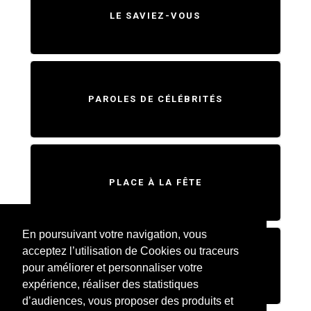
LE SAVIEZ-VOUS
PAROLES DE CÉLÉBRITÉS
PLACE À LA FÊTE
En poursuivant votre navigation, vous
acceptez l’utilisation de Cookies ou traceurs
SWEET HOME
pour améliorer et personnaliser votre
expérience, réaliser des statistiques
d’audiences, vous proposer des produits et