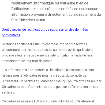
l'équipement informatique ou tout autre bien de
l'utilisateur, et/ou du crédit accordé à une quelconque
information provenant directement ou indirectement du
Site Chicadresse.ma
Droit d'accès, de rectification, de suppression des données
nominatives
Certaines sections du site Chicadresse.ma sont réservées
uniquement aux membres inscrits sur le site après qu’ils aient
procédé à leur enregistrement et identification à l'aide de leur
identifiant et de leur mot de passe.
Les informations demandées à l’inscription à ces sections sont
nécessaires et obligatoires pour la création du compte de
l'Utilisateur. En particulier, l'adresse email qui pourra être utilisée par
Chicadresse pour l'administration, la gestion et l'animation de ses
services.
Chicadresse assure à l'Utilisateur une collecte et un traitement