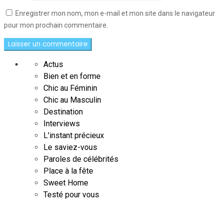
Enregistrer mon nom, mon e-mail et mon site dans le navigateur
pour mon prochain commentaire.
Actus
Bien et en forme
Chic au Féminin
Chic au Masculin
Destination
Interviews
L'instant précieux
Le saviez-vous
Paroles de célébrités
Place à la fête
Sweet Home
Testé pour vous