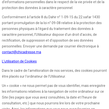
d'informations personnelles dans le respect de la vie privée et de la
protection des données à caractère personnel.
Conformément à l’article 8 du Dahir n° 1-09-15 du 22 safar 1430
portant promulgation de la loi n° 09-08 relative à la protection des
personnes physiques à l'égard du traitement des données à
caractère personnel, l’Utilisateur dispose d'un droit d'accès, de
rectification, de suppression et d'opposition de ses données
personnelles. Envoyer une demande par courrier électronique à
contact@chicadresse.ma
L’utilisation de Cookies
Dans le cadre de l'amélioration de nos services, des cookies pourront
être placés sur l'ordinateur de l'Utilisateur.
Un « cookie » ne nous permet pas de vous identifier, mais enregistre
les informations relatives à la navigation de votre ordinateur sur ce
Site (les pages que vous avez consultées, la date et l'heure de
consultation, etc.) que nous pourrons lire lors de votre prochaine