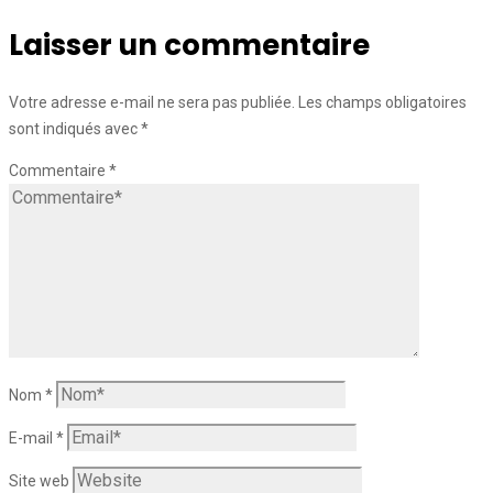
Laisser un commentaire
Votre adresse e-mail ne sera pas publiée.
Les champs obligatoires
sont indiqués avec
*
Commentaire
*
Nom
*
E-mail
*
Site web