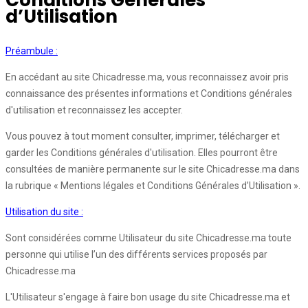
Conditions Générales
d’Utilisation
Préambule :
En accédant au site Chicadresse.ma, vous reconnaissez avoir pris
connaissance des présentes informations et Conditions générales
d'utilisation et reconnaissez les accepter.
Vous pouvez à tout moment consulter, imprimer, télécharger et
garder les Conditions générales d'utilisation. Elles pourront être
consultées de manière permanente sur le site Chicadresse.ma dans
la rubrique « Mentions légales et Conditions Générales d’Utilisation ».
Utilisation du site :
Sont considérées comme Utilisateur du site Chicadresse.ma toute
personne qui utilise l’un des différents services proposés par
Chicadresse.ma
L'Utilisateur s'engage à faire bon usage du site Chicadresse.ma et