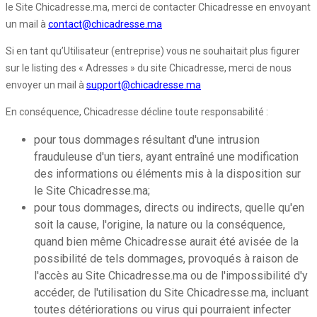
le Site Chicadresse.ma, merci de contacter Chicadresse en envoyant
un mail à
contact@chicadresse.ma
Si en tant qu’Utilisateur (entreprise) vous ne souhaitait plus figurer
sur le listing des « Adresses » du site Chicadresse, merci de nous
envoyer un mail à
support@chicadresse.ma
En conséquence, Chicadresse décline toute responsabilité :
pour tous dommages résultant d'une intrusion
frauduleuse d'un tiers, ayant entraîné une modification
des informations ou éléments mis à la disposition sur
le Site Chicadresse.ma;
pour tous dommages, directs ou indirects, quelle qu'en
soit la cause, l'origine, la nature ou la conséquence,
quand bien même Chicadresse aurait été avisée de la
possibilité de tels dommages, provoqués à raison de
l'accès au Site Chicadresse.ma ou de l'impossibilité d'y
accéder, de l'utilisation du Site Chicadresse.ma, incluant
toutes détériorations ou virus qui pourraient infecter