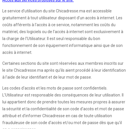
Accès aux services proposés sur le site:
Le service d’utilisation du site Chicadresse.ma est accessible
gratuitement à tout utilisateur disposant d'un accès à internet. Les
coûts afférents à l'accès à ce service, notamment les coûts du
matériel, des logiciels ou de l’accès à internet sont exclusivement à
la charge de l'Utilisateur. Il est seul responsable du bon
fonctionnement de son équipement informatique ainsi que de son
accès à internet.
Certaines sections du site sont réservées aux membres inscrits sur
le site Chicadresse.ma après qu’ils aient procédé à leur identification
à l'aide de leur identifiant et de leur mot de passe.
Les codes d'accès et les mots de passe sont confidentiels.
L’Utilisateur est responsable des conséquences de leur utilisation. Il
lui appartient donc de prendre toutes les mesures propres à assurer
la sécurité et la confidentialité de son code d'accès et mot de passe
attribué et d’informer Chicadresse en cas de toute utilisation
frauduleuse de son code d'accès et/ou mot de passe dès que qu’il