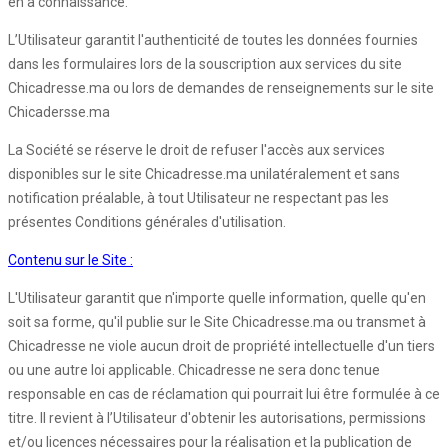
en a connaissance.
L’Utilisateur garantit l'authenticité de toutes les données fournies
dans les formulaires lors de la souscription aux services du site
Chicadresse.ma ou lors de demandes de renseignements sur le site
Chicadersse.ma
La Société se réserve le droit de refuser l'accès aux services
disponibles sur le site Chicadresse.ma unilatéralement et sans
notification préalable, à tout Utilisateur ne respectant pas les
présentes Conditions générales d'utilisation.
Contenu sur le Site :
L'Utilisateur garantit que n'importe quelle information, quelle qu'en
soit sa forme, qu'il publie sur le Site Chicadresse.ma ou transmet à
Chicadresse ne viole aucun droit de propriété intellectuelle d'un tiers
ou une autre loi applicable. Chicadresse ne sera donc tenue
responsable en cas de réclamation qui pourrait lui être formulée à ce
titre. Il revient à l’Utilisateur d'obtenir les autorisations, permissions
et/ou licences nécessaires pour la réalisation et la publication de