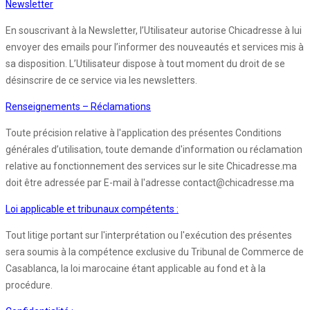
Newsletter
En souscrivant à la Newsletter, l’Utilisateur autorise Chicadresse à lui
envoyer des emails pour l’informer des nouveautés et services mis à
sa disposition. L’Utilisateur dispose à tout moment du droit de se
désinscrire de ce service via les newsletters.
Renseignements – Réclamations
Toute précision relative à l'application des présentes Conditions
générales d’utilisation, toute demande d'information ou réclamation
relative au fonctionnement des services sur le site Chicadresse.ma
doit être adressée par E-mail à l'adresse contact@chicadresse.ma
Loi applicable et tribunaux compétents :
Tout litige portant sur l'interprétation ou l'exécution des présentes
sera soumis à la compétence exclusive du Tribunal de Commerce de
Casablanca, la loi marocaine étant applicable au fond et à la
procédure.