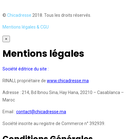
©
Chicadresse
2018. Tous les droits réservés.
Mentions légales & CGU
×
Mentions légales
Société éditrice du site :
RINALI, propriétaire de
www.chicadresse.ma
Adresse : 214, Bd Ibnou Sina, Hay Hana, 20210 – Casablanca –
Maroc
Email :
contact@chicadresse.ma
Société inscrite au registre de Commerce n° 392939.