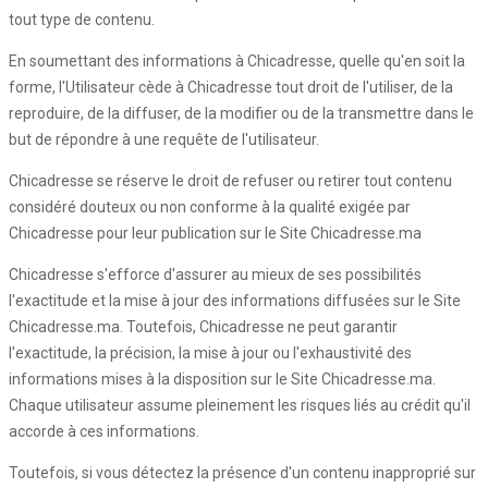
tout type de contenu.
En soumettant des informations à Chicadresse, quelle qu'en soit la
forme, l'Utilisateur cède à Chicadresse tout droit de l'utiliser, de la
reproduire, de la diffuser, de la modifier ou de la transmettre dans le
but de répondre à une requête de l'utilisateur.
Chicadresse se réserve le droit de refuser ou retirer tout contenu
considéré douteux ou non conforme à la qualité exigée par
Chicadresse pour leur publication sur le Site Chicadresse.ma
Chicadresse s'efforce d'assurer au mieux de ses possibilités
l'exactitude et la mise à jour des informations diffusées sur le Site
Chicadresse.ma. Toutefois, Chicadresse ne peut garantir
l'exactitude, la précision, la mise à jour ou l'exhaustivité des
informations mises à la disposition sur le Site Chicadresse.ma.
Chaque utilisateur assume pleinement les risques liés au crédit qu'il
accorde à ces informations.
Toutefois, si vous détectez la présence d'un contenu inapproprié sur