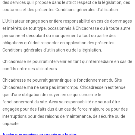
des services qu’il propose dans le strict respect de la législation, des
coutumes et des présentes Conditions générales d'utilisation.
L'Utilisateur engage son entière responsabilité en cas de dommages
et intérêts de tout type, occasionnés à Chicadresse ou à toute autre
personne et découlant du manquement à tout ou partie des
obligations qu'il doit respecter en application des présentes
Conditions générales d'utilisation ou de la législation.
Chicadresse ne pourrait intervenir en tant qu'intermédiaire en cas de
conflits entre ses utilisateurs.
Chicadresse ne pourrait garantir que le fonctionnement du Site
Chicadresse.ma ne sera pas interrompu. Chicadresse n'est tenue
que d'une obligation de moyen en ce qui concerne le
fonctionnement du site. Ainsi sa responsabilité ne saurait être
engagée pour des faits dus à un cas de force majeure ou pour des
interruptions pour des raisons de maintenance, de sécurité ou de
capacité.