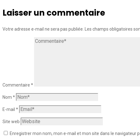
Laisser un commentaire
Votre adresse e-mail ne sera pas publiée.
Les champs obligatoires so
Commentaire
*
Nom
*
E-mail
*
Site web
Enregistrer mon nom, mon e-mail et mon site dans le navigateur