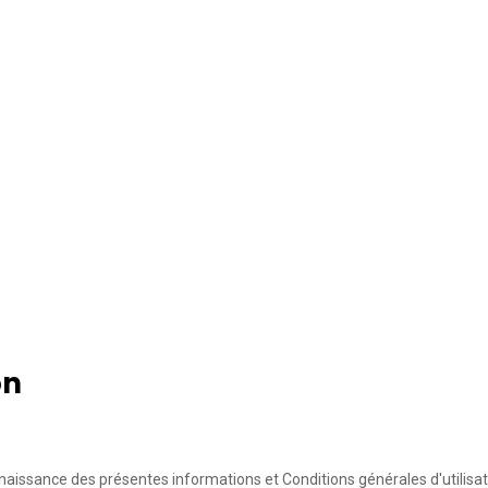
on
aissance des présentes informations et Conditions générales d'utilisat