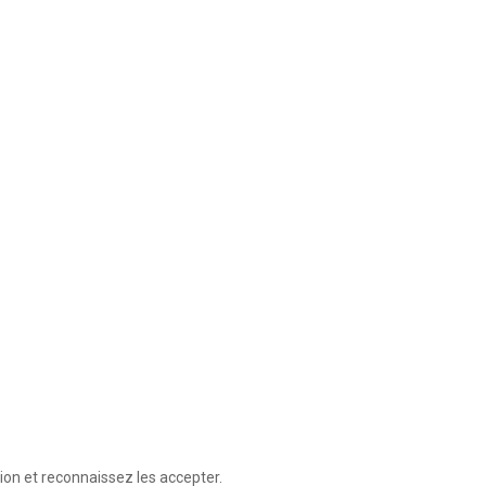
ion et reconnaissez les accepter.