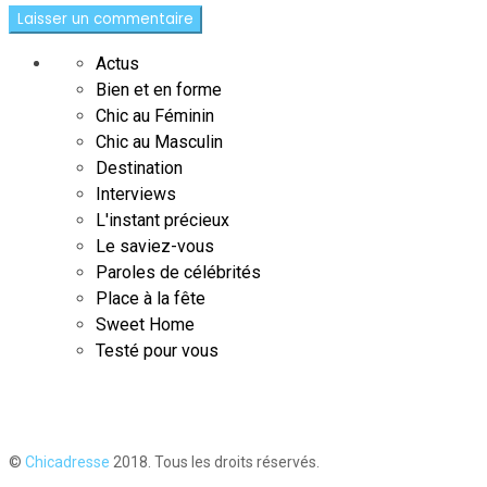
Actus
Bien et en forme
Chic au Féminin
Chic au Masculin
Destination
Interviews
L'instant précieux
Le saviez-vous
Paroles de célébrités
Place à la fête
Sweet Home
Testé pour vous
©
Chicadresse
2018. Tous les droits réservés.