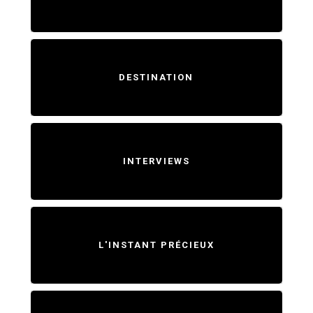
DESTINATION
INTERVIEWS
L'INSTANT PRÉCIEUX