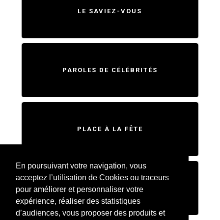
LE SAVIEZ-VOUS
PAROLES DE CÉLÉBRITÉS
PLACE À LA FÊTE
En poursuivant votre navigation, vous
acceptez l’utilisation de Cookies ou traceurs
SWEET HOME
pour améliorer et personnaliser votre
expérience, réaliser des statistiques
d’audiences, vous proposer des produits et