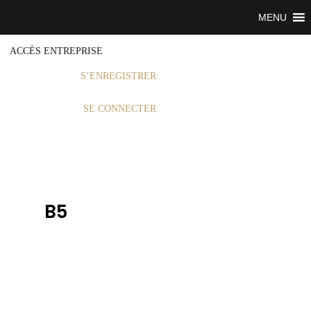
MENU
ACCÈS ENTREPRISE
S’ENREGISTRER
SE CONNECTER
B5