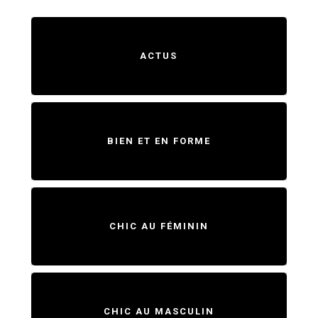
ACTUS
BIEN ET EN FORME
CHIC AU FÉMININ
CHIC AU MASCULIN