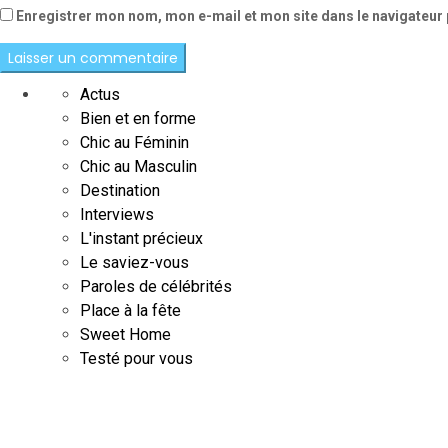
Enregistrer mon nom, mon e-mail et mon site dans le navigateu
Actus
Bien et en forme
Chic au Féminin
Chic au Masculin
Destination
Interviews
L'instant précieux
Le saviez-vous
Paroles de célébrités
Place à la fête
Sweet Home
Testé pour vous