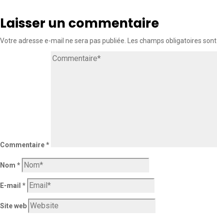
Laisser un commentaire
Votre adresse e-mail ne sera pas publiée.
Les champs obligatoires sont
Commentaire
*
Nom
*
E-mail
*
Site web