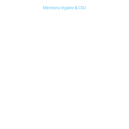
Mentions légales & CGU