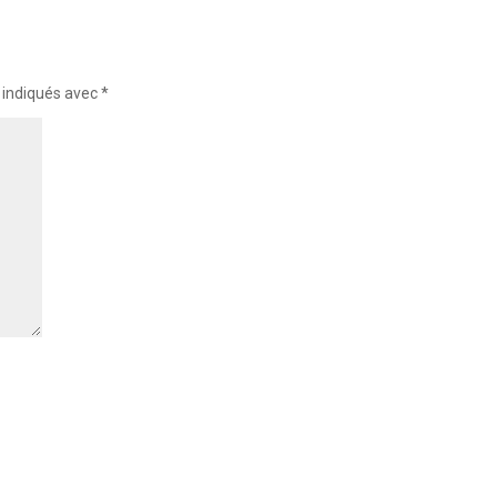
 indiqués avec
*