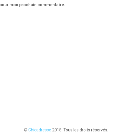
r pour mon prochain commentaire.
©
Chicadresse
2018. Tous les droits réservés.