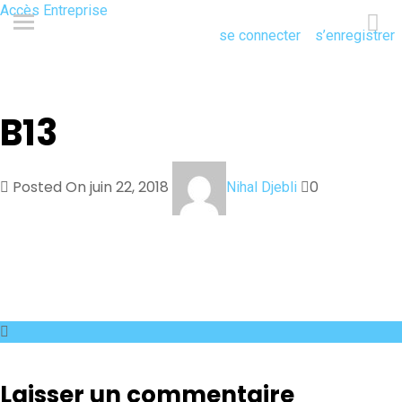
Accès Entreprise
se connecter
s’enregistrer
B13
Posted On juin 22, 2018
0
Nihal Djebli
Laisser un commentaire