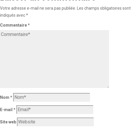
Votre adresse e-mail ne sera pas publiée.
Les champs obligatoires sont
indiqués avec
*
Commentaire
*
Nom
*
E-mail
*
Site web