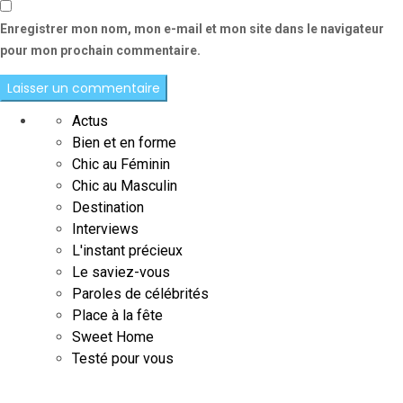
Enregistrer mon nom, mon e-mail et mon site dans le navigateur
pour mon prochain commentaire.
Actus
Bien et en forme
Chic au Féminin
Chic au Masculin
Destination
Interviews
L'instant précieux
Le saviez-vous
Paroles de célébrités
Place à la fête
Sweet Home
Testé pour vous