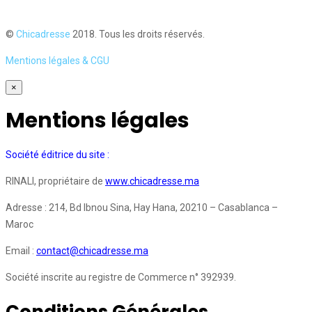
©
Chicadresse
2018. Tous les droits réservés.
Mentions légales & CGU
×
Mentions légales
Société éditrice du site :
RINALI, propriétaire de
www.chicadresse.ma
Adresse : 214, Bd Ibnou Sina, Hay Hana, 20210 – Casablanca –
Maroc
Email :
contact@chicadresse.ma
Société inscrite au registre de Commerce n° 392939.