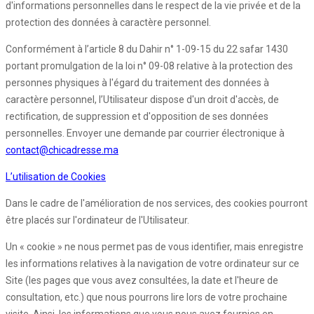
d'informations personnelles dans le respect de la vie privée et de la
protection des données à caractère personnel.
Conformément à l’article 8 du Dahir n° 1-09-15 du 22 safar 1430
portant promulgation de la loi n° 09-08 relative à la protection des
personnes physiques à l'égard du traitement des données à
caractère personnel, l’Utilisateur dispose d'un droit d'accès, de
rectification, de suppression et d'opposition de ses données
personnelles. Envoyer une demande par courrier électronique à
contact@chicadresse.ma
L’utilisation de Cookies
Dans le cadre de l'amélioration de nos services, des cookies pourront
être placés sur l'ordinateur de l'Utilisateur.
Un « cookie » ne nous permet pas de vous identifier, mais enregistre
les informations relatives à la navigation de votre ordinateur sur ce
Site (les pages que vous avez consultées, la date et l'heure de
consultation, etc.) que nous pourrons lire lors de votre prochaine