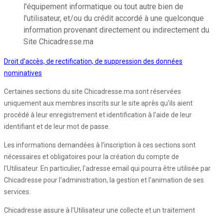
l'équipement informatique ou tout autre bien de
l'utilisateur, et/ou du crédit accordé à une quelconque
information provenant directement ou indirectement du
Site Chicadresse.ma
Droit d'accès, de rectification, de suppression des données
nominatives
Certaines sections du site Chicadresse.ma sont réservées
uniquement aux membres inscrits sur le site après qu’ils aient
procédé à leur enregistrement et identification à l'aide de leur
identifiant et de leur mot de passe.
Les informations demandées à l’inscription à ces sections sont
nécessaires et obligatoires pour la création du compte de
l'Utilisateur. En particulier, l'adresse email qui pourra être utilisée par
Chicadresse pour l'administration, la gestion et l'animation de ses
services.
Chicadresse assure à l'Utilisateur une collecte et un traitement