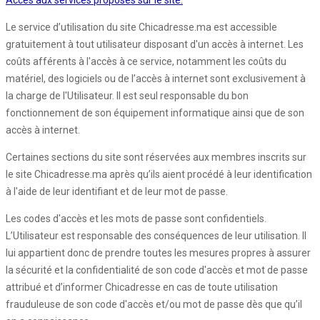
Accès aux services proposés sur le site:
Le service d’utilisation du site Chicadresse.ma est accessible
gratuitement à tout utilisateur disposant d'un accès à internet. Les
coûts afférents à l'accès à ce service, notamment les coûts du
matériel, des logiciels ou de l’accès à internet sont exclusivement à
la charge de l'Utilisateur. Il est seul responsable du bon
fonctionnement de son équipement informatique ainsi que de son
accès à internet.
Certaines sections du site sont réservées aux membres inscrits sur
le site Chicadresse.ma après qu’ils aient procédé à leur identification
à l'aide de leur identifiant et de leur mot de passe.
Les codes d'accès et les mots de passe sont confidentiels.
L’Utilisateur est responsable des conséquences de leur utilisation. Il
lui appartient donc de prendre toutes les mesures propres à assurer
la sécurité et la confidentialité de son code d'accès et mot de passe
attribué et d’informer Chicadresse en cas de toute utilisation
frauduleuse de son code d'accès et/ou mot de passe dès que qu’il