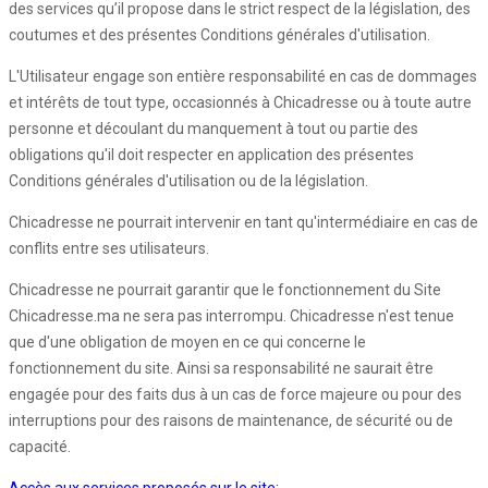
des services qu’il propose dans le strict respect de la législation, des
coutumes et des présentes Conditions générales d'utilisation.
L'Utilisateur engage son entière responsabilité en cas de dommages
et intérêts de tout type, occasionnés à Chicadresse ou à toute autre
personne et découlant du manquement à tout ou partie des
obligations qu'il doit respecter en application des présentes
Conditions générales d'utilisation ou de la législation.
Chicadresse ne pourrait intervenir en tant qu'intermédiaire en cas de
conflits entre ses utilisateurs.
Chicadresse ne pourrait garantir que le fonctionnement du Site
Chicadresse.ma ne sera pas interrompu. Chicadresse n'est tenue
que d'une obligation de moyen en ce qui concerne le
fonctionnement du site. Ainsi sa responsabilité ne saurait être
engagée pour des faits dus à un cas de force majeure ou pour des
interruptions pour des raisons de maintenance, de sécurité ou de
capacité.