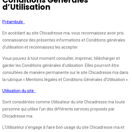
Conditions Générales
d’Utilisation
Préambule :
En accédant au site Chicadresse.ma, vous reconnaissez avoir pris
connaissance des présentes informations et Conditions générales
d'utilisation et reconnaissez les accepter.
Vous pouvez à tout moment consulter, imprimer, télécharger et
garder les Conditions générales d'utilisation. Elles pourront être
consultées de manière permanente sur le site Chicadresse.ma dans
la rubrique « Mentions légales et Conditions Générales d’Utilisation ».
Utilisation du site :
Sont considérées comme Utilisateur du site Chicadresse.ma toute
personne qui utilise l’un des différents services proposés par
Chicadresse.ma
L'Utilisateur s'engage à faire bon usage du site Chicadresse.ma et