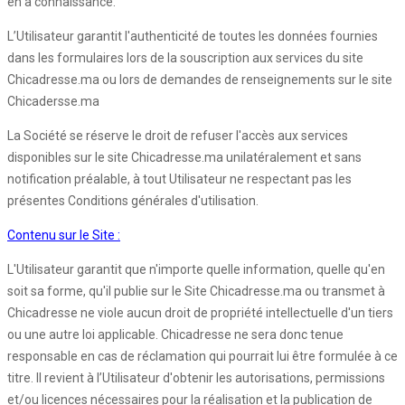
en a connaissance.
L’Utilisateur garantit l'authenticité de toutes les données fournies
dans les formulaires lors de la souscription aux services du site
Chicadresse.ma ou lors de demandes de renseignements sur le site
Chicadersse.ma
La Société se réserve le droit de refuser l'accès aux services
disponibles sur le site Chicadresse.ma unilatéralement et sans
notification préalable, à tout Utilisateur ne respectant pas les
présentes Conditions générales d'utilisation.
Contenu sur le Site :
L'Utilisateur garantit que n'importe quelle information, quelle qu'en
soit sa forme, qu'il publie sur le Site Chicadresse.ma ou transmet à
Chicadresse ne viole aucun droit de propriété intellectuelle d'un tiers
ou une autre loi applicable. Chicadresse ne sera donc tenue
responsable en cas de réclamation qui pourrait lui être formulée à ce
titre. Il revient à l’Utilisateur d'obtenir les autorisations, permissions
et/ou licences nécessaires pour la réalisation et la publication de