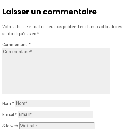
Laisser un commentaire
Votre adresse e-mail ne sera pas publiée.
Les champs obligatoires
sont indiqués avec
*
Commentaire
*
Nom
*
E-mail
*
Site web