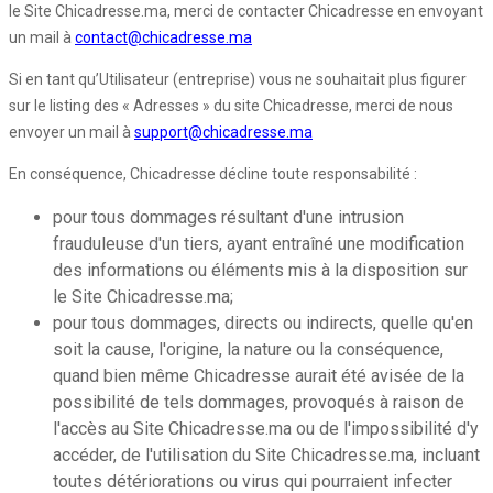
le Site Chicadresse.ma, merci de contacter Chicadresse en envoyant
un mail à
contact@chicadresse.ma
Si en tant qu’Utilisateur (entreprise) vous ne souhaitait plus figurer
sur le listing des « Adresses » du site Chicadresse, merci de nous
envoyer un mail à
support@chicadresse.ma
En conséquence, Chicadresse décline toute responsabilité :
pour tous dommages résultant d'une intrusion
frauduleuse d'un tiers, ayant entraîné une modification
des informations ou éléments mis à la disposition sur
le Site Chicadresse.ma;
pour tous dommages, directs ou indirects, quelle qu'en
soit la cause, l'origine, la nature ou la conséquence,
quand bien même Chicadresse aurait été avisée de la
possibilité de tels dommages, provoqués à raison de
l'accès au Site Chicadresse.ma ou de l'impossibilité d'y
accéder, de l'utilisation du Site Chicadresse.ma, incluant
toutes détériorations ou virus qui pourraient infecter