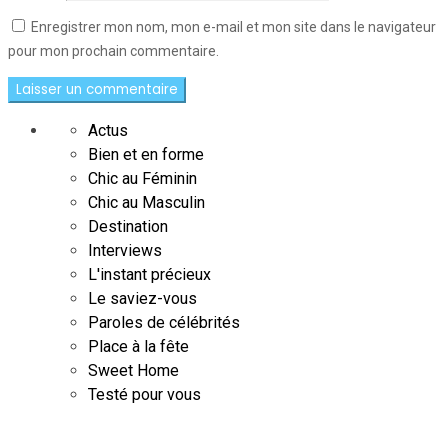
Enregistrer mon nom, mon e-mail et mon site dans le navigateur
pour mon prochain commentaire.
Actus
Bien et en forme
Chic au Féminin
Chic au Masculin
Destination
Interviews
L'instant précieux
Le saviez-vous
Paroles de célébrités
Place à la fête
Sweet Home
Testé pour vous