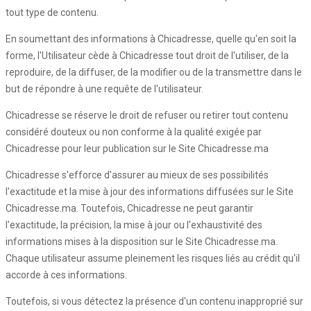
tout type de contenu.
En soumettant des informations à Chicadresse, quelle qu'en soit la
forme, l'Utilisateur cède à Chicadresse tout droit de l'utiliser, de la
reproduire, de la diffuser, de la modifier ou de la transmettre dans le
but de répondre à une requête de l'utilisateur.
Chicadresse se réserve le droit de refuser ou retirer tout contenu
considéré douteux ou non conforme à la qualité exigée par
Chicadresse pour leur publication sur le Site Chicadresse.ma
Chicadresse s'efforce d'assurer au mieux de ses possibilités
l'exactitude et la mise à jour des informations diffusées sur le Site
Chicadresse.ma. Toutefois, Chicadresse ne peut garantir
l'exactitude, la précision, la mise à jour ou l'exhaustivité des
informations mises à la disposition sur le Site Chicadresse.ma.
Chaque utilisateur assume pleinement les risques liés au crédit qu'il
accorde à ces informations.
Toutefois, si vous détectez la présence d'un contenu inapproprié sur