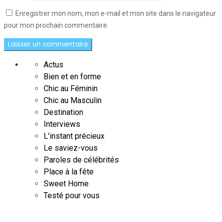
Enregistrer mon nom, mon e-mail et mon site dans le navigateur
pour mon prochain commentaire.
Actus
Bien et en forme
Chic au Féminin
Chic au Masculin
Destination
Interviews
L'instant précieux
Le saviez-vous
Paroles de célébrités
Place à la fête
Sweet Home
Testé pour vous