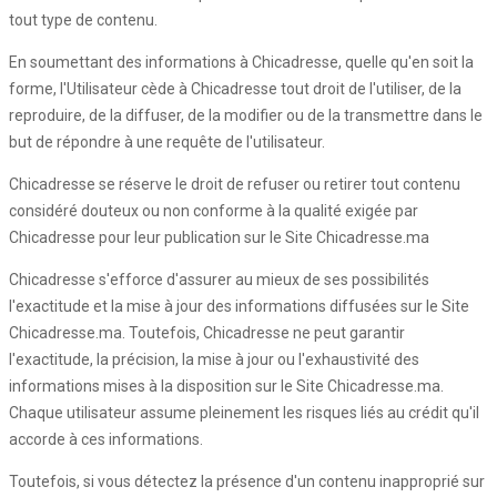
tout type de contenu.
En soumettant des informations à Chicadresse, quelle qu'en soit la
forme, l'Utilisateur cède à Chicadresse tout droit de l'utiliser, de la
reproduire, de la diffuser, de la modifier ou de la transmettre dans le
but de répondre à une requête de l'utilisateur.
Chicadresse se réserve le droit de refuser ou retirer tout contenu
considéré douteux ou non conforme à la qualité exigée par
Chicadresse pour leur publication sur le Site Chicadresse.ma
Chicadresse s'efforce d'assurer au mieux de ses possibilités
l'exactitude et la mise à jour des informations diffusées sur le Site
Chicadresse.ma. Toutefois, Chicadresse ne peut garantir
l'exactitude, la précision, la mise à jour ou l'exhaustivité des
informations mises à la disposition sur le Site Chicadresse.ma.
Chaque utilisateur assume pleinement les risques liés au crédit qu'il
accorde à ces informations.
Toutefois, si vous détectez la présence d'un contenu inapproprié sur