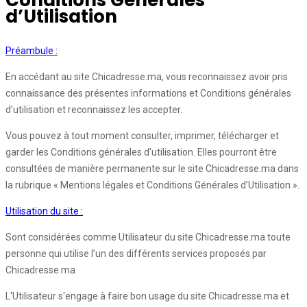
Conditions Générales
d’Utilisation
Préambule :
En accédant au site Chicadresse.ma, vous reconnaissez avoir pris
connaissance des présentes informations et Conditions générales
d'utilisation et reconnaissez les accepter.
Vous pouvez à tout moment consulter, imprimer, télécharger et
garder les Conditions générales d'utilisation. Elles pourront être
consultées de manière permanente sur le site Chicadresse.ma dans
la rubrique « Mentions légales et Conditions Générales d’Utilisation ».
Utilisation du site :
Sont considérées comme Utilisateur du site Chicadresse.ma toute
personne qui utilise l’un des différents services proposés par
Chicadresse.ma
L'Utilisateur s'engage à faire bon usage du site Chicadresse.ma et