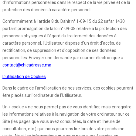
d'informations personnelles dans le respect de la vie privée et de la
protection des données à caractère personnel.
Conformément à l’article 8 du Dahir n° 1-09-15 du 22 safar 1430
portant promulgation de la loi n° 09-08 relative à la protection des
personnes physiques à l'égard du traitement des données à
caractère personnel, l’Utilisateur dispose d'un droit d'accès, de
rectification, de suppression et d'opposition de ses données
personnelles. Envoyer une demande par courrier électronique à
contact@chicadresse.ma
L’utilisation de Cookies
Dans le cadre de l'amélioration de nos services, des cookies pourront
être placés sur l'ordinateur de l'Utilisateur.
Un « cookie » ne nous permet pas de vous identifier, mais enregistre
les informations relatives à la navigation de votre ordinateur sur ce
Site (les pages que vous avez consultées, la date et l'heure de
consultation, etc.) que nous pourrons lire lors de votre prochaine