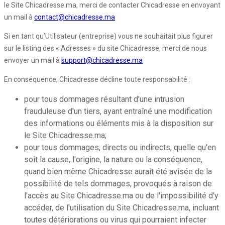
le Site Chicadresse.ma, merci de contacter Chicadresse en envoyant
un mail à
contact@chicadresse.ma
Si en tant qu’Utilisateur (entreprise) vous ne souhaitait plus figurer
sur le listing des « Adresses » du site Chicadresse, merci de nous
envoyer un mail à
support@chicadresse.ma
En conséquence, Chicadresse décline toute responsabilité :
pour tous dommages résultant d'une intrusion
frauduleuse d'un tiers, ayant entraîné une modification
des informations ou éléments mis à la disposition sur
le Site Chicadresse.ma;
pour tous dommages, directs ou indirects, quelle qu'en
soit la cause, l'origine, la nature ou la conséquence,
quand bien même Chicadresse aurait été avisée de la
possibilité de tels dommages, provoqués à raison de
l'accès au Site Chicadresse.ma ou de l'impossibilité d'y
accéder, de l'utilisation du Site Chicadresse.ma, incluant
toutes détériorations ou virus qui pourraient infecter