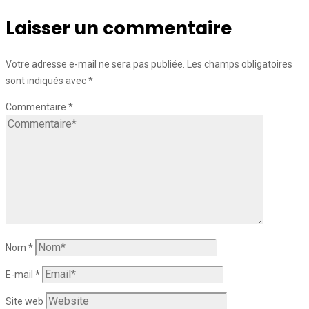
Laisser un commentaire
Votre adresse e-mail ne sera pas publiée.
Les champs obligatoires
sont indiqués avec
*
Commentaire
*
Nom
*
E-mail
*
Site web