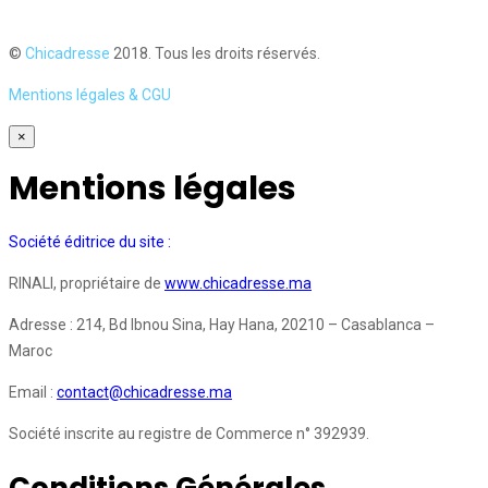
©
Chicadresse
2018. Tous les droits réservés.
Mentions légales & CGU
×
Mentions légales
Société éditrice du site :
RINALI, propriétaire de
www.chicadresse.ma
Adresse : 214, Bd Ibnou Sina, Hay Hana, 20210 – Casablanca –
Maroc
Email :
contact@chicadresse.ma
Société inscrite au registre de Commerce n° 392939.