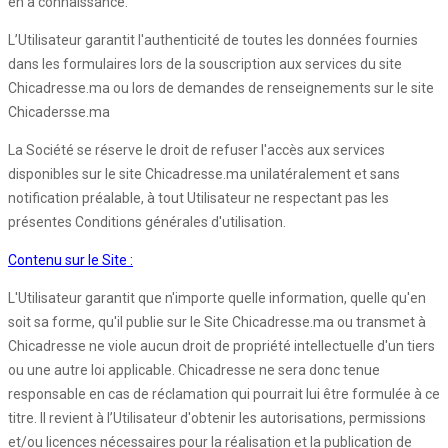
en a connaissance.
L’Utilisateur garantit l'authenticité de toutes les données fournies
dans les formulaires lors de la souscription aux services du site
Chicadresse.ma ou lors de demandes de renseignements sur le site
Chicadersse.ma
La Société se réserve le droit de refuser l'accès aux services
disponibles sur le site Chicadresse.ma unilatéralement et sans
notification préalable, à tout Utilisateur ne respectant pas les
présentes Conditions générales d'utilisation.
Contenu sur le Site :
L'Utilisateur garantit que n'importe quelle information, quelle qu'en
soit sa forme, qu'il publie sur le Site Chicadresse.ma ou transmet à
Chicadresse ne viole aucun droit de propriété intellectuelle d'un tiers
ou une autre loi applicable. Chicadresse ne sera donc tenue
responsable en cas de réclamation qui pourrait lui être formulée à ce
titre. Il revient à l’Utilisateur d'obtenir les autorisations, permissions
et/ou licences nécessaires pour la réalisation et la publication de