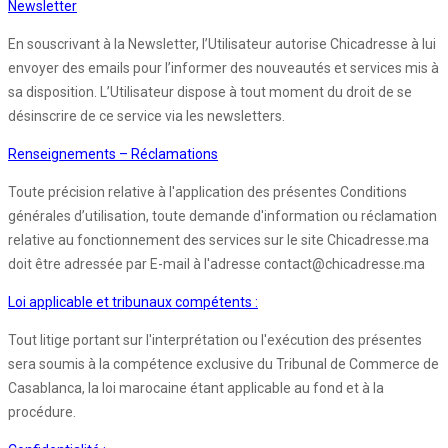
Newsletter
En souscrivant à la Newsletter, l’Utilisateur autorise Chicadresse à lui
envoyer des emails pour l’informer des nouveautés et services mis à
sa disposition. L’Utilisateur dispose à tout moment du droit de se
désinscrire de ce service via les newsletters.
Renseignements – Réclamations
Toute précision relative à l'application des présentes Conditions
générales d’utilisation, toute demande d'information ou réclamation
relative au fonctionnement des services sur le site Chicadresse.ma
doit être adressée par E-mail à l'adresse contact@chicadresse.ma
Loi applicable et tribunaux compétents :
Tout litige portant sur l'interprétation ou l'exécution des présentes
sera soumis à la compétence exclusive du Tribunal de Commerce de
Casablanca, la loi marocaine étant applicable au fond et à la
procédure.