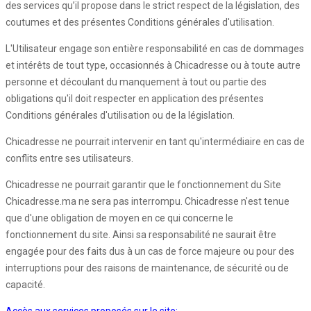
des services qu’il propose dans le strict respect de la législation, des
coutumes et des présentes Conditions générales d'utilisation.
L'Utilisateur engage son entière responsabilité en cas de dommages
et intérêts de tout type, occasionnés à Chicadresse ou à toute autre
personne et découlant du manquement à tout ou partie des
obligations qu'il doit respecter en application des présentes
Conditions générales d'utilisation ou de la législation.
Chicadresse ne pourrait intervenir en tant qu'intermédiaire en cas de
conflits entre ses utilisateurs.
Chicadresse ne pourrait garantir que le fonctionnement du Site
Chicadresse.ma ne sera pas interrompu. Chicadresse n'est tenue
que d'une obligation de moyen en ce qui concerne le
fonctionnement du site. Ainsi sa responsabilité ne saurait être
engagée pour des faits dus à un cas de force majeure ou pour des
interruptions pour des raisons de maintenance, de sécurité ou de
capacité.