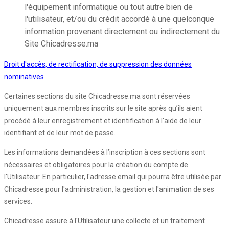
l'équipement informatique ou tout autre bien de
l'utilisateur, et/ou du crédit accordé à une quelconque
information provenant directement ou indirectement du
Site Chicadresse.ma
Droit d'accès, de rectification, de suppression des données
nominatives
Certaines sections du site Chicadresse.ma sont réservées
uniquement aux membres inscrits sur le site après qu’ils aient
procédé à leur enregistrement et identification à l'aide de leur
identifiant et de leur mot de passe.
Les informations demandées à l’inscription à ces sections sont
nécessaires et obligatoires pour la création du compte de
l'Utilisateur. En particulier, l'adresse email qui pourra être utilisée par
Chicadresse pour l'administration, la gestion et l'animation de ses
services.
Chicadresse assure à l'Utilisateur une collecte et un traitement