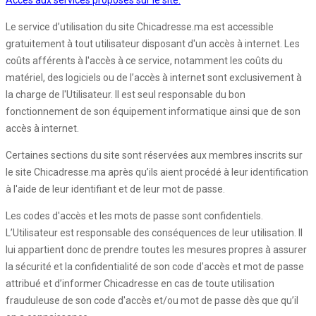
Accès aux services proposés sur le site:
Le service d’utilisation du site Chicadresse.ma est accessible
gratuitement à tout utilisateur disposant d'un accès à internet. Les
coûts afférents à l'accès à ce service, notamment les coûts du
matériel, des logiciels ou de l’accès à internet sont exclusivement à
la charge de l'Utilisateur. Il est seul responsable du bon
fonctionnement de son équipement informatique ainsi que de son
accès à internet.
Certaines sections du site sont réservées aux membres inscrits sur
le site Chicadresse.ma après qu’ils aient procédé à leur identification
à l'aide de leur identifiant et de leur mot de passe.
Les codes d'accès et les mots de passe sont confidentiels.
L’Utilisateur est responsable des conséquences de leur utilisation. Il
lui appartient donc de prendre toutes les mesures propres à assurer
la sécurité et la confidentialité de son code d'accès et mot de passe
attribué et d’informer Chicadresse en cas de toute utilisation
frauduleuse de son code d'accès et/ou mot de passe dès que qu’il