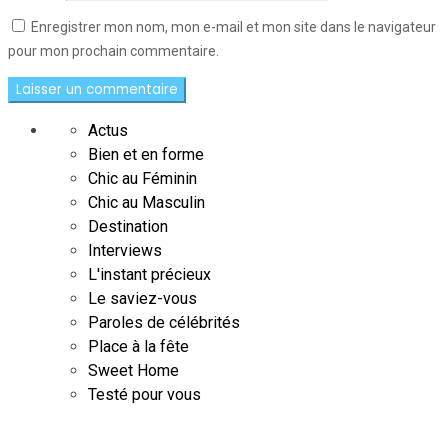
Enregistrer mon nom, mon e-mail et mon site dans le navigateur
pour mon prochain commentaire.
Actus
Bien et en forme
Chic au Féminin
Chic au Masculin
Destination
Interviews
L'instant précieux
Le saviez-vous
Paroles de célébrités
Place à la fête
Sweet Home
Testé pour vous