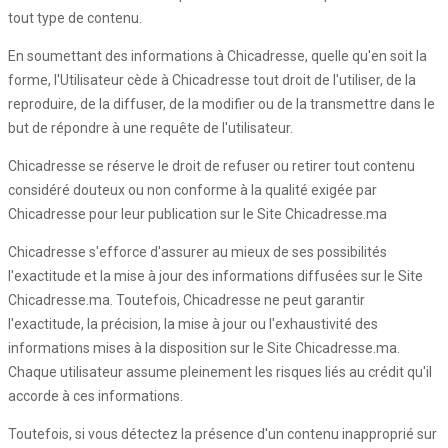
tout type de contenu.
En soumettant des informations à Chicadresse, quelle qu'en soit la
forme, l'Utilisateur cède à Chicadresse tout droit de l'utiliser, de la
reproduire, de la diffuser, de la modifier ou de la transmettre dans le
but de répondre à une requête de l'utilisateur.
Chicadresse se réserve le droit de refuser ou retirer tout contenu
considéré douteux ou non conforme à la qualité exigée par
Chicadresse pour leur publication sur le Site Chicadresse.ma
Chicadresse s'efforce d'assurer au mieux de ses possibilités
l'exactitude et la mise à jour des informations diffusées sur le Site
Chicadresse.ma. Toutefois, Chicadresse ne peut garantir
l'exactitude, la précision, la mise à jour ou l'exhaustivité des
informations mises à la disposition sur le Site Chicadresse.ma.
Chaque utilisateur assume pleinement les risques liés au crédit qu'il
accorde à ces informations.
Toutefois, si vous détectez la présence d'un contenu inapproprié sur