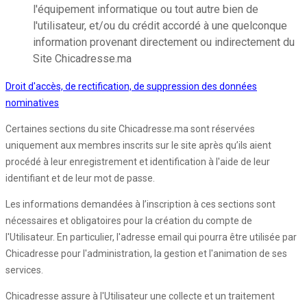
l'équipement informatique ou tout autre bien de
l'utilisateur, et/ou du crédit accordé à une quelconque
information provenant directement ou indirectement du
Site Chicadresse.ma
Droit d'accès, de rectification, de suppression des données
nominatives
Certaines sections du site Chicadresse.ma sont réservées
uniquement aux membres inscrits sur le site après qu’ils aient
procédé à leur enregistrement et identification à l'aide de leur
identifiant et de leur mot de passe.
Les informations demandées à l’inscription à ces sections sont
nécessaires et obligatoires pour la création du compte de
l'Utilisateur. En particulier, l'adresse email qui pourra être utilisée par
Chicadresse pour l'administration, la gestion et l'animation de ses
services.
Chicadresse assure à l'Utilisateur une collecte et un traitement