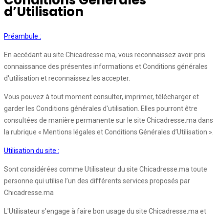
Conditions Générales
d’Utilisation
Préambule :
En accédant au site Chicadresse.ma, vous reconnaissez avoir pris
connaissance des présentes informations et Conditions générales
d'utilisation et reconnaissez les accepter.
Vous pouvez à tout moment consulter, imprimer, télécharger et
garder les Conditions générales d'utilisation. Elles pourront être
consultées de manière permanente sur le site Chicadresse.ma dans
la rubrique « Mentions légales et Conditions Générales d’Utilisation ».
Utilisation du site :
Sont considérées comme Utilisateur du site Chicadresse.ma toute
personne qui utilise l’un des différents services proposés par
Chicadresse.ma
L'Utilisateur s'engage à faire bon usage du site Chicadresse.ma et