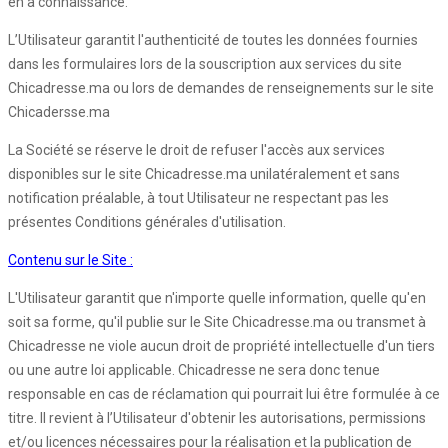
en a connaissance.
L’Utilisateur garantit l'authenticité de toutes les données fournies
dans les formulaires lors de la souscription aux services du site
Chicadresse.ma ou lors de demandes de renseignements sur le site
Chicadersse.ma
La Société se réserve le droit de refuser l'accès aux services
disponibles sur le site Chicadresse.ma unilatéralement et sans
notification préalable, à tout Utilisateur ne respectant pas les
présentes Conditions générales d'utilisation.
Contenu sur le Site :
L'Utilisateur garantit que n'importe quelle information, quelle qu'en
soit sa forme, qu'il publie sur le Site Chicadresse.ma ou transmet à
Chicadresse ne viole aucun droit de propriété intellectuelle d'un tiers
ou une autre loi applicable. Chicadresse ne sera donc tenue
responsable en cas de réclamation qui pourrait lui être formulée à ce
titre. Il revient à l’Utilisateur d'obtenir les autorisations, permissions
et/ou licences nécessaires pour la réalisation et la publication de