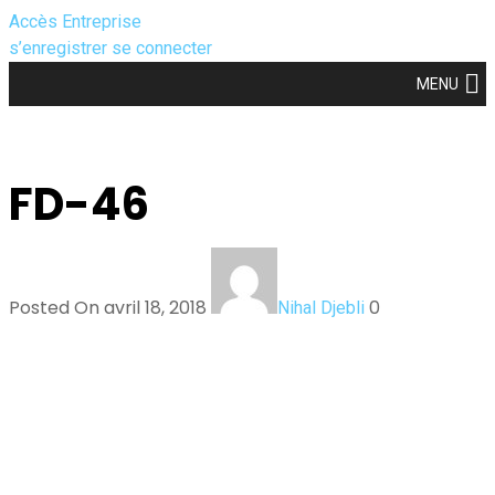
Accès Entreprise
s’enregistrer
se connecter
MENU
FD-46
Posted On avril 18, 2018
0
Nihal Djebli