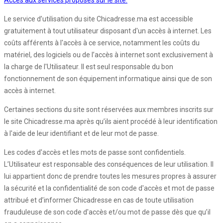
Accès aux services proposés sur le site:
Le service d’utilisation du site Chicadresse.ma est accessible
gratuitement à tout utilisateur disposant d'un accès à internet. Les
coûts afférents à l'accès à ce service, notamment les coûts du
matériel, des logiciels ou de l’accès à internet sont exclusivement à
la charge de l'Utilisateur. Il est seul responsable du bon
fonctionnement de son équipement informatique ainsi que de son
accès à internet.
Certaines sections du site sont réservées aux membres inscrits sur
le site Chicadresse.ma après qu’ils aient procédé à leur identification
à l'aide de leur identifiant et de leur mot de passe.
Les codes d'accès et les mots de passe sont confidentiels.
L’Utilisateur est responsable des conséquences de leur utilisation. Il
lui appartient donc de prendre toutes les mesures propres à assurer
la sécurité et la confidentialité de son code d'accès et mot de passe
attribué et d’informer Chicadresse en cas de toute utilisation
frauduleuse de son code d'accès et/ou mot de passe dès que qu’il