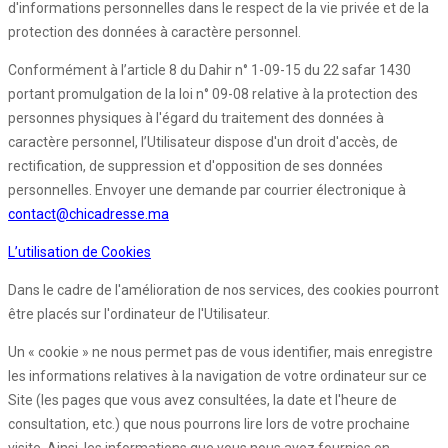
d'informations personnelles dans le respect de la vie privée et de la
protection des données à caractère personnel.
Conformément à l’article 8 du Dahir n° 1-09-15 du 22 safar 1430
portant promulgation de la loi n° 09-08 relative à la protection des
personnes physiques à l'égard du traitement des données à
caractère personnel, l’Utilisateur dispose d'un droit d'accès, de
rectification, de suppression et d'opposition de ses données
personnelles. Envoyer une demande par courrier électronique à
contact@chicadresse.ma
L’utilisation de Cookies
Dans le cadre de l'amélioration de nos services, des cookies pourront
être placés sur l'ordinateur de l'Utilisateur.
Un « cookie » ne nous permet pas de vous identifier, mais enregistre
les informations relatives à la navigation de votre ordinateur sur ce
Site (les pages que vous avez consultées, la date et l'heure de
consultation, etc.) que nous pourrons lire lors de votre prochaine