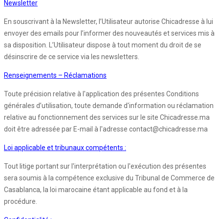
Newsletter
En souscrivant à la Newsletter, l’Utilisateur autorise Chicadresse à lui
envoyer des emails pour l’informer des nouveautés et services mis à
sa disposition. L’Utilisateur dispose à tout moment du droit de se
désinscrire de ce service via les newsletters.
Renseignements – Réclamations
Toute précision relative à l'application des présentes Conditions
générales d’utilisation, toute demande d'information ou réclamation
relative au fonctionnement des services sur le site Chicadresse.ma
doit être adressée par E-mail à l'adresse contact@chicadresse.ma
Loi applicable et tribunaux compétents :
Tout litige portant sur l'interprétation ou l'exécution des présentes
sera soumis à la compétence exclusive du Tribunal de Commerce de
Casablanca, la loi marocaine étant applicable au fond et à la
procédure.