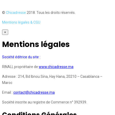
©
Chicadresse
2018. Tous les droits réservés.
Mentions légales & CGU
×
Mentions légales
Société éditrice du site :
RINALI, propriétaire de
www.chicadresse.ma
Adresse : 214, Bd Ibnou Sina, Hay Hana, 20210 – Casablanca –
Maroc
Email :
contact@chicadresse.ma
Société inscrite au registre de Commerce n° 392939.