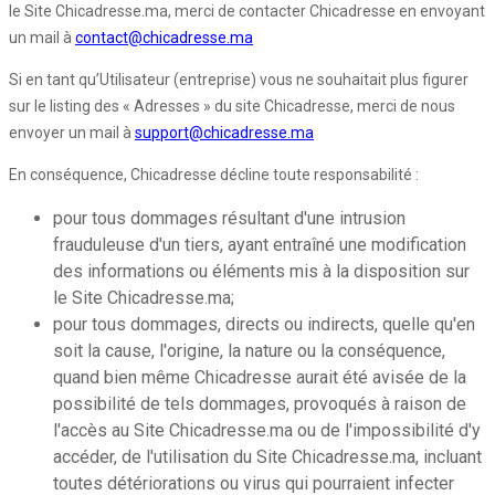
le Site Chicadresse.ma, merci de contacter Chicadresse en envoyant
un mail à
contact@chicadresse.ma
Si en tant qu’Utilisateur (entreprise) vous ne souhaitait plus figurer
sur le listing des « Adresses » du site Chicadresse, merci de nous
envoyer un mail à
support@chicadresse.ma
En conséquence, Chicadresse décline toute responsabilité :
pour tous dommages résultant d'une intrusion
frauduleuse d'un tiers, ayant entraîné une modification
des informations ou éléments mis à la disposition sur
le Site Chicadresse.ma;
pour tous dommages, directs ou indirects, quelle qu'en
soit la cause, l'origine, la nature ou la conséquence,
quand bien même Chicadresse aurait été avisée de la
possibilité de tels dommages, provoqués à raison de
l'accès au Site Chicadresse.ma ou de l'impossibilité d'y
accéder, de l'utilisation du Site Chicadresse.ma, incluant
toutes détériorations ou virus qui pourraient infecter