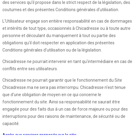
des services qu’il propose dans le strict respect de la législation, des
coutumes et des présentes Conditions générales d'utilisation.
L'Utilisateur engage son entière responsabilité en cas de dommages
et intérêts de tout type, occasionnés à Chicadresse ou à toute autre
personne et découlant du manquement à tout ou partie des
obligations qu'il doit respecter en application des présentes
Conditions générales d'utilisation ou de la législation.
Chicadresse ne pourrait intervenir en tant qu'intermédiaire en cas de
conflits entre ses utilisateurs.
Chicadresse ne pourrait garantir que le fonctionnement du Site
Chicadresse.ma ne sera pas interrompu. Chicadresse n'est tenue
que d'une obligation de moyen en ce qui concerne le
fonctionnement du site. Ainsi sa responsabilité ne saurait être
engagée pour des faits dus à un cas de force majeure ou pour des
interruptions pour des raisons de maintenance, de sécurité ou de
capacité.