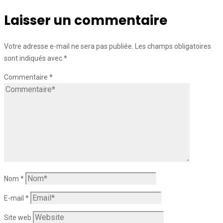
Laisser un commentaire
Votre adresse e-mail ne sera pas publiée.
Les champs obligatoires
sont indiqués avec
*
Commentaire
*
Nom
*
E-mail
*
Site web