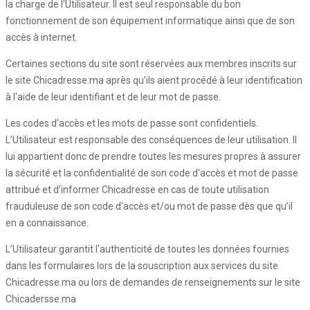
la charge de l'Utilisateur. Il est seul responsable du bon
fonctionnement de son équipement informatique ainsi que de son
accès à internet.
Certaines sections du site sont réservées aux membres inscrits sur
le site Chicadresse.ma après qu’ils aient procédé à leur identification
à l'aide de leur identifiant et de leur mot de passe.
Les codes d'accès et les mots de passe sont confidentiels.
L’Utilisateur est responsable des conséquences de leur utilisation. Il
lui appartient donc de prendre toutes les mesures propres à assurer
la sécurité et la confidentialité de son code d'accès et mot de passe
attribué et d’informer Chicadresse en cas de toute utilisation
frauduleuse de son code d'accès et/ou mot de passe dès que qu’il
en a connaissance.
L’Utilisateur garantit l'authenticité de toutes les données fournies
dans les formulaires lors de la souscription aux services du site
Chicadresse.ma ou lors de demandes de renseignements sur le site
Chicadersse.ma