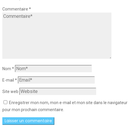
Commentaire
*
Nom
*
E-mail
*
Site web
Enregistrer mon nom, mon e-mail et mon site dans le navigateur
pour mon prochain commentaire.