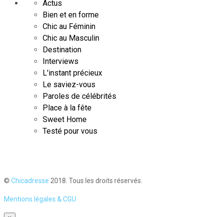
Actus
Bien et en forme
Chic au Féminin
Chic au Masculin
Destination
Interviews
L'instant précieux
Le saviez-vous
Paroles de célébrités
Place à la fête
Sweet Home
Testé pour vous
©
Chicadresse
2018. Tous les droits réservés.
Mentions légales & CGU