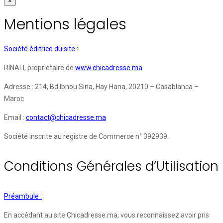
×
Mentions légales
Société éditrice du site :
RINALI, propriétaire de
www.chicadresse.ma
Adresse : 214, Bd Ibnou Sina, Hay Hana, 20210 – Casablanca –
Maroc
Email :
contact@chicadresse.ma
Société inscrite au registre de Commerce n° 392939.
Conditions Générales d’Utilisation
Préambule :
En accédant au site Chicadresse.ma, vous reconnaissez avoir pris