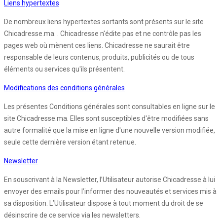
Liens hypertextes
De nombreux liens hypertextes sortants sont présents sur le site
Chicadresse.ma. . Chicadresse n'édite pas et ne contrôle pas les
pages web où mènent ces liens. Chicadresse ne saurait être
responsable de leurs contenus, produits, publicités ou de tous
éléments ou services qu'ils présentent.
Modifications des conditions générales
Les présentes Conditions générales sont consultables en ligne sur le
site Chicadresse.ma. Elles sont susceptibles d'être modifiées sans
autre formalité que la mise en ligne d'une nouvelle version modifiée,
seule cette dernière version étant retenue.
Newsletter
En souscrivant à la Newsletter, l’Utilisateur autorise Chicadresse à lui
envoyer des emails pour l’informer des nouveautés et services mis à
sa disposition. L’Utilisateur dispose à tout moment du droit de se
désinscrire de ce service via les newsletters.