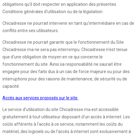
obligations qu'il doit respecter en application des présentes
Conditions générales d'utilisation ou de la législation.
Chicadresse ne pourrait intervenir en tant qu'intermédiaire en cas de
conflits entre ses utilisateurs.
Chicadresse ne pourrait garantir que le fonctionnement du Site
Chicadresse.ma ne sera pas interrompu. Chicadresse n'est tenue
que d'une obligation de moyen en ce qui concerne le
fonctionnement du site. Ainsi sa responsabilité ne saurait être
engagée pour des faits dus à un cas de force majeure ou pour des
interruptions pour des raisons de maintenance, de sécurité ou de
capacité.
Accès aux services proposés sur le site:
Le service d’utilisation du site Chicadresse.ma est accessible
gratuitement à tout utilisateur disposant d'un accès à internet. Les
coûts afférents à l'accès à ce service, notamment les coûts du
matériel, des logiciels ou de l’accès à internet sont exclusivement à