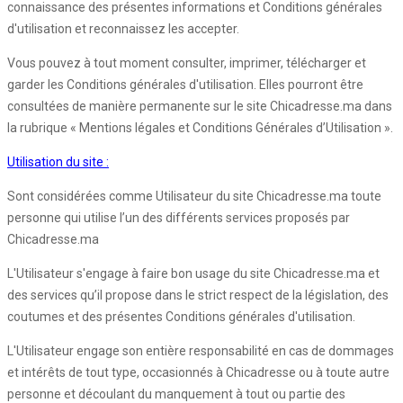
connaissance des présentes informations et Conditions générales
d'utilisation et reconnaissez les accepter.
Vous pouvez à tout moment consulter, imprimer, télécharger et
garder les Conditions générales d'utilisation. Elles pourront être
consultées de manière permanente sur le site Chicadresse.ma dans
la rubrique « Mentions légales et Conditions Générales d’Utilisation ».
Utilisation du site :
Sont considérées comme Utilisateur du site Chicadresse.ma toute
personne qui utilise l’un des différents services proposés par
Chicadresse.ma
L'Utilisateur s'engage à faire bon usage du site Chicadresse.ma et
des services qu’il propose dans le strict respect de la législation, des
coutumes et des présentes Conditions générales d'utilisation.
L'Utilisateur engage son entière responsabilité en cas de dommages
et intérêts de tout type, occasionnés à Chicadresse ou à toute autre
personne et découlant du manquement à tout ou partie des