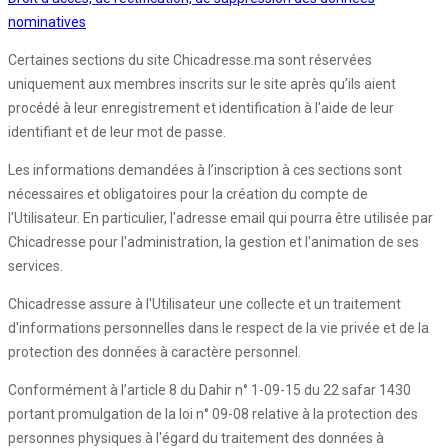
nominatives
Certaines sections du site Chicadresse.ma sont réservées
uniquement aux membres inscrits sur le site après qu’ils aient
procédé à leur enregistrement et identification à l'aide de leur
identifiant et de leur mot de passe.
Les informations demandées à l’inscription à ces sections sont
nécessaires et obligatoires pour la création du compte de
l'Utilisateur. En particulier, l'adresse email qui pourra être utilisée par
Chicadresse pour l'administration, la gestion et l'animation de ses
services.
Chicadresse assure à l'Utilisateur une collecte et un traitement
d'informations personnelles dans le respect de la vie privée et de la
protection des données à caractère personnel.
Conformément à l’article 8 du Dahir n° 1-09-15 du 22 safar 1430
portant promulgation de la loi n° 09-08 relative à la protection des
personnes physiques à l'égard du traitement des données à