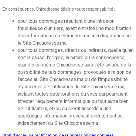
En conséquence, Chicadresse décline toute responsabilité :
pour tous dommages résultant d'une intrusion
frauduleuse d'un tiers, ayant entraîné une modification
des informations ou éléments mis à la disposition sur
le Site Chicadresse.ma;
pour tous dommages, directs ou indirects, quelle qu'en
soit la cause, l'origine, la nature ou la conséquence,
quand bien même Chicadresse aurait été avisée de la
possibilité de tels dommages, provoqués à raison de
l'accès au Site Chicadresse.ma ou de l'impossibilité
d'y accéder, de l'utilisation du Site Chicadresse.ma,
incluant toutes détériorations ou virus qui pourraient
infecter l'équipement informatique ou tout autre bien
de l'utilisateur, et/ou du crédit accordé à une
quelconque information provenant directement ou
indirectement du Site Chicadresse.ma
Droit d'accès, de rectification, de suppression des données