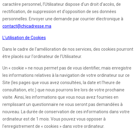
caractère personnel, l’Utilisateur dispose d'un droit d'accès, de
rectification, de suppression et d'opposition de ses données
personnelles. Envoyer une demande par courrier électronique à
contact@chicadresse.ma
L’utilisation de Cookies
Dans le cadre de l'amélioration de nos services, des cookies pourront
être placés sur l'ordinateur de l'Utilisateur.
Un « cookie » ne nous permet pas de vous identifier, mais enregistre
les informations relatives à la navigation de votre ordinateur sur ce
Site (les pages que vous avez consultées, la date et l'heure de
consultation, etc.) que nous pourrons lire lors de votre prochaine
visite. Ainsi, les informations que vous nous avez fournies en
remplissant un questionnaire ne vous seront pas demandées à
nouveau. La durée de conservation de ces informations dans votre
ordinateur est de 1 mois. Vous pouvez vous opposer à
l'enregistrement de « cookies » dans votre ordinateur.