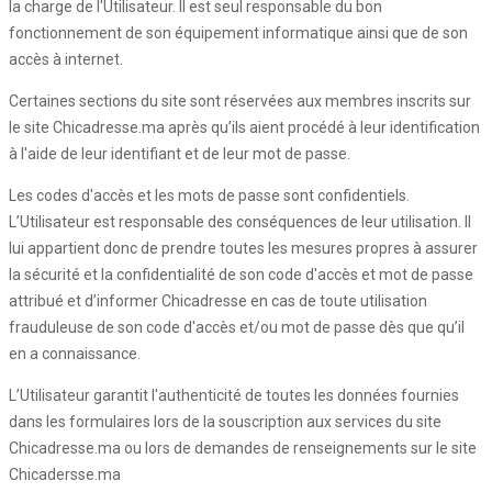
la charge de l'Utilisateur. Il est seul responsable du bon
fonctionnement de son équipement informatique ainsi que de son
accès à internet.
Certaines sections du site sont réservées aux membres inscrits sur
le site Chicadresse.ma après qu’ils aient procédé à leur identification
à l'aide de leur identifiant et de leur mot de passe.
Les codes d'accès et les mots de passe sont confidentiels.
L’Utilisateur est responsable des conséquences de leur utilisation. Il
lui appartient donc de prendre toutes les mesures propres à assurer
la sécurité et la confidentialité de son code d'accès et mot de passe
attribué et d’informer Chicadresse en cas de toute utilisation
frauduleuse de son code d'accès et/ou mot de passe dès que qu’il
en a connaissance.
L’Utilisateur garantit l'authenticité de toutes les données fournies
dans les formulaires lors de la souscription aux services du site
Chicadresse.ma ou lors de demandes de renseignements sur le site
Chicadersse.ma