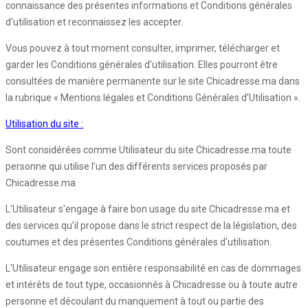
connaissance des présentes informations et Conditions générales
d'utilisation et reconnaissez les accepter.
Vous pouvez à tout moment consulter, imprimer, télécharger et
garder les Conditions générales d'utilisation. Elles pourront être
consultées de manière permanente sur le site Chicadresse.ma dans
la rubrique « Mentions légales et Conditions Générales d’Utilisation ».
Utilisation du site :
Sont considérées comme Utilisateur du site Chicadresse.ma toute
personne qui utilise l’un des différents services proposés par
Chicadresse.ma
L'Utilisateur s'engage à faire bon usage du site Chicadresse.ma et
des services qu’il propose dans le strict respect de la législation, des
coutumes et des présentes Conditions générales d'utilisation.
L'Utilisateur engage son entière responsabilité en cas de dommages
et intérêts de tout type, occasionnés à Chicadresse ou à toute autre
personne et découlant du manquement à tout ou partie des