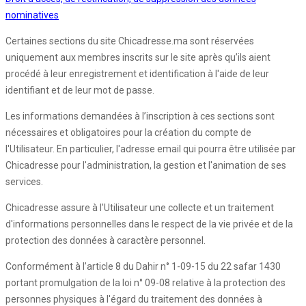
nominatives
Certaines sections du site Chicadresse.ma sont réservées
uniquement aux membres inscrits sur le site après qu’ils aient
procédé à leur enregistrement et identification à l'aide de leur
identifiant et de leur mot de passe.
Les informations demandées à l’inscription à ces sections sont
nécessaires et obligatoires pour la création du compte de
l'Utilisateur. En particulier, l'adresse email qui pourra être utilisée par
Chicadresse pour l'administration, la gestion et l'animation de ses
services.
Chicadresse assure à l'Utilisateur une collecte et un traitement
d'informations personnelles dans le respect de la vie privée et de la
protection des données à caractère personnel.
Conformément à l’article 8 du Dahir n° 1-09-15 du 22 safar 1430
portant promulgation de la loi n° 09-08 relative à la protection des
personnes physiques à l'égard du traitement des données à