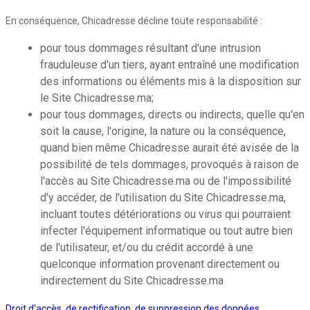
En conséquence, Chicadresse décline toute responsabilité :
pour tous dommages résultant d'une intrusion
frauduleuse d'un tiers, ayant entraîné une modification
des informations ou éléments mis à la disposition sur
le Site Chicadresse.ma;
pour tous dommages, directs ou indirects, quelle qu'en
soit la cause, l'origine, la nature ou la conséquence,
quand bien même Chicadresse aurait été avisée de la
possibilité de tels dommages, provoqués à raison de
l'accès au Site Chicadresse.ma ou de l'impossibilité
d'y accéder, de l'utilisation du Site Chicadresse.ma,
incluant toutes détériorations ou virus qui pourraient
infecter l'équipement informatique ou tout autre bien
de l'utilisateur, et/ou du crédit accordé à une
quelconque information provenant directement ou
indirectement du Site Chicadresse.ma
Droit d'accès, de rectification, de suppression des données