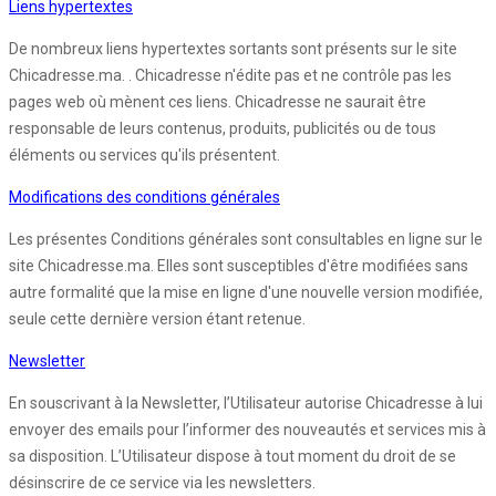
Liens hypertextes
De nombreux liens hypertextes sortants sont présents sur le site
Chicadresse.ma. . Chicadresse n'édite pas et ne contrôle pas les
pages web où mènent ces liens. Chicadresse ne saurait être
responsable de leurs contenus, produits, publicités ou de tous
éléments ou services qu'ils présentent.
Modifications des conditions générales
Les présentes Conditions générales sont consultables en ligne sur le
site Chicadresse.ma. Elles sont susceptibles d'être modifiées sans
autre formalité que la mise en ligne d'une nouvelle version modifiée,
seule cette dernière version étant retenue.
Newsletter
En souscrivant à la Newsletter, l’Utilisateur autorise Chicadresse à lui
envoyer des emails pour l’informer des nouveautés et services mis à
sa disposition. L’Utilisateur dispose à tout moment du droit de se
désinscrire de ce service via les newsletters.