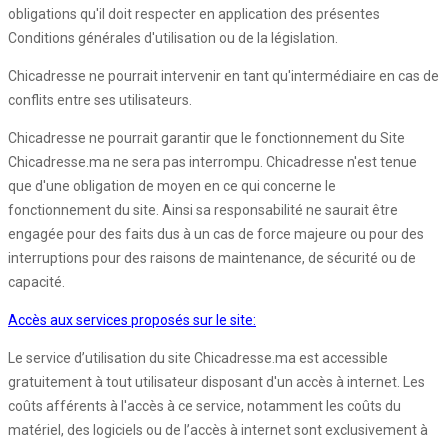
obligations qu'il doit respecter en application des présentes
Conditions générales d'utilisation ou de la législation.
Chicadresse ne pourrait intervenir en tant qu'intermédiaire en cas de
conflits entre ses utilisateurs.
Chicadresse ne pourrait garantir que le fonctionnement du Site
Chicadresse.ma ne sera pas interrompu. Chicadresse n'est tenue
que d'une obligation de moyen en ce qui concerne le
fonctionnement du site. Ainsi sa responsabilité ne saurait être
engagée pour des faits dus à un cas de force majeure ou pour des
interruptions pour des raisons de maintenance, de sécurité ou de
capacité.
Accès aux services proposés sur le site:
Le service d’utilisation du site Chicadresse.ma est accessible
gratuitement à tout utilisateur disposant d'un accès à internet. Les
coûts afférents à l'accès à ce service, notamment les coûts du
matériel, des logiciels ou de l’accès à internet sont exclusivement à