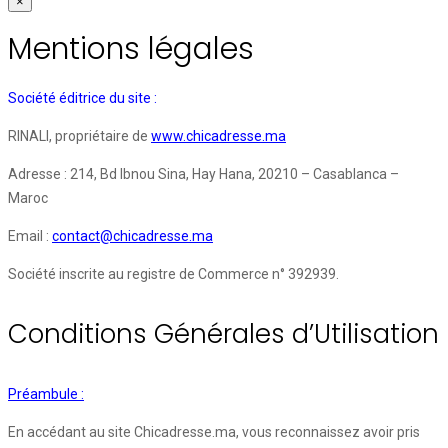
×
Mentions légales
Société éditrice du site :
RINALI, propriétaire de
www.chicadresse.ma
Adresse : 214, Bd Ibnou Sina, Hay Hana, 20210 – Casablanca –
Maroc
Email :
contact@chicadresse.ma
Société inscrite au registre de Commerce n° 392939.
Conditions Générales d’Utilisation
Préambule :
En accédant au site Chicadresse.ma, vous reconnaissez avoir pris