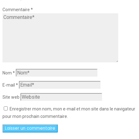
Commentaire
*
Nom
*
E-mail
*
Site web
Enregistrer mon nom, mon e-mail et mon site dans le navigateur
pour mon prochain commentaire.