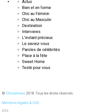
Actus
Bien et en forme
Chic au Féminin
Chic au Masculin
Destination
Interviews
L'instant précieux
Le saviez-vous
Paroles de célébrités
Place à la fête
Sweet Home
Testé pour vous
©
Chicadresse
2018. Tous les droits réservés.
Mentions légales & CGU