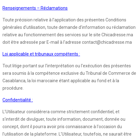
Renseignements – Réclamations
Toute précision relative à l'application des présentes Conditions
générales d’utilisation, toute demande d'information ou réclamation
relative au fonctionnement des services sur le site Chicadresse.ma
doit être adressée par E-mail à l'adresse contact@chicadresse.ma
Loi applicable et tribunaux compétents :
Tout litige portant sur l'interprétation ou l'exécution des présentes
sera soumis à la compétence exclusive du Tribunal de Commerce de
Casablanca, la loi marocaine étant applicable au fond et à la
procédure.
Confidentialité :
L’Utilisateur considérera comme strictement confidentiel, et
s'interdit de divulguer, toute information, document, donnée ou
concept, dont il pourra avoir pris connaissance à l'occasion du
l’utilisation de la plateforme. L’Utilisateur, toutefois, ne saurait être