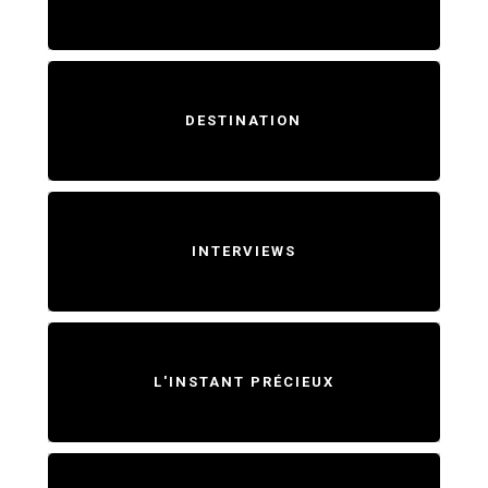
DESTINATION
INTERVIEWS
L'INSTANT PRÉCIEUX