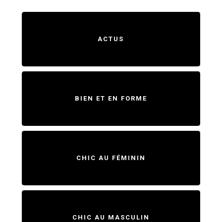
ACTUS
BIEN ET EN FORME
CHIC AU FÉMININ
CHIC AU MASCULIN