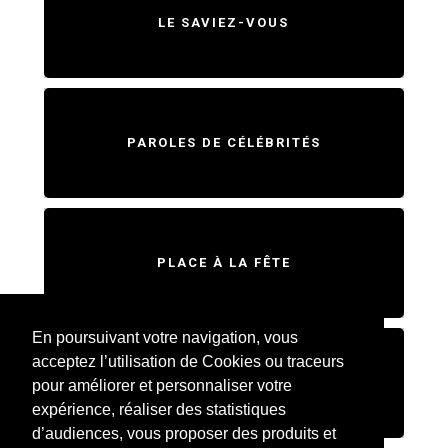
LE SAVIEZ-VOUS
PAROLES DE CÉLÉBRITÉS
PLACE À LA FÊTE
En poursuivant votre navigation, vous
acceptez l’utilisation de Cookies ou traceurs
SWEET HOME
pour améliorer et personnaliser votre
expérience, réaliser des statistiques
d’audiences, vous proposer des produits et