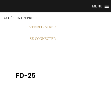
MENU
ACCÈS ENTREPRISE
S’ENREGISTRER
SE CONNECTER
FD-25